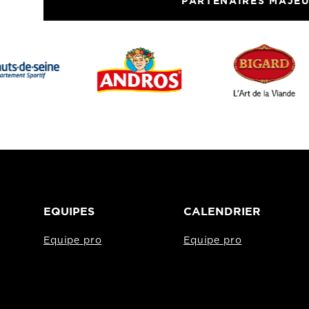
PARTENAIRES MAJE
EQUIPES
CALENDRIER
Equipe pro
Equipe pro