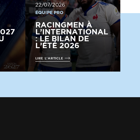
22/07/2026
ÉQUIPE PRO
RACINGMEN À
2027
L’INTERNATIONAL
U
: LE BILAN DE
L’ÉTÉ 2026
LIRE L'ARTICLE