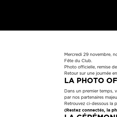
Mercredi 29 novembre, no
Fête du Club.
Photo officielle, remise 
Retour sur une journée ent
LA PHOTO OF
Dans un premier temps, vo
par nos partenaires majeur
Retrouvez ci-dessous la pho
(Restez connectés, la ph