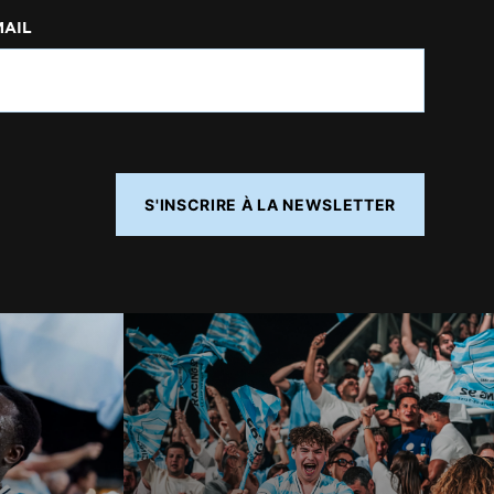
MAIL
S'INSCRIRE À LA NEWSLETTER