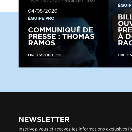
ÉQUIP
04/08/2026
BIL
ÉQUIPE PRO
OUV
COMMUNIQUÉ DE
PRE
PRESSE : THOMAS
À D
RAMOS
RAC
LIRE L'ARTICLE
LIRE L'
NEWSLETTER
Inscrivez-vous et recevez les informations exclusives R