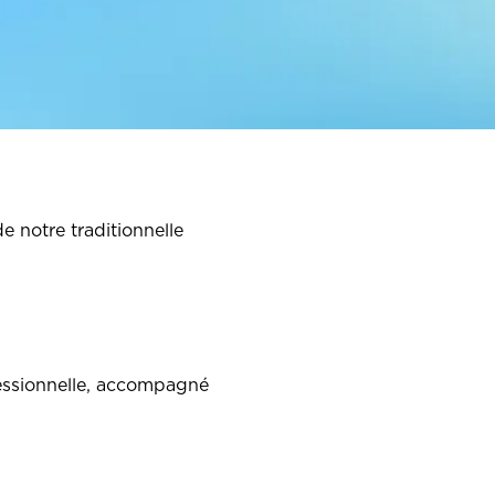
 notre traditionnelle
fessionnelle, accompagné