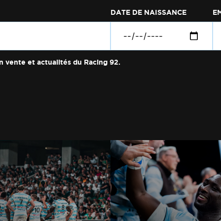
DATE DE NAISSANCE
E
n vente et actualités du Racing 92.