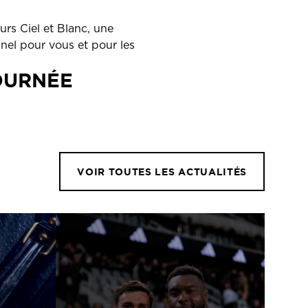
urs Ciel et Blanc, une
el pour vous et pour les
OURNÉE
VOIR TOUTES LES ACTUALITÉS