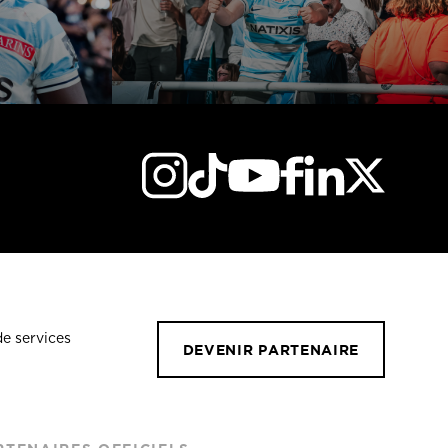
de services
DEVENIR PARTENAIRE