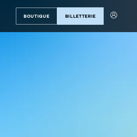
BOUTIQUE
BILLETTERIE