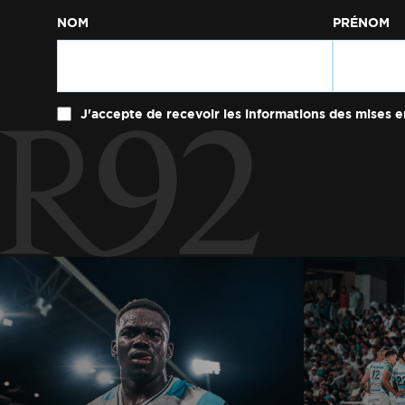
NOM
PRÉNOM
J'accepte de recevoir les informations des mises e