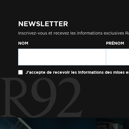
NEWSLETTER
Inscrivez-vous et recevez les informations exclusives R
NOM
PRÉNOM
J'accepte de recevoir les informations des mises e