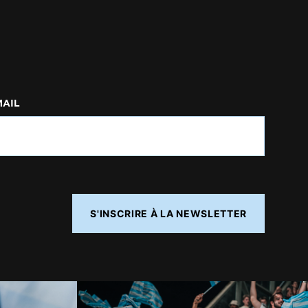
MAIL
S'INSCRIRE À LA NEWSLETTER