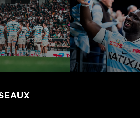
ÉSEAUX