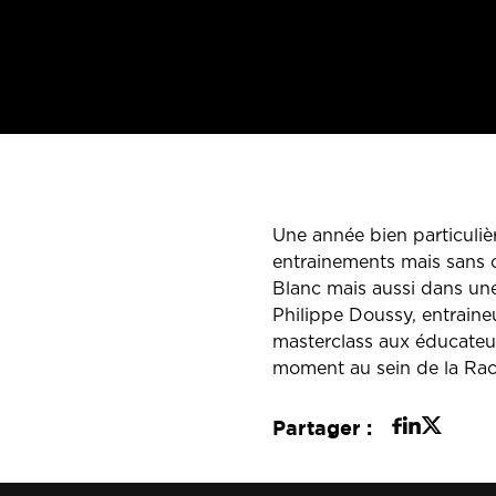
Une année bien particuliè
entrainements mais sans c
Blanc mais aussi dans un
Philippe Doussy, entraine
masterclass aux éducateu
moment au sein de la Rac
Partager :