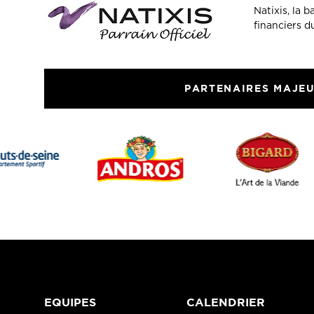
Natixis, la 
financiers 
PARTENAIRES MAJE
EQUIPES
CALENDRIER