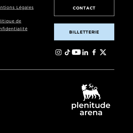
CONTACT
ntions Légales
litique de
nfidentialité
BILLETTERIE