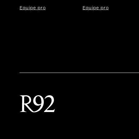
Equipe pro
Equipe pro