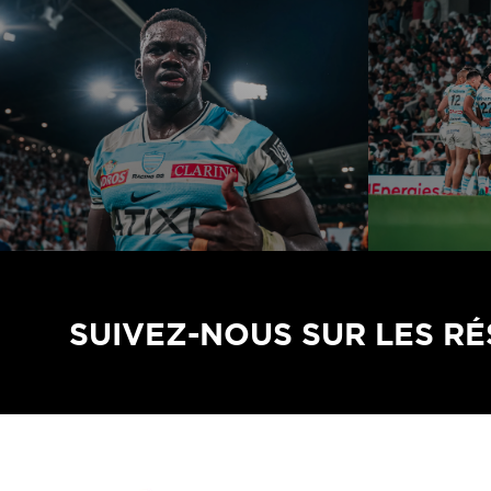
SUIVEZ-NOUS SUR LES R