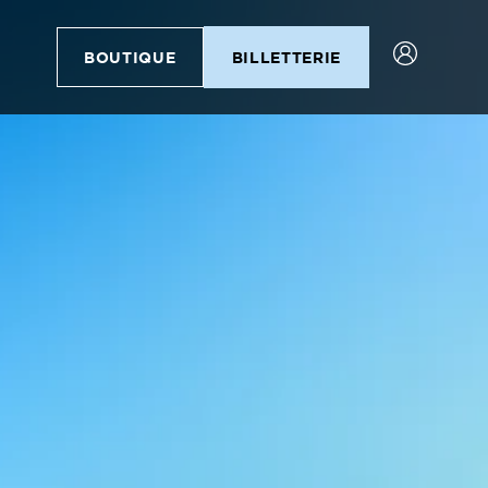
BOUTIQUE
BILLETTERIE