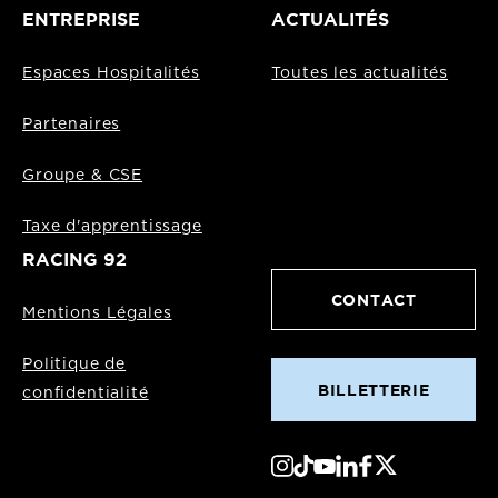
ENTREPRISE
ACTUALITÉS
Espaces Hospitalités
Toutes les actualités
Partenaires
Groupe & CSE
Taxe d'apprentissage
RACING 92
CONTACT
Mentions Légales
Politique de
BILLETTERIE
confidentialité