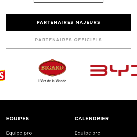
PARTENAIRES MAJEURS
PARTENAIRES OFFICIELS
EQUIPES
CALENDRIER
Equipe pro
Equipe pro