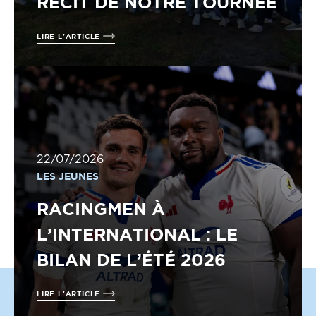
RÉCIT DE NOTRE TOURNÉE
LIRE L'ARTICLE
22/07/2026
LES JEUNES
RACINGMEN À
L’INTERNATIONAL : LE
BILAN DE L’ÉTÉ 2026
LIRE L'ARTICLE