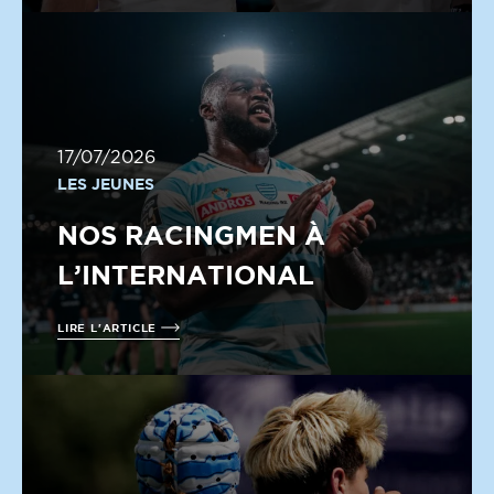
17/07/2026
LES JEUNES
NOS RACINGMEN À
L’INTERNATIONAL
LIRE L'ARTICLE