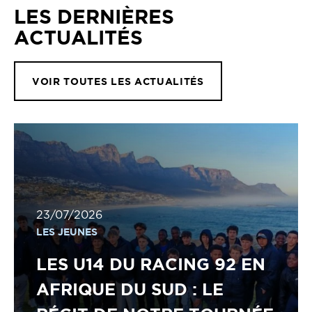
LES DERNIÈRES
ACTUALITÉS
VOIR TOUTES LES ACTUALITÉS
23/07/2026
LES JEUNES
LES U14 DU RACING 92 EN
AFRIQUE DU SUD : LE