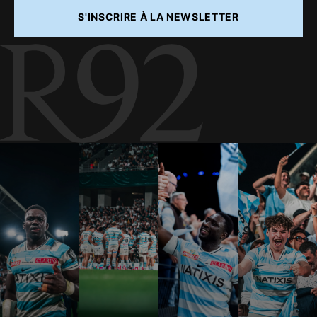
S'INSCRIRE À LA NEWSLETTER