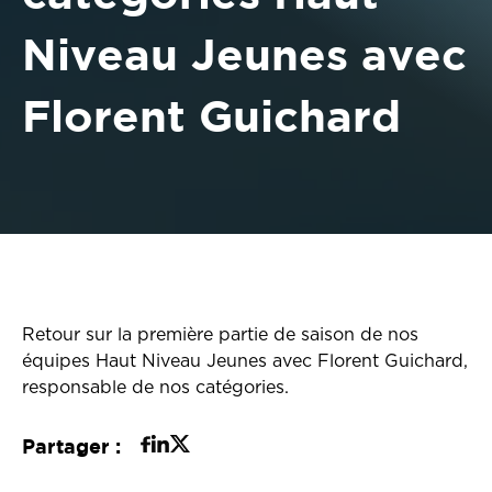
Niveau Jeunes avec
Florent Guichard
Retour sur la première partie de saison de nos
équipes Haut Niveau Jeunes avec Florent Guichard,
responsable de nos catégories.
Partager :