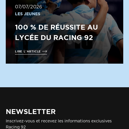
07/07/2026
LES JEUNES
100 % DE RÉUSSITE AU
LYCÉE DU RACING 92
LIRE L'ARTICLE
NEWSLETTER
Inscrivez-vous et recevez les informations exclusives
Racing 92