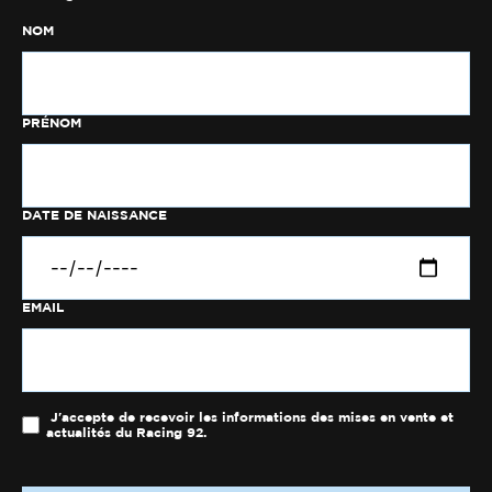
NOM
PRÉNOM
DATE DE NAISSANCE
EMAIL
J'accepte de recevoir les informations des mises en vente et
actualités du Racing 92.