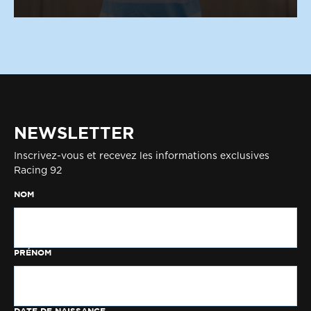
NEWSLETTER
Inscrivez-vous et recevez les informations exclusives
Racing 92
NOM
PRÉNOM
DATE DE NAISSANCE