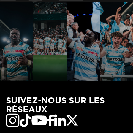
SUIVEZ-NOUS SUR LES
RÉSEAUX