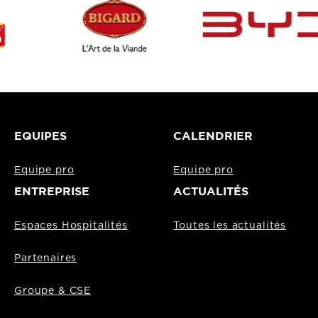
EQUIPES
CALENDRIER
Equipe pro
Equipe pro
ENTREPRISE
ACTUALITÉS
Espaces Hospitalités
Toutes les actualités
Partenaires
Groupe & CSE