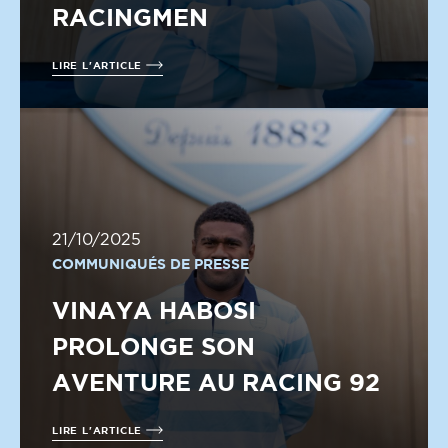
RACINGMEN
LIRE L'ARTICLE
21/10/2025
COMMUNIQUÉS DE PRESSE
VINAYA HABOSI
PROLONGE SON
AVENTURE AU RACING 92
LIRE L'ARTICLE