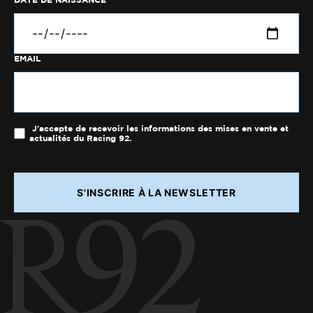
EMAIL
J'accepte de recevoir les informations des mises en vente et
actualités du Racing 92.
S'INSCRIRE À LA NEWSLETTER