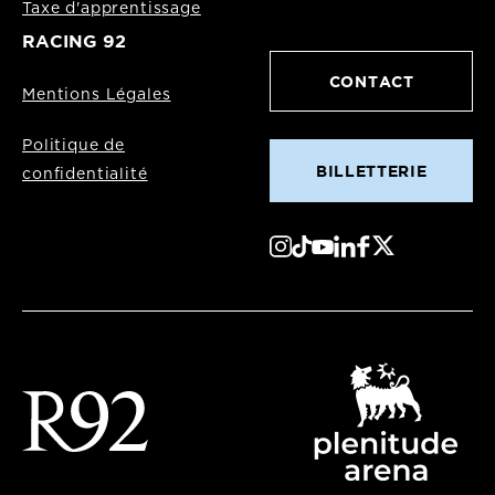
Taxe d'apprentissage
RACING 92
CONTACT
Mentions Légales
Politique de
BILLETTERIE
confidentialité