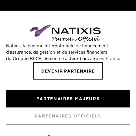
Natixis, la banque internationale de financement,
d’assurance, de gestion et de services financiers
du Groupe BPCE, deuxième acteur bancaire en France.
DEVENIR PARTENAIRE
PARTENAIRES MAJEURS
PARTENAIRES OFFICIELS