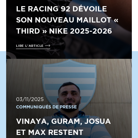
LE RACING 92 DÉVOILE
SON NOUVEAU MAILLOT «
THIRD » NIKE 2025-2026
LIRE L'ARTICLE
03/11/2025
COMMUNIQUÉS DE PRESSE
VINAYA, GURAM, JOSUA
ET MAX RESTENT