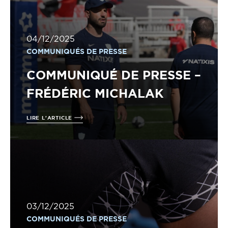
04/12/2025
COMMUNIQUÉS DE PRESSE
COMMUNIQUÉ DE PRESSE –
FRÉDÉRIC MICHALAK
LIRE L'ARTICLE
03/12/2025
COMMUNIQUÉS DE PRESSE