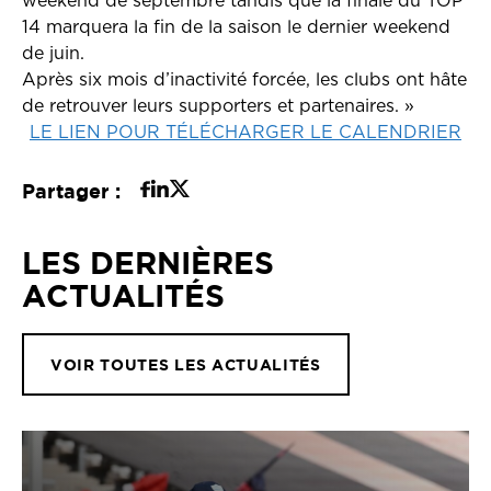
weekend de septembre tandis que la finale du TOP
14 marquera la fin de la saison le dernier weekend
de juin.
Après six mois d’inactivité forcée, les clubs ont hâte
de retrouver leurs supporters et partenaires. »
LE LIEN POUR TÉLÉCHARGER LE CALENDRIER
Partager :
LES DERNIÈRES
ACTUALITÉS
VOIR TOUTES LES ACTUALITÉS