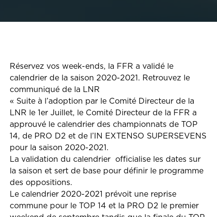
Réservez vos week-ends, la FFR a validé le
calendrier de la saison 2020-2021. Retrouvez le
communiqué de la LNR
« Suite à l’adoption par le Comité Directeur de la
LNR le 1er Juillet, le Comité Directeur de la FFR a
approuvé le calendrier des championnats de TOP
14, de PRO D2 et de l’IN EXTENSO SUPERSEVENS
pour la saison 2020-2021.
La validation du calendrier officialise les dates sur
la saison et sert de base pour définir le programme
des oppositions.
Le calendrier 2020-2021 prévoit une reprise
commune pour le TOP 14 et la PRO D2 le premier