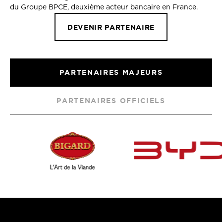
du Groupe BPCE, deuxième acteur bancaire en France.
DEVENIR PARTENAIRE
PARTENAIRES MAJEURS
PARTENAIRES OFFICIELS