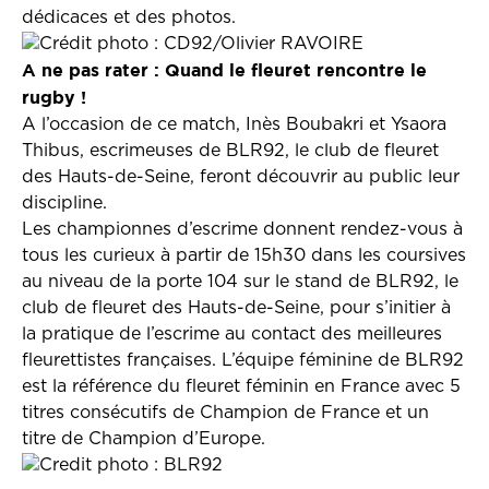
dédicaces et des photos.
Crédit photo : CD92/Olivier RAVOIRE
A ne pas rater : Quand le fleuret rencontre le
rugby !
A l’occasion de ce match, Inès Boubakri et Ysaora
Thibus, escrimeuses de BLR92, le club de fleuret
des Hauts-de-Seine, feront découvrir au public leur
discipline.
Les championnes d’escrime donnent rendez-vous à
tous les curieux à partir de 15h30 dans les coursives
au niveau de la porte 104 sur le stand de BLR92, le
club de fleuret des Hauts-de-Seine, pour s’initier à
la pratique de l’escrime au contact des meilleures
fleurettistes françaises. L’équipe féminine de BLR92
est la référence du fleuret féminin en France avec 5
titres consécutifs de Champion de France et un
titre de Champion d’Europe.
Credit photo : BLR92