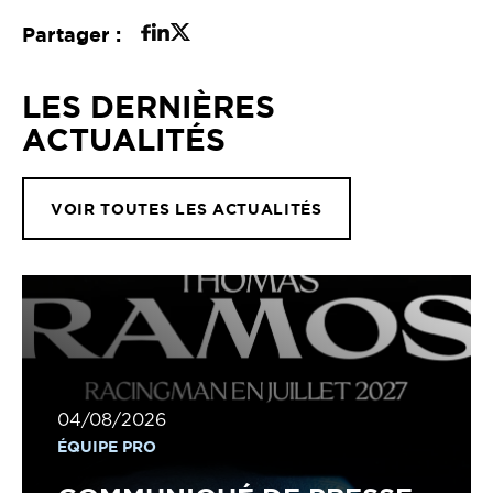
Partager :
LES DERNIÈRES
ACTUALITÉS
VOIR TOUTES LES ACTUALITÉS
04/08/2026
ÉQUIPE PRO