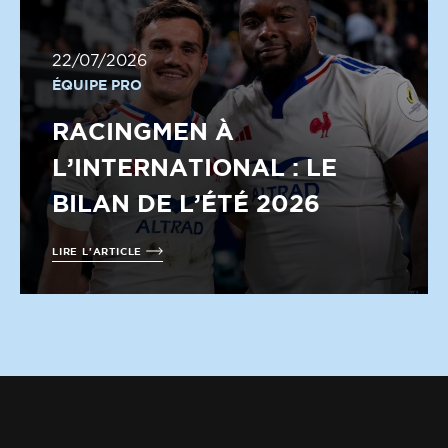
22/07/2026
ÉQUIPE PRO
RACINGMEN À
L’INTERNATIONAL : LE
BILAN DE L’ÉTÉ 2026
LIRE L'ARTICLE