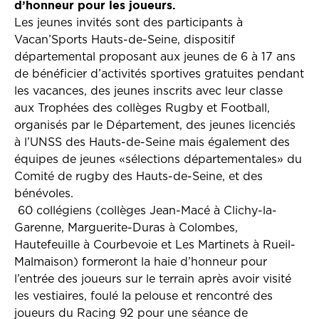
d’honneur pour les joueurs.
Les jeunes invités sont des participants à
Vacan’Sports Hauts-de-Seine, dispositif
départemental proposant aux jeunes de 6 à 17 ans
de bénéficier d’activités sportives gratuites pendant
les vacances, des jeunes inscrits avec leur classe
aux Trophées des collèges Rugby et Football,
organisés par le Département, des jeunes licenciés
à l’UNSS des Hauts-de-Seine mais également des
équipes de jeunes «sélections départementales» du
Comité de rugby des Hauts-de-Seine, et des
bénévoles.
60 collégiens (collèges Jean-Macé à Clichy-la-
Garenne, Marguerite-Duras à Colombes,
Hautefeuille à Courbevoie et Les Martinets à Rueil-
Malmaison) formeront la haie d’honneur pour
l’entrée des joueurs sur le terrain après avoir visité
les vestiaires, foulé la pelouse et rencontré des
joueurs du Racing 92 pour une séance de