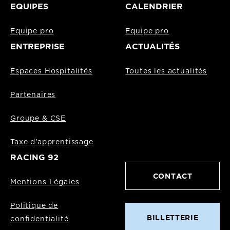
EQUIPES
CALENDRIER
Equipe pro
Equipe pro
ENTREPRISE
ACTUALITÉS
Espaces Hospitalités
Toutes les actualités
Partenaires
Groupe & CSE
Taxe d'apprentissage
RACING 92
CONTACT
Mentions Légales
Politique de
BILLETTERIE
confidentialité