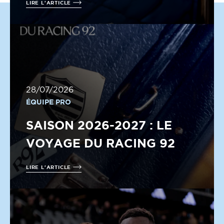
LIRE L'ARTICLE
28/07/2026
ÉQUIPE PRO
SAISON 2026-2027 : LE
VOYAGE DU RACING 92
LIRE L'ARTICLE