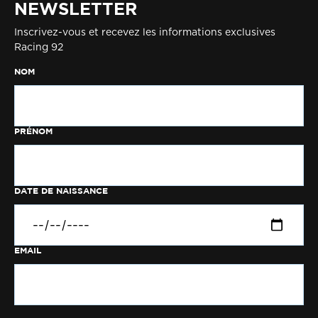
NEWSLETTER
Inscrivez-vous et recevez les informations exclusives
Racing 92
NOM
PRÉNOM
DATE DE NAISSANCE
EMAIL