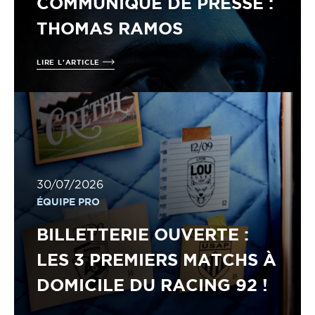
COMMUNIQUÉ DE PRESSE :
THOMAS RAMOS
LIRE L'ARTICLE
30/07/2026
ÉQUIPE PRO
BILLETTERIE OUVERTE :
LES 3 PREMIERS MATCHS À
DOMICILE DU RACING 92 !