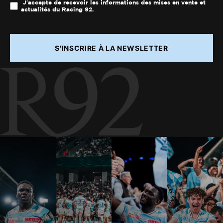
J'accepte de recevoir les informations des mises en vente et
actualités du Racing 92.
S'INSCRIRE À LA NEWSLETTER