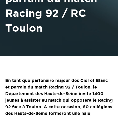
Racing 92 / RC
Toulon
En tant que partenaire majeur des Ciel et Blanc
et parrain du match Racing 92 / Toulon, le
Département des Hauts-de-Seine invite 1400
jeunes à assister au match qui opposera le Racing
92 face à Toulon. A cette occasion, 60 collégiens
des Hauts-de-Seine formeront une haie