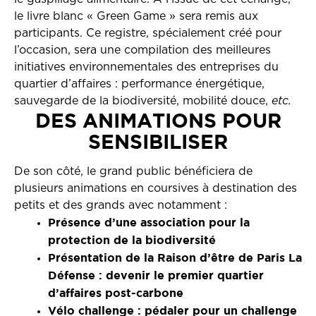
le livre blanc « Green Game » sera remis aux
participants. Ce registre, spécialement créé pour
l’occasion, sera une compilation des meilleures
initiatives environnementales des entreprises du
quartier d’affaires : performance énergétique,
sauvegarde de la biodiversité, mobilité douce,
etc.
DES ANIMATIONS POUR
SENSIBILISER
De son côté, le grand public bénéficiera de
plusieurs animations en coursives à destination des
petits et des grands avec notamment :
Présence d’une association pour la
protection de la biodiversité
Présentation de la Raison d’être de Paris La
Défense : devenir le premier quartier
d’affaires post-carbone
Vélo challenge : pédaler pour un challenge