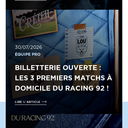
30/07/2026
ÉQUIPE PRO
BILLETTERIE OUVERTE :
LES 3 PREMIERS MATCHS À
DOMICILE DU RACING 92 !
LIRE L'ARTICLE