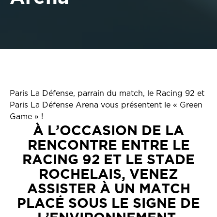
Paris La Défense, parrain du match, le Racing 92 et
Paris La Défense Arena vous présentent le « Green
Game » !
À L’OCCASION DE LA
RENCONTRE ENTRE LE
RACING 92 ET LE STADE
ROCHELAIS, VENEZ
ASSISTER À UN MATCH
PLACÉ SOUS LE SIGNE DE