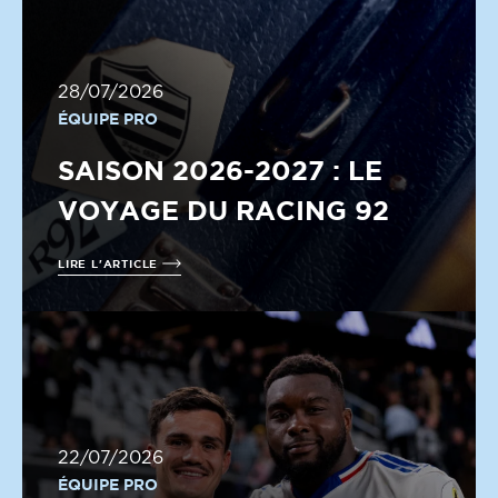
28/07/2026
ÉQUIPE PRO
SAISON 2026-2027 : LE
VOYAGE DU RACING 92
LIRE L'ARTICLE
22/07/2026
ÉQUIPE PRO