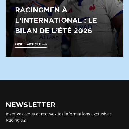
RACINGMEN À
L’INTERNATIONAL : LE
BILAN DE L’ÉTÉ 2026
LIRE L'ARTICLE
NEWSLETTER
Inscrivez-vous et recevez les informations exclusives
Racing 92