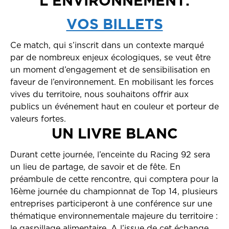
L’ENVIRONNEMENT.
VOS BILLETS
Ce match, qui s’inscrit dans un contexte marqué
par de nombreux enjeux écologiques, se veut être
un moment d’engagement et de sensibilisation en
faveur de l’environnement. En mobilisant les forces
vives du territoire, nous souhaitons offrir aux
publics un événement haut en couleur et porteur de
valeurs fortes.
UN LIVRE BLANC
Durant cette journée, l’enceinte du Racing 92 sera
un lieu de partage, de savoir et de fête. En
préambule de cette rencontre, qui comptera pour la
16ème journée du championnat de Top 14, plusieurs
entreprises participeront à une conférence sur une
thématique environnementale majeure du territoire :
le gaspillage alimentaire. A l’issue de cet échange,