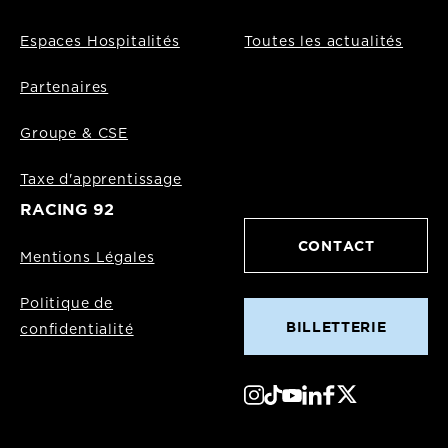
Espaces Hospitalités
Toutes les actualités
Partenaires
Groupe & CSE
Taxe d'apprentissage
RACING 92
CONTACT
Mentions Légales
Politique de
BILLETTERIE
confidentialité