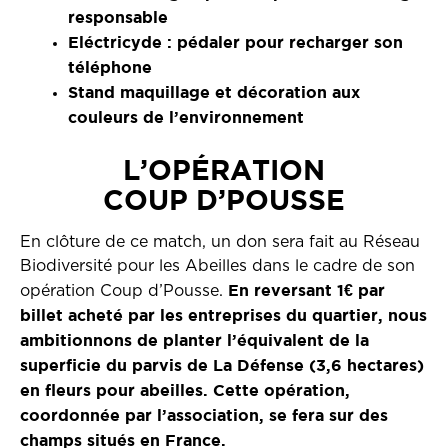
responsable
Eléctricyde : pédaler pour recharger son
téléphone
Stand maquillage et décoration aux
couleurs de l’environnement
L’OPÉRATION
COUP D’POUSSE
En clôture de ce match, un don sera fait au Réseau
Biodiversité pour les Abeilles dans le cadre de son
En reversant 1€ par
opération Coup d’Pousse.
billet acheté par les entreprises du quartier, nous
ambitionnons de planter l’équivalent de la
superficie du parvis de La Défense (3,6 hectares)
en fleurs pour abeilles. Cette opération,
coordonnée par l’association, se fera sur des
champs situés en France.