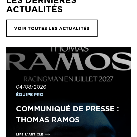
ACTUALITÉS
VOIR TOUTES LES ACTUALITÉS
04/08/2026
ÉQUIPE PRO
COMMUNIQUÉ DE PRESSE :
THOMAS RAMOS
LIRE L'ARTICLE