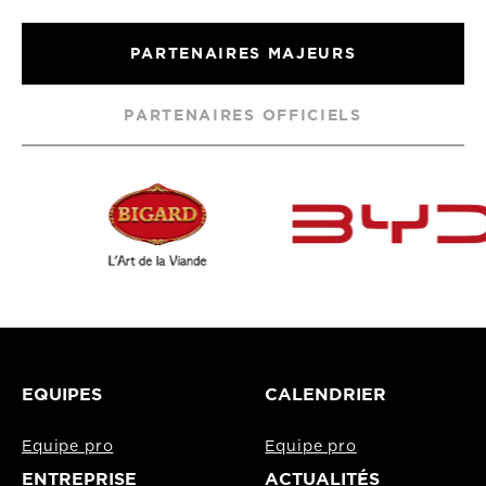
PARTENAIRES MAJEURS
PARTENAIRES OFFICIELS
EQUIPES
CALENDRIER
Equipe pro
Equipe pro
ENTREPRISE
ACTUALITÉS