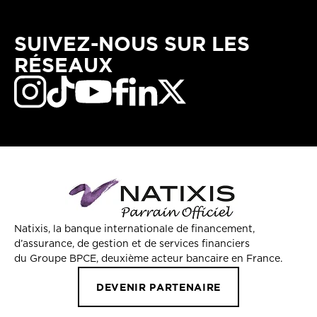
SUIVEZ-NOUS SUR LES
RÉSEAUX
Natixis, la banque internationale de financement,
d’assurance, de gestion et de services financiers
du Groupe BPCE, deuxième acteur bancaire en France.
DEVENIR PARTENAIRE