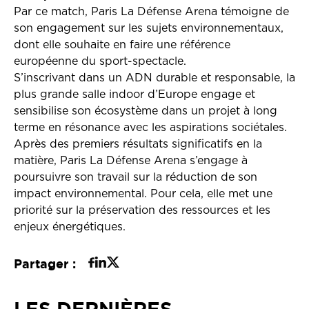
Par ce match, Paris La Défense Arena témoigne de
son engagement sur les sujets environnementaux,
dont elle souhaite en faire une référence
européenne du sport-spectacle.
S’inscrivant dans un ADN durable et responsable, la
plus grande salle indoor d’Europe engage et
sensibilise son écosystème dans un projet à long
terme en résonance avec les aspirations sociétales.
Après des premiers résultats significatifs en la
matière, Paris La Défense Arena s’engage à
poursuivre son travail sur la réduction de son
impact environnemental. Pour cela, elle met une
priorité sur la préservation des ressources et les
enjeux énergétiques.
Partager :
LES DERNIÈRES