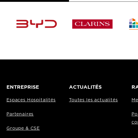
ENTREPRISE
ACTUALITÉS
RA
Espaces Hospitalités
Toutes les actualités
Me
Partenaires
Po
co
Groupe & CSE