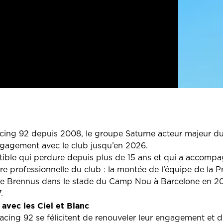
acing 92 depuis 2008, le groupe Saturne acteur majeur du
engagement avec le club jusqu’en 2026.
tible qui perdure depuis plus de 15 ans et qui a accomp
ère professionnelle du club : la montée de l’équipe de la
e Brennus dans le stade du Camp Nou à Barcelone en 2016 
.
avec les Ciel et Blanc
acing 92 se félicitent de renouveler leur engagement et d’