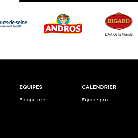
EQUIPES
CALENDRIER
Equipe pro
Equipe pro