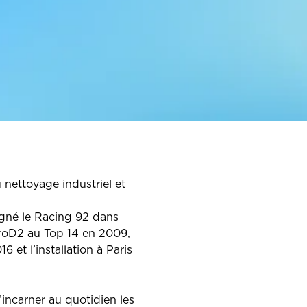
 nettoyage industriel et
agné le Racing 92 dans
 ProD2 au Top 14 en 2009,
et l’installation à Paris
incarner au quotidien les