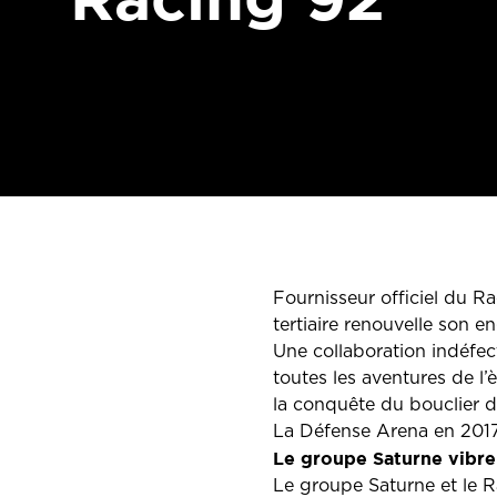
Fournisseur officiel du R
tertiaire renouvelle son 
Une collaboration indéfec
toutes les aventures de l’
la conquête du bouclier d
La Défense Arena en 2017
Le groupe Saturne vibre 
Le groupe Saturne et le R