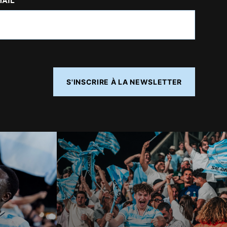
MAIL
S'INSCRIRE À LA NEWSLETTER