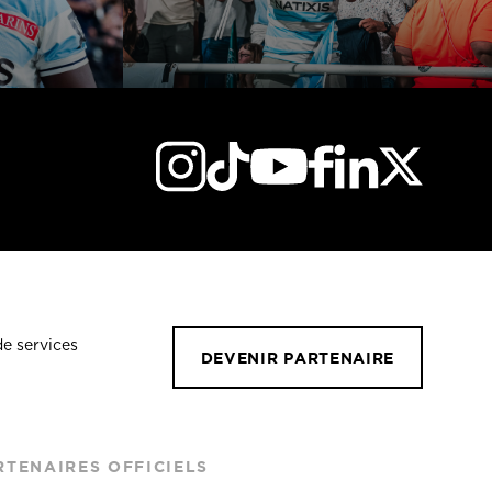
de services
DEVENIR PARTENAIRE
RTENAIRES OFFICIELS