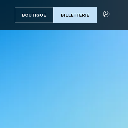
BOUTIQUE
BILLETTERIE