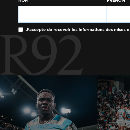
NOM
PRÉNOM
J'accepte de recevoir les informations des mises e