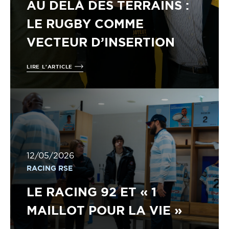
AU DELÀ DES TERRAINS :
LE RUGBY COMME
VECTEUR D’INSERTION
LIRE L'ARTICLE
12/05/2026
RACING RSE
LE RACING 92 ET « 1
MAILLOT POUR LA VIE »