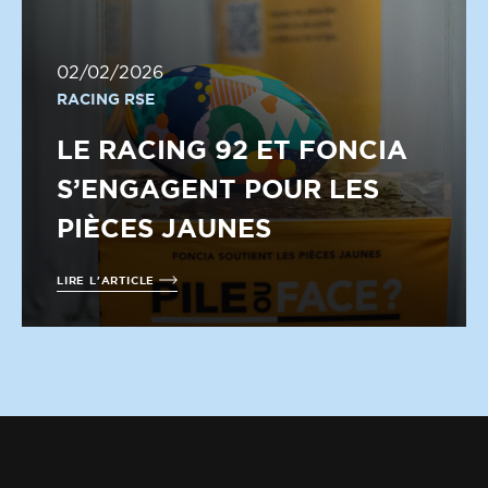
02/02/2026
RACING RSE
LE RACING 92 ET FONCIA
S’ENGAGENT POUR LES
PIÈCES JAUNES
LIRE L'ARTICLE