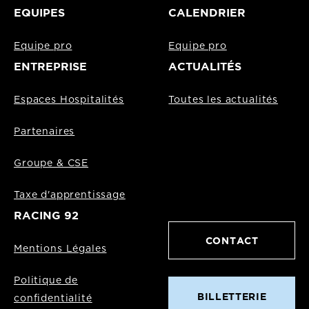
EQUIPES
CALENDRIER
Equipe pro
Equipe pro
ENTREPRISE
ACTUALITÉS
Espaces Hospitalités
Toutes les actualités
Partenaires
Groupe & CSE
Taxe d'apprentissage
RACING 92
CONTACT
Mentions Légales
Politique de
BILLETTERIE
confidentialité