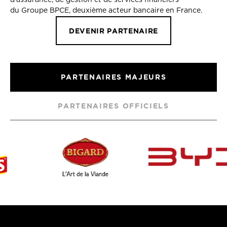
d’assurance, de gestion et de services financiers
du Groupe BPCE, deuxième acteur bancaire en France.
DEVENIR PARTENAIRE
PARTENAIRES MAJEURS
PARTENAIRES OFFICIELS