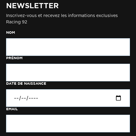
NEWSLETTER
Inscrivez-vous et recevez les informations exclusives
Racing 92
NOM
PRÉNOM
DATE DE NAISSANCE
EMAIL