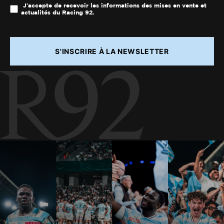
J'accepte de recevoir les informations des mises en vente et
actualités du Racing 92.
S'INSCRIRE À LA NEWSLETTER