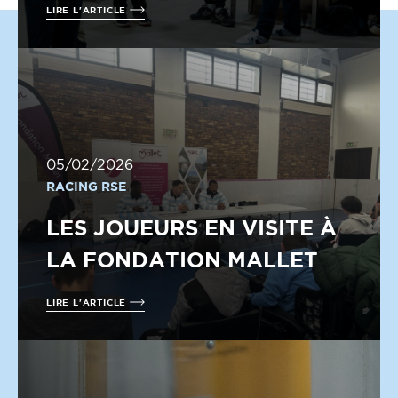
LIRE L'ARTICLE
05/02/2026
RACING RSE
LES JOUEURS EN VISITE À
LA FONDATION MALLET
LIRE L'ARTICLE