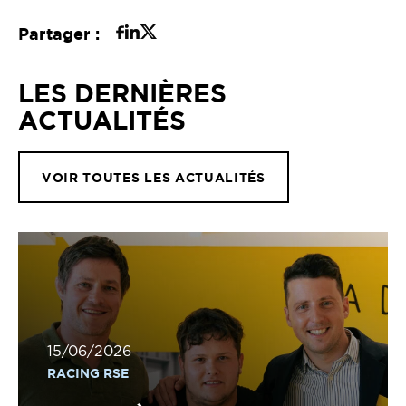
Partager :
LES DERNIÈRES
ACTUALITÉS
VOIR TOUTES LES ACTUALITÉS
15/06/2026
RACING RSE