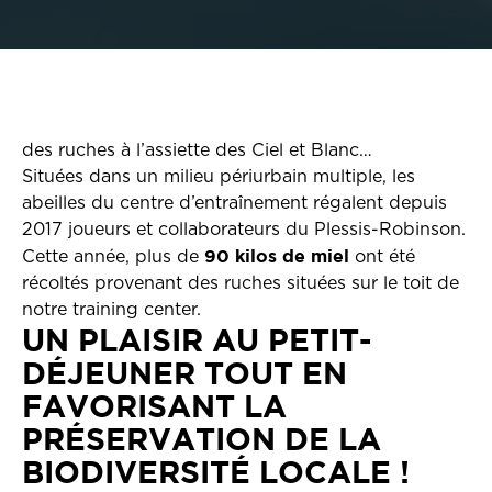
des ruches à l’assiette des Ciel et Blanc…
Situées dans un milieu périurbain multiple, les
abeilles du centre d’entraînement régalent depuis
2017 joueurs et collaborateurs du Plessis-Robinson.
90 kilos de miel
Cette année, plus de
ont été
récoltés provenant des ruches situées sur le toit de
notre training center.
UN PLAISIR AU PETIT-
DÉJEUNER TOUT EN
FAVORISANT LA
PRÉSERVATION DE LA
BIODIVERSITÉ LOCALE !