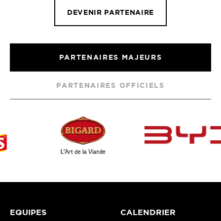
DEVENIR PARTENAIRE
PARTENAIRES MAJEURS
PARTENAIRES OFFICIELS
EQUIPES
CALENDRIER