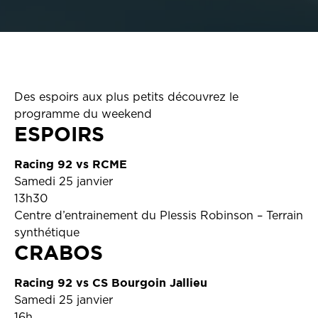
Des espoirs aux plus petits découvrez le
programme du weekend
ESPOIRS
Racing 92 vs RCME
Samedi 25 janvier
13h30
Centre d’entrainement du Plessis Robinson – Terrain
synthétique
CRABOS
Racing 92 vs CS Bourgoin Jallieu
Samedi 25 janvier
16h