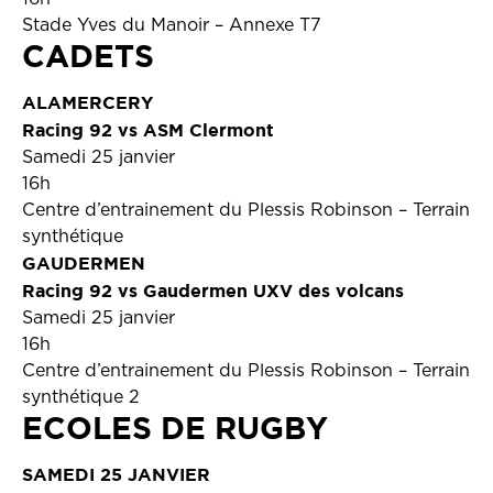
Stade Yves du Manoir – Annexe T7
CADETS
ALAMERCERY
Racing 92 vs ASM Clermont
Samedi 25 janvier
16h
Centre d’entrainement du Plessis Robinson – Terrain
synthétique
GAUDERMEN
Racing 92 vs Gaudermen UXV des volcans
Samedi 25 janvier
16h
Centre d’entrainement du Plessis Robinson – Terrain
synthétique 2
ECOLES DE RUGBY
SAMEDI 25 JANVIER