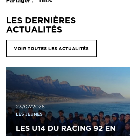
Partager :
LES DERNIÈRES
ACTUALITÉS
VOIR TOUTES LES ACTUALITÉS
23/07/2026
LES JEUNES
LES U14 DU RACING 92 EN