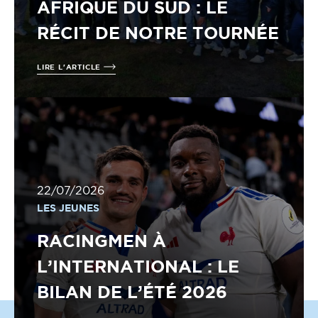
AFRIQUE DU SUD : LE
RÉCIT DE NOTRE TOURNÉE
LIRE L'ARTICLE
22/07/2026
LES JEUNES
RACINGMEN À
L’INTERNATIONAL : LE
BILAN DE L’ÉTÉ 2026