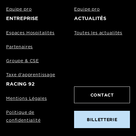
Equipe pro
Equipe pro
ENTREPRISE
ACTUALITÉS
Espaces Hospitalités
Toutes les actualités
Partenaires
Groupe & CSE
Taxe d'apprentissage
RACING 92
CONTACT
Mentions Légales
Politique de
BILLETTERIE
confidentialité