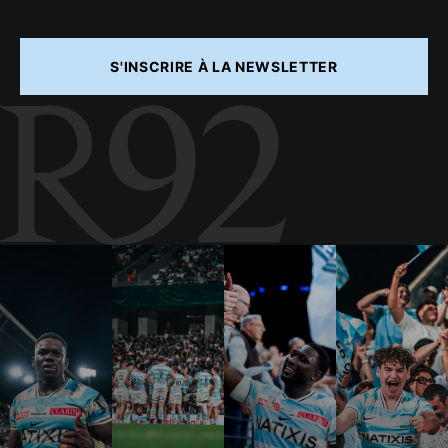
S'INSCRIRE À LA NEWSLETTER