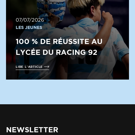
07/07/2026
LES JEUNES
100 % DE RÉUSSITE AU
LYCÉE DU RACING 92
LIRE L'ARTICLE
NEWSLETTER