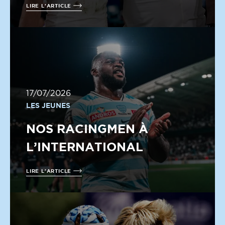
LIRE L'ARTICLE
17/07/2026
LES JEUNES
NOS RACINGMEN À
L’INTERNATIONAL
LIRE L'ARTICLE