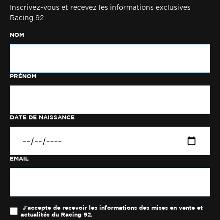
Inscrivez-vous et recevez les informations exclusives
Racing 92
NOM
PRÉNOM
DATE DE NAISSANCE
EMAIL
J'accepte de recevoir les informations des mises en vente et
actualités du Racing 92.