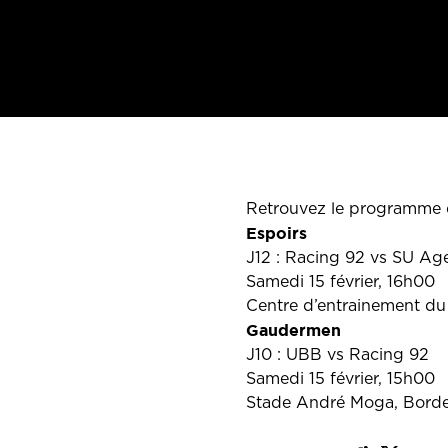
Retrouvez le programme 
Espoirs
J12 : Racing 92 vs SU Ag
Samedi 15 février, 16h00
Centre d’entrainement du
Gaudermen
J10 : UBB vs Racing 92
Samedi 15 février, 15h00
Stade André Moga, Bord