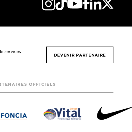
de services
DEVENIR PARTENAIRE
RTENAIRES OFFICIELS