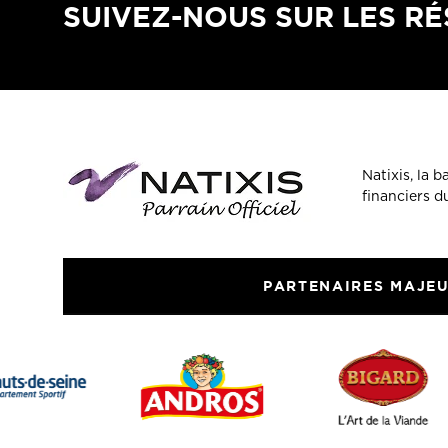
SUIVEZ-NOUS SUR LES R
Natixis, la 
financiers 
PARTENAIRES MAJE