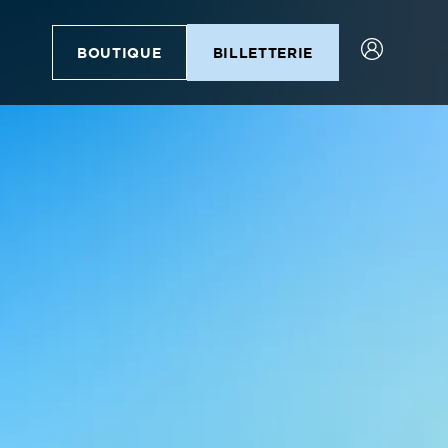
BOUTIQUE
BILLETTERIE