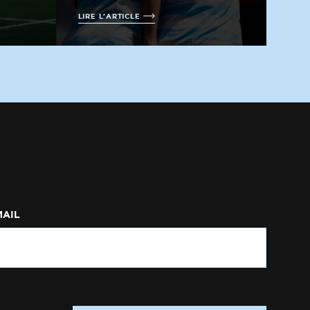
LIRE L'ARTICLE
MAIL