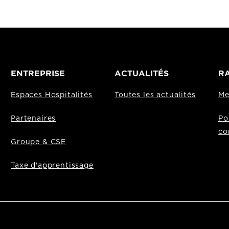
ENTREPRISE
ACTUALITÉS
RA
Espaces Hospitalités
Toutes les actualités
Me
Partenaires
Po
co
Groupe & CSE
Taxe d'apprentissage