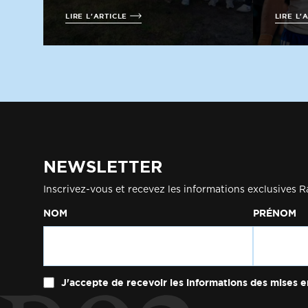
LIRE L'ARTICLE
LIRE L'
NEWSLETTER
Inscrivez-vous et recevez les informations exclusives R
NOM
PRÉNOM
J'accepte de recevoir les informations des mises e