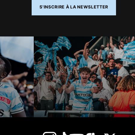
S'INSCRIRE À LA NEWSLETTER