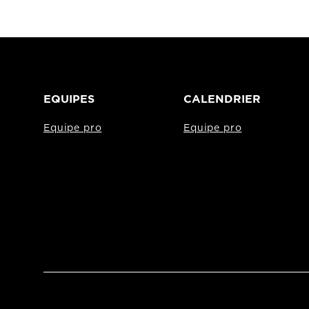
EQUIPES
CALENDRIER
Equipe pro
Equipe pro