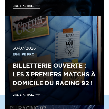
LIRE L'ARTICLE
30/07/2026
ÉQUIPE PRO
BILLETTERIE OUVERTE :
LES 3 PREMIERS MATCHS À
DOMICILE DU RACING 92 !
LIRE L'ARTICLE