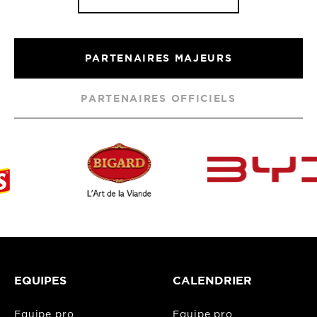
PARTENAIRES MAJEURS
PARTENAIRES OFFICIELS
EQUIPES
CALENDRIER
Equipe pro
Equipe pro