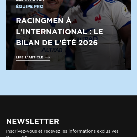
ÉQUIPE PRO
RACINGMEN À
L’INTERNATIONAL : LE
BILAN DE L’ÉTÉ 2026
LIRE L'ARTICLE
NEWSLETTER
Inscrivez-vous et recevez les informations exclusives