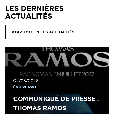
LES DERNIÈRES
ACTUALITÉS
VOIR TOUTES LES ACTUALITÉS
04/08/2026
ÉQUIPE PRO
COMMUNIQUÉ DE PRESSE :
THOMAS RAMOS