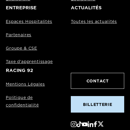
ENTREPRISE
ACTUALITÉS
Espaces Hospitalités
Toutes les actualités
Partenaires
Groupe & CSE
Taxe d'apprentissage
RACING 92
CONTACT
Mentions Légales
Politique de
BILLETTERIE
confidentialité