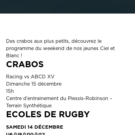
Des crabos aux plus petits, découvrez le
programme du weekend de nos jeunes Ciel et
Blanc !
CRABOS
Racing vs ABCD XV
Dimanche 15 décembre
15h
Centre d’entrainement du Plessis-Robinson –
Terrain Synthétique
ECOLES DE RUGBY
SAMEDI 14 DÉCEMBRE
U6/U8/U10/U12