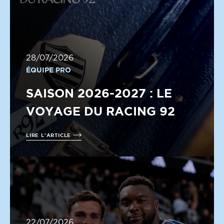
28/07/2026
ÉQUIPE PRO
SAISON 2026-2027 : LE
VOYAGE DU RACING 92
LIRE L'ARTICLE
22/07/2026