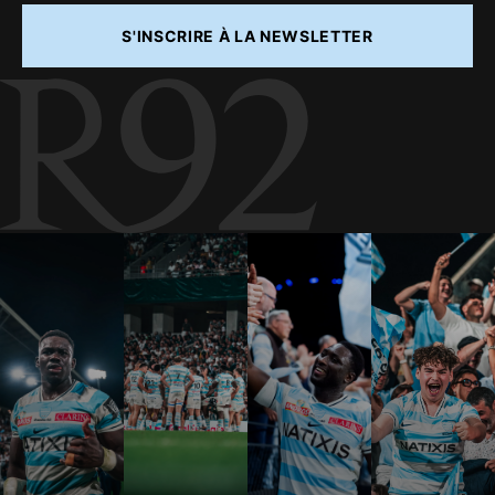
S'INSCRIRE À LA NEWSLETTER