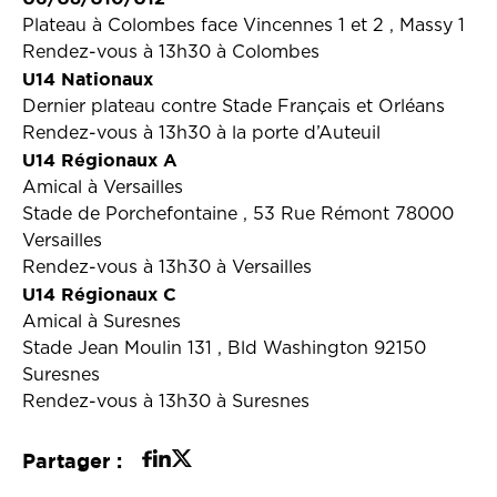
Plateau à Colombes face Vincennes 1 et 2 , Massy 1
Rendez-vous à 13h30 à Colombes
U14 Nationaux
Dernier plateau contre Stade Français et Orléans
Rendez-vous à 13h30 à la porte d’Auteuil
U14 Régionaux A
Amical à Versailles
Stade de Porchefontaine , 53 Rue Rémont 78000
Versailles
Rendez-vous à 13h30 à Versailles
U14 Régionaux C
Amical à Suresnes
Stade Jean Moulin 131 , Bld Washington 92150
Suresnes
Rendez-vous à 13h30 à Suresnes
Partager :