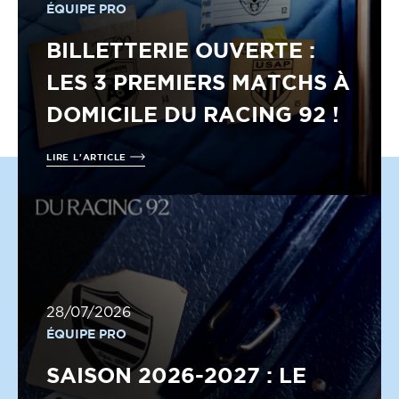
ÉQUIPE PRO
BILLETTERIE OUVERTE :
LES 3 PREMIERS MATCHS À
DOMICILE DU RACING 92 !
LIRE L'ARTICLE
28/07/2026
ÉQUIPE PRO
SAISON 2026-2027 : LE