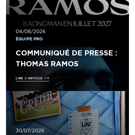
04/08/2026
ÉQUIPE PRO
COMMUNIQUÉ DE PRESSE :
THOMAS RAMOS
LIRE L'ARTICLE
30/07/2026