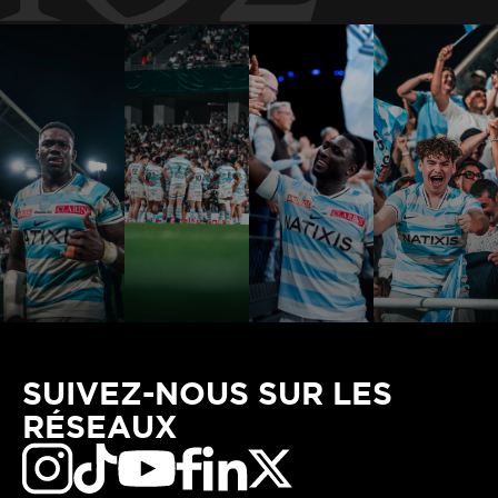
SUIVEZ-NOUS SUR LES
RÉSEAUX