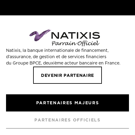
Natixis, la banque internationale de financement,
d’assurance, de gestion et de services financiers
du Groupe BPCE, deuxième acteur bancaire en France.
DEVENIR PARTENAIRE
PARTENAIRES MAJEURS
PARTENAIRES OFFICIELS