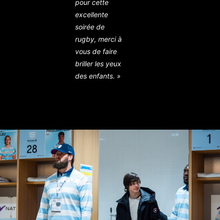
pour cette
excellente
soirée de
rugby, merci à
vous de faire
briller les yeux
des enfants. »