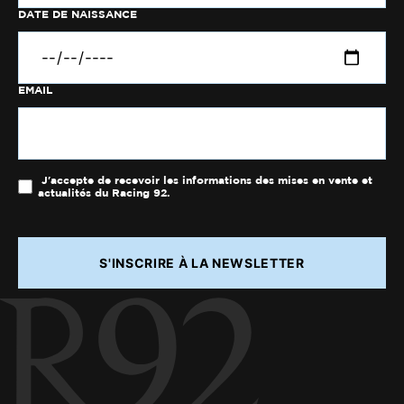
DATE DE NAISSANCE
EMAIL
J'accepte de recevoir les informations des mises en vente et
actualités du Racing 92.
S'INSCRIRE À LA NEWSLETTER