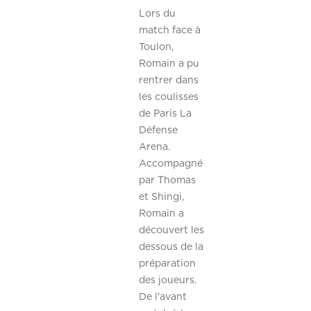
Lors du
match face à
Toulon,
Romain a pu
rentrer dans
les coulisses
de Paris La
Défense
Arena.
Accompagné
par Thomas
et Shingi,
Romain a
découvert les
dessous de la
préparation
des joueurs.
De l'avant