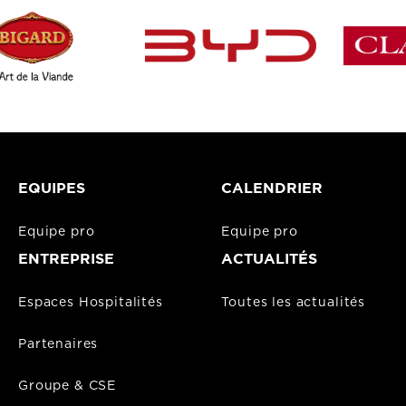
EQUIPES
CALENDRIER
Equipe pro
Equipe pro
ENTREPRISE
ACTUALITÉS
Espaces Hospitalités
Toutes les actualités
Partenaires
Groupe & CSE