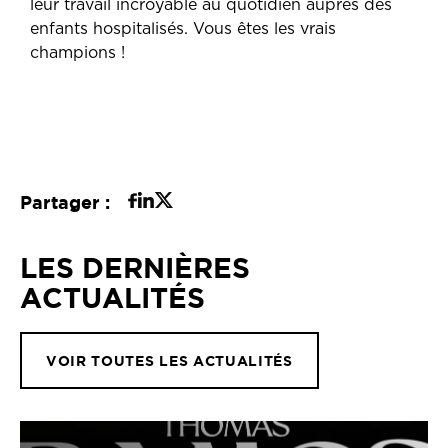
leur travail incroyable au quotidien auprès des
enfants hospitalisés. Vous êtes les vrais
champions !
Partager :
LES DERNIÈRES
ACTUALITÉS
VOIR TOUTES LES ACTUALITÉS