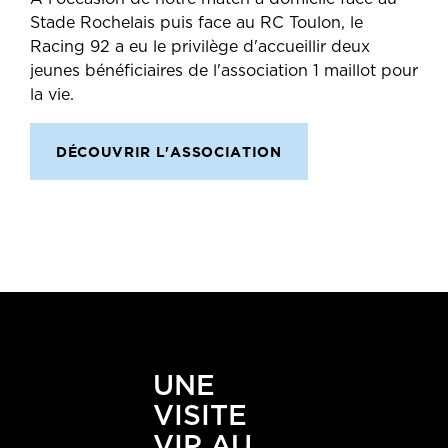
Stade Rochelais puis face au RC Toulon, le
Racing 92 a eu le privilège d'accueillir deux
jeunes bénéficiaires de l'association 1 maillot pour
la vie.
DÉCOUVRIR L'ASSOCIATION
UNE
VISITE
VIP AU