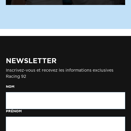
NEWSLETTER
Inscrivez-vous et recevez les informations exclusives
Racing 92
NOM
PRÉNOM