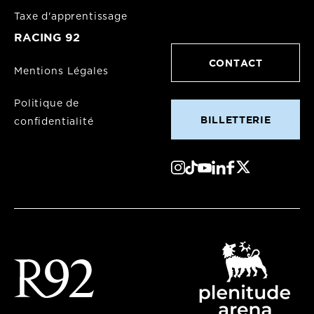
Taxe d'apprentissage
RACING 92
CONTACT
Mentions Légales
Politique de
BILLETTERIE
confidentialité