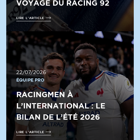
VOYAGE DU RACING 92
LIRE L'ARTICLE
22/07/2026
ÉQUIPE PRO
RACINGMEN À
L’INTERNATIONAL : LE
BILAN DE L’ÉTÉ 2026
LIRE L'ARTICLE