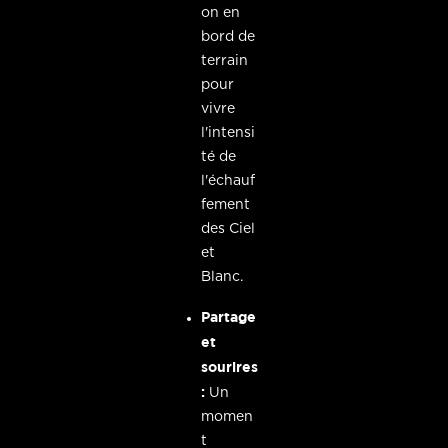
on en
bord de
terrain
pour
vivre
l'intensi
té de
l'échauf
fement
des Ciel
et
Blanc.
Partage
et
sourires
:
Un
momen
t