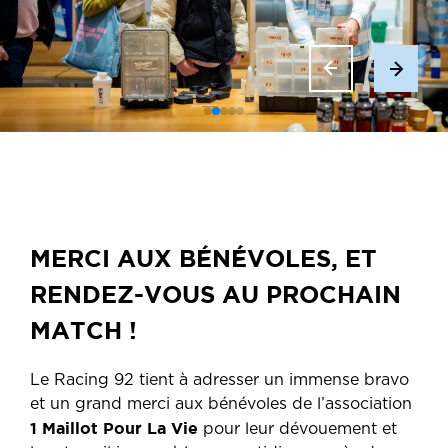
MERCI AUX BÉNÉVOLES, ET
RENDEZ-VOUS AU PROCHAIN
MATCH !
Le Racing 92 tient à adresser un immense bravo
et un grand merci aux bénévoles de l’association
1 Maillot Pour La Vie
pour leur dévouement et