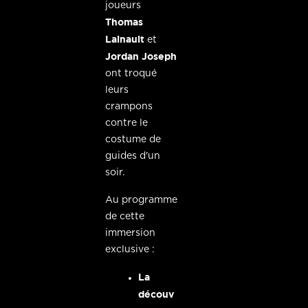
joueurs
Thomas
Lainault
et
Jordan Joseph
ont troqué
leurs
crampons
contre le
costume de
guides d'un
soir.
Au programme
de cette
immersion
exclusive :
La
découv