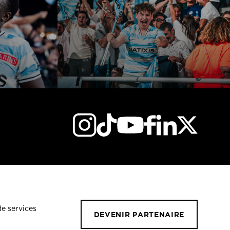
de services
DEVENIR PARTENAIRE