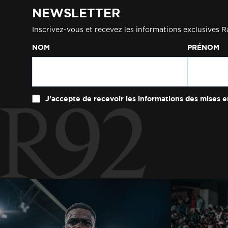
NEWSLETTER
Inscrivez-vous et recevez les informations exclusives R
NOM
PRÉNOM
J'accepte de recevoir les informations des mises e