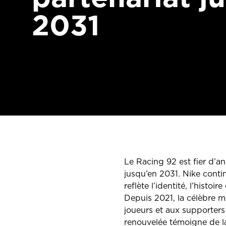
2031
Le Racing 92 est fier d’an
jusqu’en 2031. Nike conti
reflète l’identité, l’histoi
Depuis 2021, la célèbre 
joueurs et aux supporters
renouvelée témoigne de la