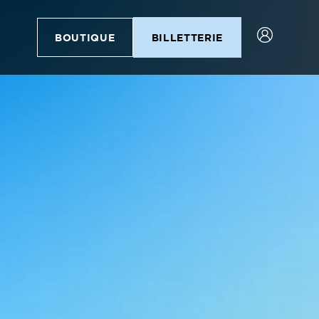
BOUTIQUE
BILLETTERIE