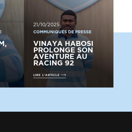
21/10/2025
E
COMMUNIQUÉS DE PRESSE
M,
VINAYA HABOSI
PROLONGE SON
AVENTURE AU
RACING 92
LIRE L'ARTICLE