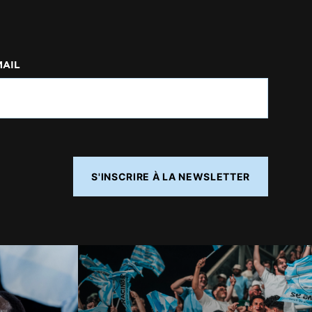
MAIL
S'INSCRIRE À LA NEWSLETTER