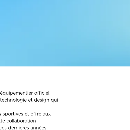
équipementier officiel,
 technologie et design qui
sportives et offre aux
te collaboration
ces dernières années.