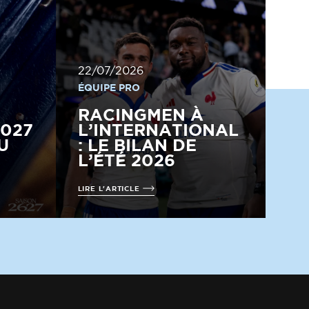
22/07/2026
ÉQUIPE PRO
RACINGMEN À
2027
L’INTERNATIONAL
U
: LE BILAN DE
L’ÉTÉ 2026
LIRE L'ARTICLE