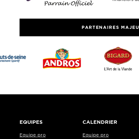
PARTENAIRES MAJE
EQUIPES
CALENDRIER
Equipe pro
Equipe pro