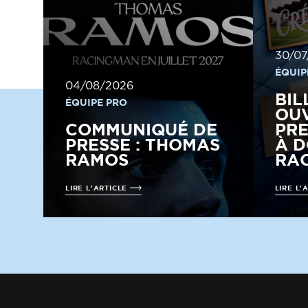
30/07
ÉQUIP
04/08/2026
BIL
ÉQUIPE PRO
OUV
COMMUNIQUÉ DE
PRE
PRESSE : THOMAS
À D
RAMOS
RAC
LIRE L'ARTICLE
LIRE L'