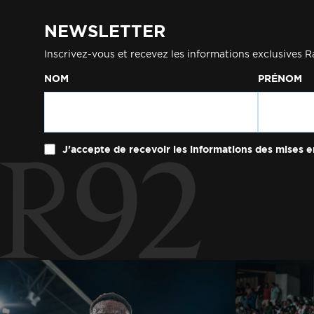
NEWSLETTER
Inscrivez-vous et recevez les informations exclusives R
NOM
PRÉNOM
J'accepte de recevoir les informations des mises e