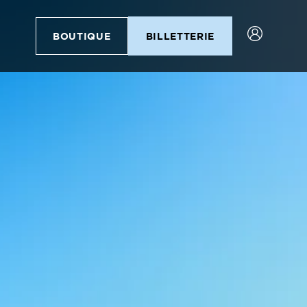
BOUTIQUE
BILLETTERIE