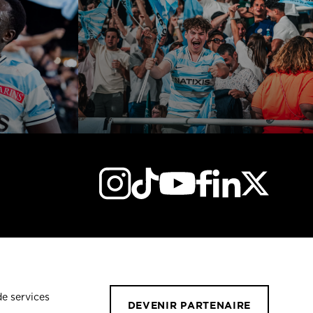
de services
DEVENIR PARTENAIRE