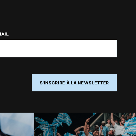
MAIL
S'INSCRIRE À LA NEWSLETTER