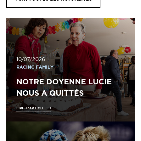
10/07/2026
RACING FAMILY
NOTRE DOYENNE LUCIE
NOUS A QUITTÉS
LIRE L'ARTICLE