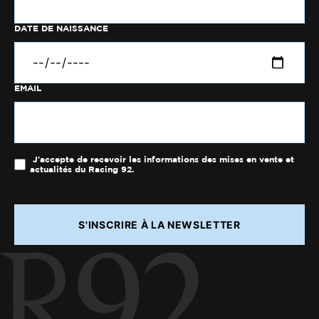
DATE DE NAISSANCE
EMAIL
J'accepte de recevoir les informations des mises en vente et
actualités du Racing 92.
S'INSCRIRE À LA NEWSLETTER