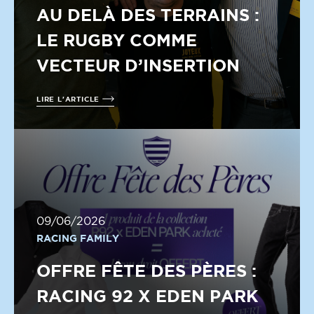
AU DELÀ DES TERRAINS :
LE RUGBY COMME
VECTEUR D’INSERTION
LIRE L'ARTICLE
09/06/2026
RACING FAMILY
OFFRE FÊTE DES PÈRES :
RACING 92 X EDEN PARK