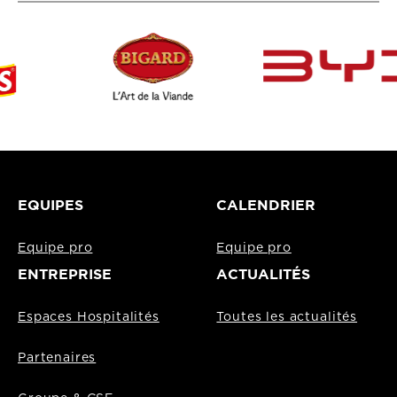
EQUIPES
CALENDRIER
Equipe pro
Equipe pro
ENTREPRISE
ACTUALITÉS
Espaces Hospitalités
Toutes les actualités
Partenaires