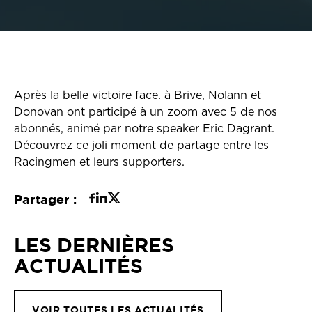
Après la belle victoire face. à Brive, Nolann et
Donovan ont participé à un zoom avec 5 de nos
abonnés, animé par notre speaker Eric Dagrant.
Découvrez ce joli moment de partage entre les
Racingmen et leurs supporters.
Partager :
LES DERNIÈRES
ACTUALITÉS
VOIR TOUTES LES ACTUALITÉS