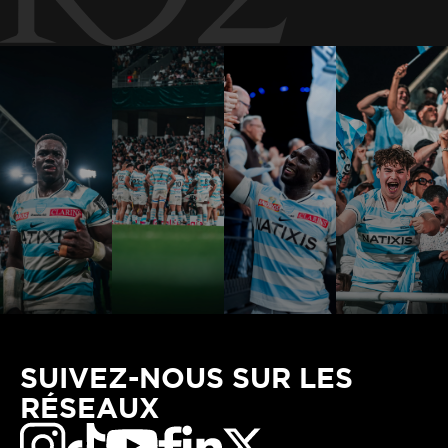
SUIVEZ-NOUS SUR LES
RÉSEAUX