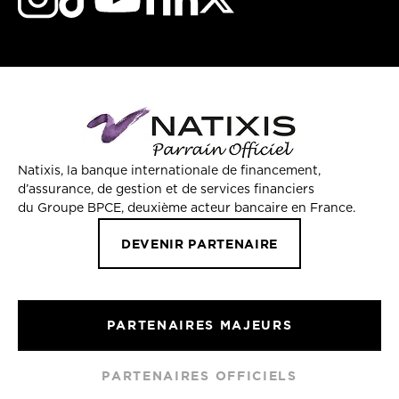
Natixis, la banque internationale de financement,
d’assurance, de gestion et de services financiers
du Groupe BPCE, deuxième acteur bancaire en France.
DEVENIR PARTENAIRE
PARTENAIRES MAJEURS
PARTENAIRES OFFICIELS