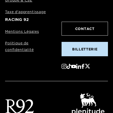
Groupe & CSE
Taxe d'apprentissage
RACING 92
CONTACT
Mentions Légales
Politique de
BILLETTERIE
confidentialité