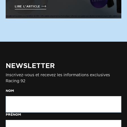
LIRE L'ARTICLE
NEWSLETTER
Inscrivez-vous et recevez les informations exclusives
Racing 92
NOM
PRÉNOM