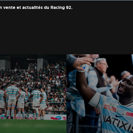
n vente et actualités du Racing 92.