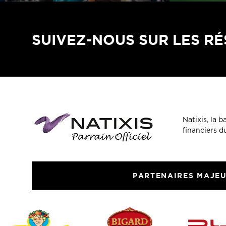
SUIVEZ-NOUS SUR LES R
Natixis, la 
financiers 
PARTENAIRES MAJE