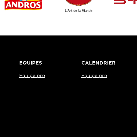
EQUIPES
CALENDRIER
Equipe pro
Equipe pro