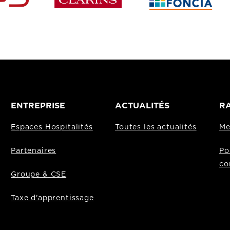
ENTREPRISE
ACTUALITÉS
RA
Espaces Hospitalités
Toutes les actualités
Me
Partenaires
Po
co
Groupe & CSE
Taxe d'apprentissage