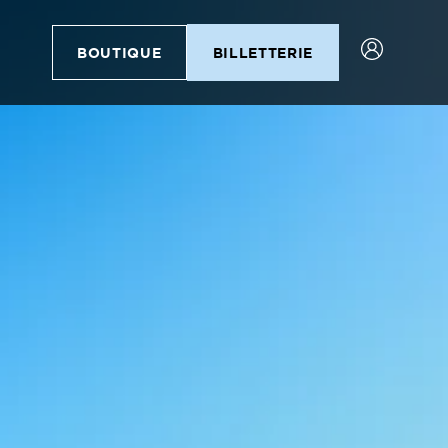
BOUTIQUE
BILLETTERIE