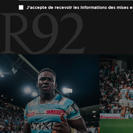
J'accepte de recevoir les informations des mises e