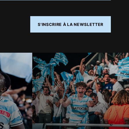
S'INSCRIRE À LA NEWSLETTER