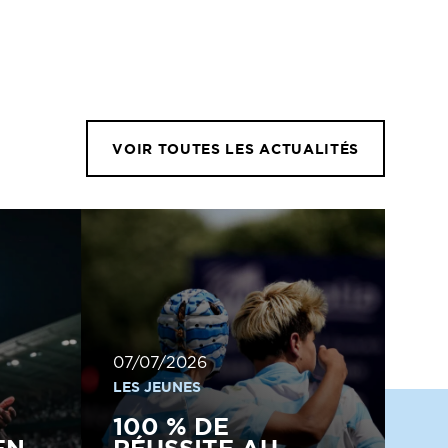
VOIR TOUTES LES ACTUALITÉS
07/07/2026
LES JEUNES
100 % DE