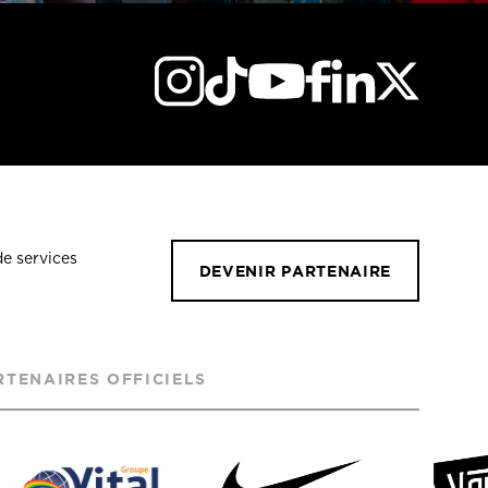
de services
DEVENIR PARTENAIRE
RTENAIRES OFFICIELS