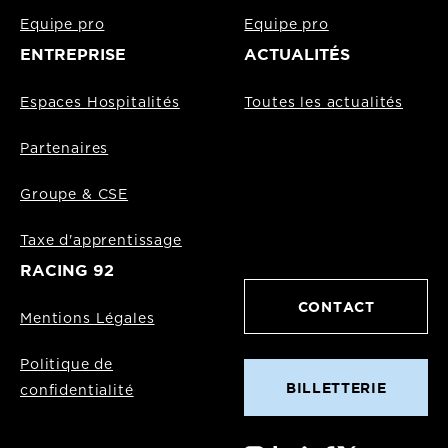
Equipe pro
Equipe pro
ENTREPRISE
ACTUALITÉS
Espaces Hospitalités
Toutes les actualités
Partenaires
Groupe & CSE
Taxe d'apprentissage
RACING 92
CONTACT
Mentions Légales
Politique de
BILLETTERIE
confidentialité