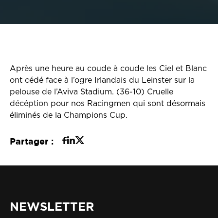
Après une heure au coude à coude les Ciel et Blanc
ont cédé face à l’ogre Irlandais du Leinster sur la
pelouse de l’Aviva Stadium. (36-10) Cruelle
décéption pour nos Racingmen qui sont désormais
éliminés de la Champions Cup.
Partager :
NEWSLETTER