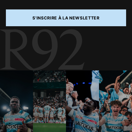
S'INSCRIRE À LA NEWSLETTER