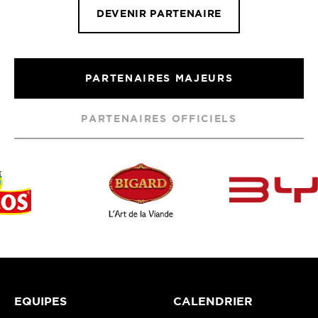
DEVENIR PARTENAIRE
PARTENAIRES MAJEURS
PARTENAIRES OFFICIELS
EQUIPES
CALENDRIER