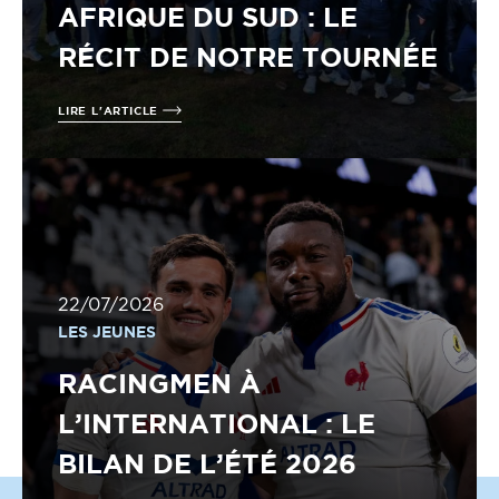
AFRIQUE DU SUD : LE
RÉCIT DE NOTRE TOURNÉE
LIRE L'ARTICLE
22/07/2026
LES JEUNES
RACINGMEN À
L’INTERNATIONAL : LE
BILAN DE L’ÉTÉ 2026