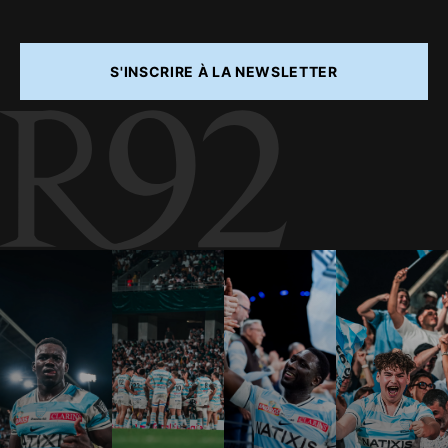
S'INSCRIRE À LA NEWSLETTER