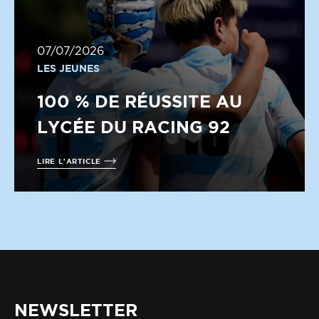
07/07/2026
LES JEUNES
100 % DE RÉUSSITE AU
LYCÉE DU RACING 92
LIRE L'ARTICLE
NEWSLETTER