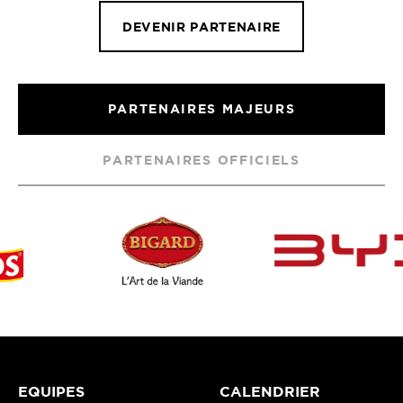
DEVENIR PARTENAIRE
PARTENAIRES MAJEURS
PARTENAIRES OFFICIELS
EQUIPES
CALENDRIER