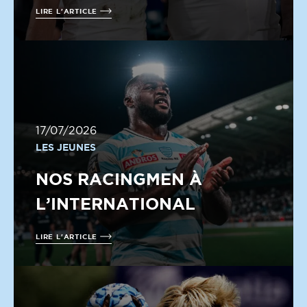
LIRE L'ARTICLE
17/07/2026
LES JEUNES
NOS RACINGMEN À
L’INTERNATIONAL
LIRE L'ARTICLE