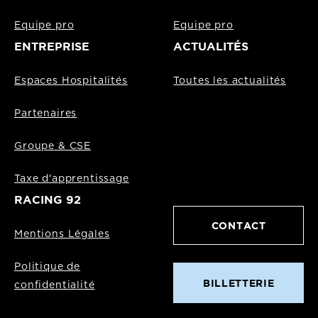
Equipe pro
Equipe pro
ENTREPRISE
ACTUALITÉS
Espaces Hospitalités
Toutes les actualités
Partenaires
Groupe & CSE
Taxe d'apprentissage
RACING 92
CONTACT
Mentions Légales
Politique de
BILLETTERIE
confidentialité