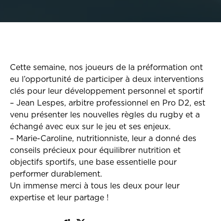
Cette semaine, nos joueurs de la préformation ont
eu l’opportunité de participer à deux interventions
clés pour leur développement personnel et sportif
– Jean Lespes, arbitre professionnel en Pro D2, est
venu présenter les nouvelles règles du rugby et a
échangé avec eux sur le jeu et ses enjeux.
– Marie-Caroline, nutritionniste, leur a donné des
conseils précieux pour équilibrer nutrition et
objectifs sportifs, une base essentielle pour
performer durablement.
Un immense merci à tous les deux pour leur
expertise et leur partage !