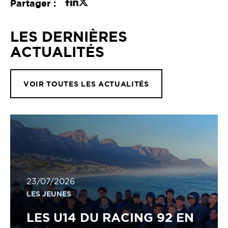
Partager :
LES DERNIÈRES
ACTUALITÉS
VOIR TOUTES LES ACTUALITÉS
23/07/2026
LES JEUNES
LES U14 DU RACING 92 EN