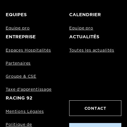
EQUIPES
CALENDRIER
Equipe pro
Equipe pro
ENTREPRISE
ACTUALITÉS
Espaces Hospitalités
Toutes les actualités
Partenaires
Groupe & CSE
Taxe d'apprentissage
RACING 92
CONTACT
Mentions Légales
Politique de