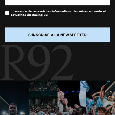
J'accepte de recevoir les informations des mises en vente et
actualités du Racing 92.
S'INSCRIRE À LA NEWSLETTER