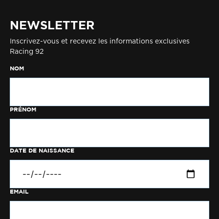
NEWSLETTER
Inscrivez-vous et recevez les informations exclusives
Racing 92
NOM
PRÉNOM
DATE DE NAISSANCE
EMAIL