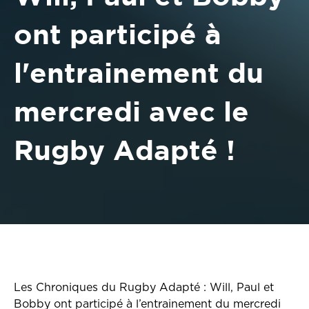
ont participé à
l'entrainement du
mercredi avec le
Rugby Adapté !
Les Chroniques du Rugby Adapté : Will, Paul et
Bobby ont participé à l’entrainement du mercredi