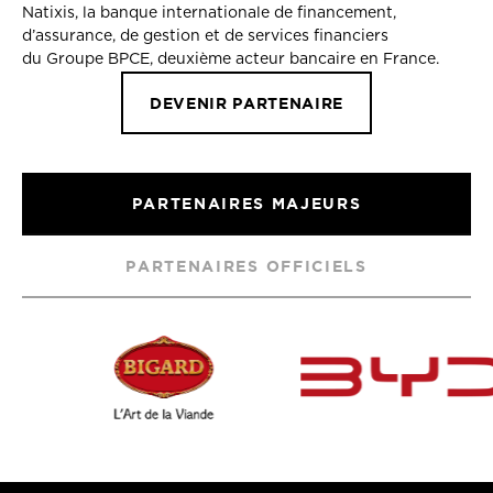
Natixis, la banque internationale de financement,
d’assurance, de gestion et de services financiers
du Groupe BPCE, deuxième acteur bancaire en France.
DEVENIR PARTENAIRE
PARTENAIRES MAJEURS
PARTENAIRES OFFICIELS