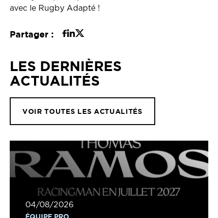
avec le Rugby Adapté !
Partager :
LES DERNIÈRES
ACTUALITÉS
VOIR TOUTES LES ACTUALITÉS
04/08/2026
ÉQUIPE PRO