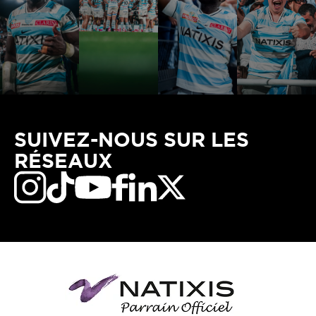
SUIVEZ-NOUS SUR LES
RÉSEAUX