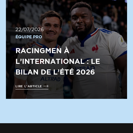
22/07/2026
ÉQUIPE PRO
RACINGMEN À
L’INTERNATIONAL : LE
BILAN DE L’ÉTÉ 2026
LIRE L'ARTICLE