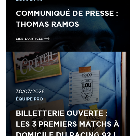
COMMUNIQUÉ DE PRESSE :
THOMAS RAMOS
LIRE L'ARTICLE
30/07/2026
ÉQUIPE PRO
BILLETTERIE OUVERTE :
LES 3 PREMIERS MATCHS À
DOMICILE DU RACING 92 !