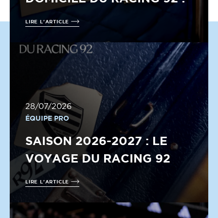
LIRE L'ARTICLE
28/07/2026
ÉQUIPE PRO
SAISON 2026-2027 : LE
VOYAGE DU RACING 92
LIRE L'ARTICLE