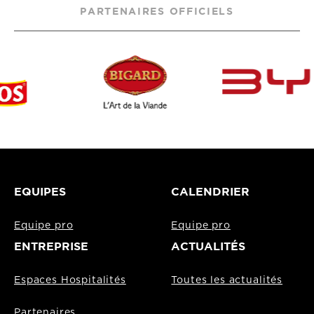
PARTENAIRES OFFICIELS
EQUIPES
CALENDRIER
Equipe pro
Equipe pro
ENTREPRISE
ACTUALITÉS
Espaces Hospitalités
Toutes les actualités
Partenaires