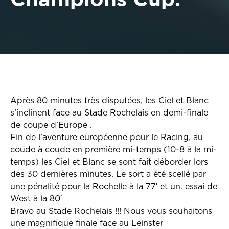
Après 80 minutes très disputées, les Ciel et Blanc
s’inclinent face au Stade Rochelais en demi-finale
de coupe d’Europe .
Fin de l’aventure européenne pour le Racing, au
coude à coude en première mi-temps (10-8 à la mi-
temps) les Ciel et Blanc se sont fait déborder lors
des 30 dernières minutes. Le sort a été scellé par
une pénalité pour la Rochelle à la 77′ et un. essai de
West à la 80′
Bravo au
S
tade Rochelais
!!! Nous vous souhaitons
une magnifique finale face au Leinster