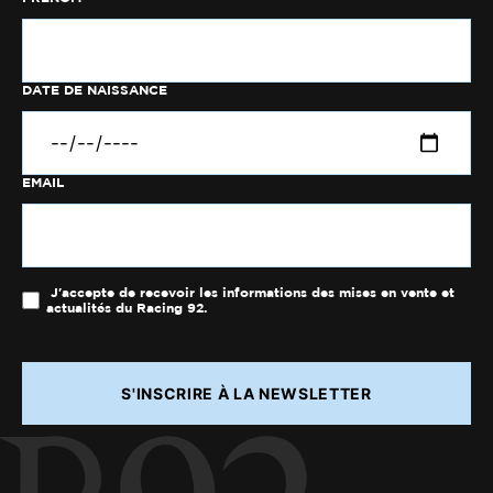
DATE DE NAISSANCE
EMAIL
J'accepte de recevoir les informations des mises en vente et
actualités du Racing 92.
S'INSCRIRE À LA NEWSLETTER