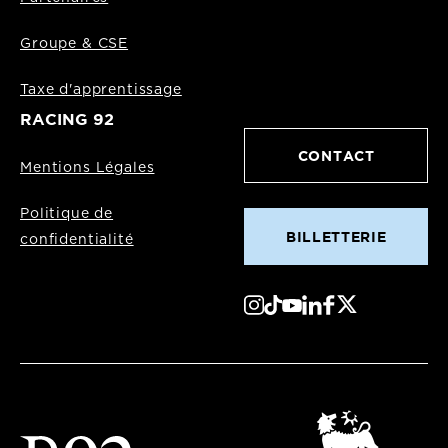
Groupe & CSE
Taxe d'apprentissage
RACING 92
CONTACT
Mentions Légales
Politique de
BILLETTERIE
confidentialité