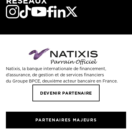
RÉSEAUX
Natixis, la banque internationale de financement,
d’assurance, de gestion et de services financiers
du Groupe BPCE, deuxième acteur bancaire en France.
DEVENIR PARTENAIRE
PARTENAIRES MAJEURS