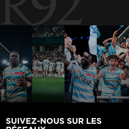
SUIVEZ-NOUS SUR LES