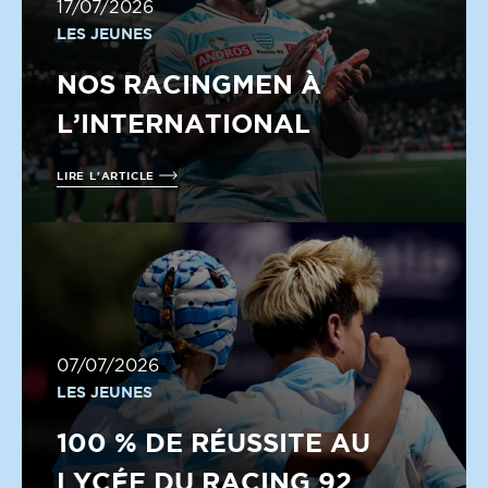
17/07/2026
LES JEUNES
NOS RACINGMEN À
L’INTERNATIONAL
LIRE L'ARTICLE
07/07/2026
LES JEUNES
100 % DE RÉUSSITE AU
LYCÉE DU RACING 92