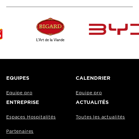
EQUIPES
CALENDRIER
Equipe pro
Equipe pro
ENTREPRISE
ACTUALITÉS
Espaces Hospitalités
Toutes les actualités
Partenaires