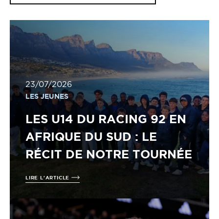
23/07/2026
LES JEUNES
LES U14 DU RACING 92 EN
AFRIQUE DU SUD : LE
RÉCIT DE NOTRE TOURNÉE
LIRE L'ARTICLE