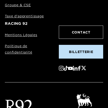
Groupe & CSE
Taxe d'apprentissage
RACING 92
CONTACT
Mentions Légales
Politique de
BILLETTERIE
confidentialité