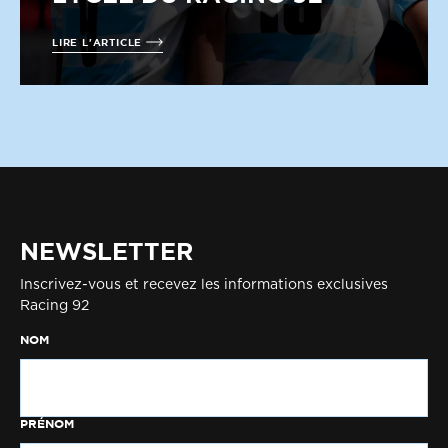
LIRE L'ARTICLE
NEWSLETTER
Inscrivez-vous et recevez les informations exclusives
Racing 92
NOM
PRÉNOM