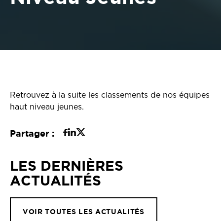
Retrouvez à la suite les classements de nos équipes
haut niveau jeunes.
Partager :
LES DERNIÈRES
ACTUALITÉS
VOIR TOUTES LES ACTUALITÉS