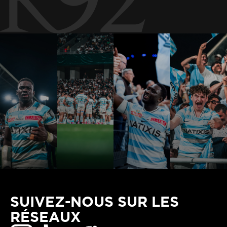
SUIVEZ-NOUS SUR LES
RÉSEAUX