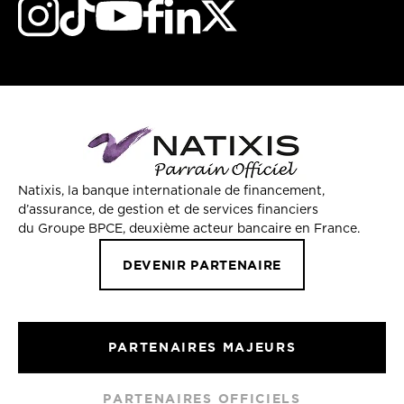
Natixis, la banque internationale de financement,
d’assurance, de gestion et de services financiers
du Groupe BPCE, deuxième acteur bancaire en France.
DEVENIR PARTENAIRE
PARTENAIRES MAJEURS
PARTENAIRES OFFICIELS