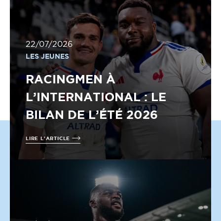
22/07/2026
LES JEUNES
RACINGMEN À
L’INTERNATIONAL : LE
BILAN DE L’ÉTÉ 2026
LIRE L'ARTICLE