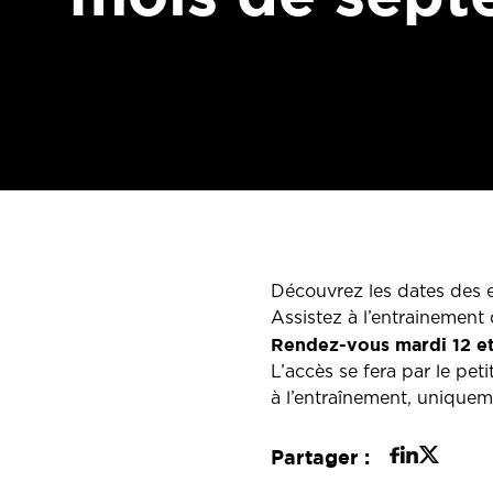
Découvrez les dates des 
Assistez à l’entrainement 
Rendez-vous mardi 12 e
L’accès se fera par le peti
à l’entraînement, uniquem
Partager :