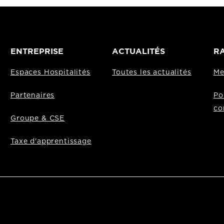
ENTREPRISE
ACTUALITÉS
RA
Espaces Hospitalités
Toutes les actualités
Me
Partenaires
Po
co
Groupe & CSE
Taxe d'apprentissage