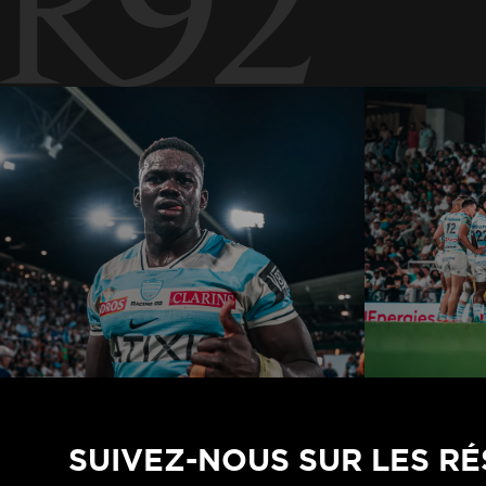
SUIVEZ-NOUS SUR LES R