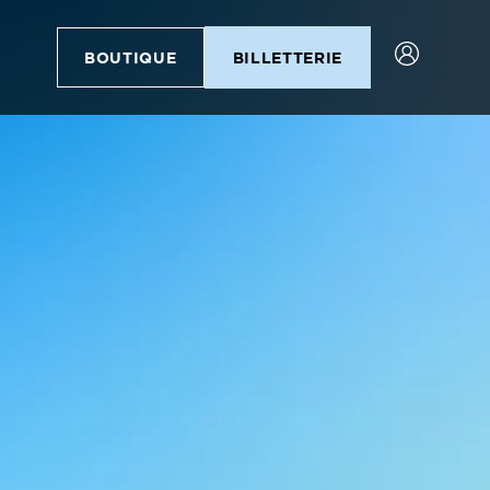
BOUTIQUE
BILLETTERIE