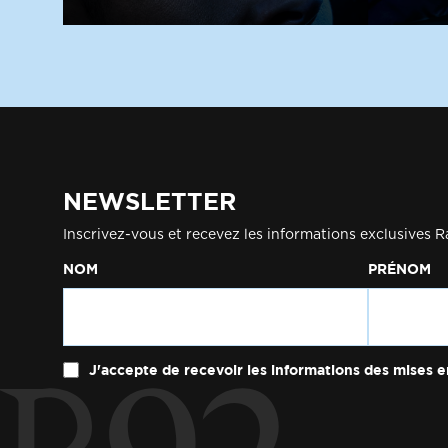
NEWSLETTER
Inscrivez-vous et recevez les informations exclusives R
NOM
PRÉNOM
J'accepte de recevoir les informations des mises e