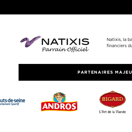
Natixis, la 
financiers 
PARTENAIRES MAJE