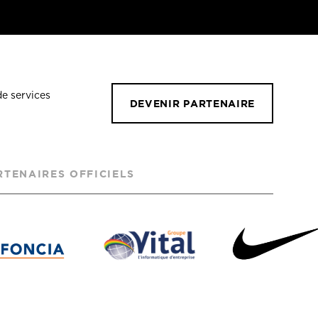
de services
DEVENIR PARTENAIRE
RTENAIRES OFFICIELS