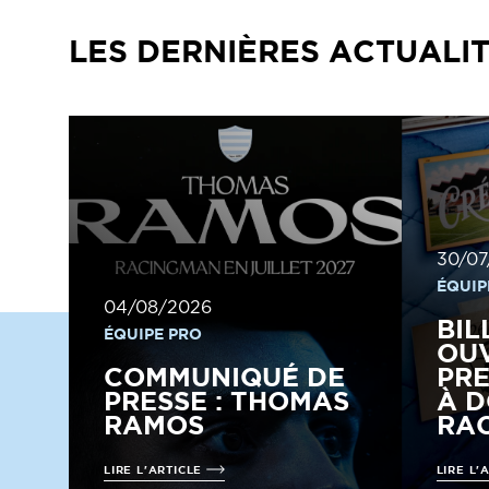
LES DERNIÈRES ACTUALI
30/07
ÉQUIP
04/08/2026
BIL
ÉQUIPE PRO
OUV
COMMUNIQUÉ DE
PRE
PRESSE : THOMAS
À D
RAMOS
RAC
LIRE L'ARTICLE
LIRE L'