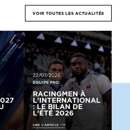
VOIR TOUTES LES ACTUALITÉS
22/07/2026
ÉQUIPE PRO
RACINGMEN À
2027
L’INTERNATIONAL
U
: LE BILAN DE
L’ÉTÉ 2026
LIRE L'ARTICLE