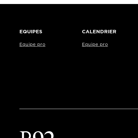
EQUIPES
CALENDRIER
Equipe pro
Equipe pro