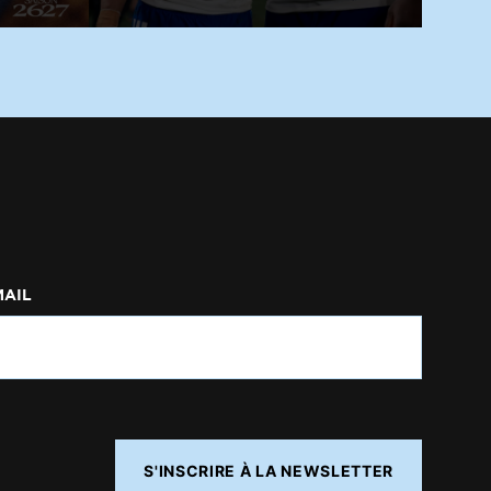
MAIL
S'INSCRIRE À LA NEWSLETTER