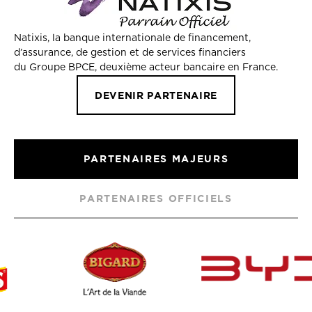
Natixis, la banque internationale de financement,
d’assurance, de gestion et de services financiers
du Groupe BPCE, deuxième acteur bancaire en France.
DEVENIR PARTENAIRE
PARTENAIRES MAJEURS
PARTENAIRES OFFICIELS