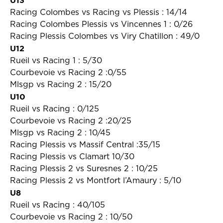
U13
Racing Colombes vs Racing vs Plessis : 14/14
Racing Colombes Plessis vs Vincennes 1 : 0/26
Racing Plessis Colombes vs Viry Chatillon : 49/0
U12
Rueil vs Racing 1 : 5/30
Courbevoie vs Racing 2 :0/55
Mlsgp vs Racing 2 : 15/20
U10
Rueil vs Racing : 0/125
Courbevoie vs Racing 2 :20/25
Mlsgp vs Racing 2 : 10/45
Racing Plessis vs Massif Central :35/15
Racing Plessis vs Clamart 10/30
Racing Plessis 2 vs Suresnes 2 : 10/25
Racing Plessis 2 vs Montfort l’Amaury : 5/10
U8
Rueil vs Racing : 40/105
Courbevoie vs Racing 2 : 10/50