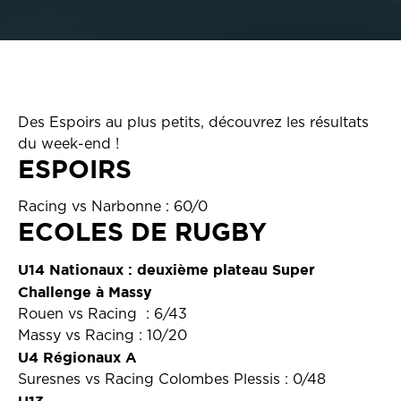
Des Espoirs au plus petits, découvrez les résultats
du week-end !
ESPOIRS
Racing vs Narbonne : 60/0
ECOLES DE RUGBY
U14 Nationaux : deuxième plateau Super
Challenge à Massy
Rouen vs Racing : 6/43
Massy vs Racing : 10/20
U4 Régionaux A
Suresnes vs Racing Colombes Plessis : 0/48