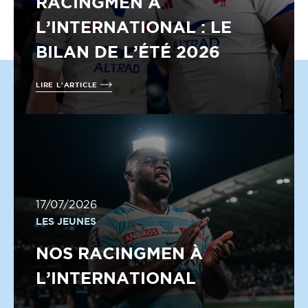
RACINGMEN À
L’INTERNATIONAL : LE
BILAN DE L’ÉTÉ 2026
LIRE L'ARTICLE
17/07/2026
LES JEUNES
NOS RACINGMEN À
L’INTERNATIONAL