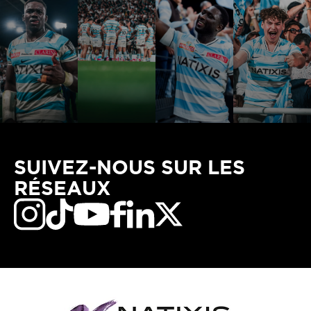
SUIVEZ-NOUS SUR LES
RÉSEAUX