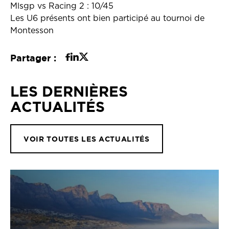
Mlsgp vs Racing 2 : 10/45
Les U6 présents ont bien participé au tournoi de
Montesson
Partager :
LES DERNIÈRES
ACTUALITÉS
VOIR TOUTES LES ACTUALITÉS