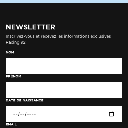
NEWSLETTER
Inscrivez-vous et recevez les informations exclusives
Racing 92
NOM
PRÉNOM
DATE DE NAISSANCE
EMAIL