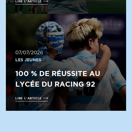
LIRE L'ARTICLE
07/07/2026
LES JEUNES
100 % DE RÉUSSITE AU
LYCÉE DU RACING 92
LIRE L'ARTICLE