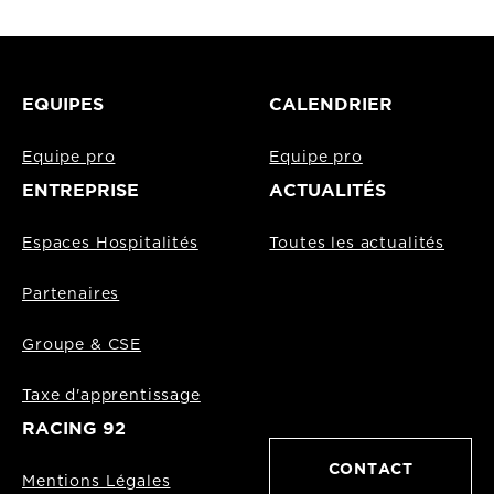
EQUIPES
CALENDRIER
Equipe pro
Equipe pro
ENTREPRISE
ACTUALITÉS
Espaces Hospitalités
Toutes les actualités
Partenaires
Groupe & CSE
Taxe d'apprentissage
RACING 92
CONTACT
Mentions Légales