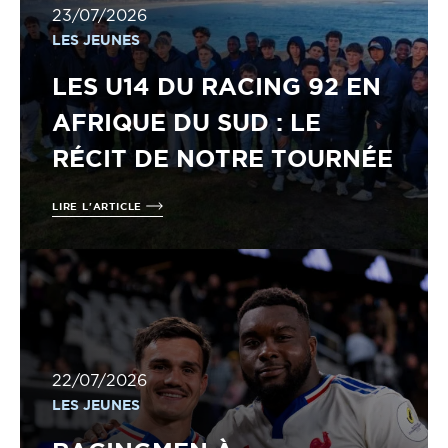
23/07/2026
LES JEUNES
LES U14 DU RACING 92 EN
AFRIQUE DU SUD : LE
RÉCIT DE NOTRE TOURNÉE
LIRE L'ARTICLE
22/07/2026
LES JEUNES