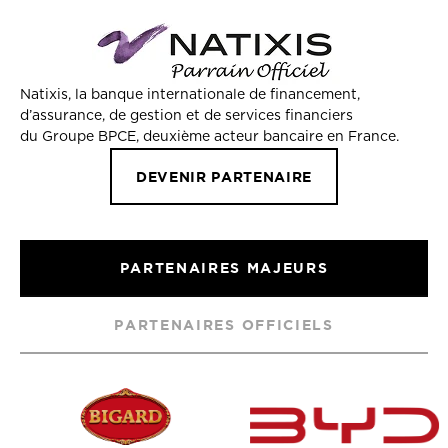
Natixis, la banque internationale de financement,
d’assurance, de gestion et de services financiers
du Groupe BPCE, deuxième acteur bancaire en France.
DEVENIR PARTENAIRE
PARTENAIRES MAJEURS
PARTENAIRES OFFICIELS