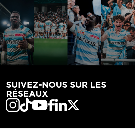
SUIVEZ-NOUS SUR LES
RÉSEAUX