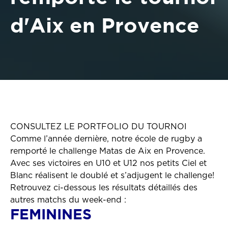
d'Aix en Provence
CONSULTEZ LE PORTFOLIO DU TOURNOI
Comme l’année dernière, notre école de rugby a
remporté le challenge Matas de Aix en Provence.
Avec ses victoires en U10 et U12 nos petits Ciel et
Blanc réalisent le doublé et s’adjugent le challenge!
Retrouvez ci-dessous les résultats détaillés des
autres matchs du week-end :
FEMININES