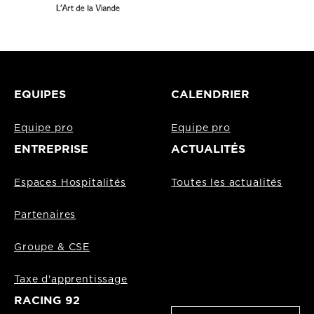
EQUIPES
CALENDRIER
Equipe pro
Equipe pro
ENTREPRISE
ACTUALITÉS
Espaces Hospitalités
Toutes les actualités
Partenaires
Groupe & CSE
Taxe d'apprentissage
RACING 92