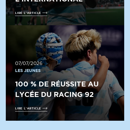
LIRE L'ARTICLE
07/07/2026
LES JEUNES
100 % DE RÉUSSITE AU
LYCÉE DU RACING 92
LIRE L'ARTICLE