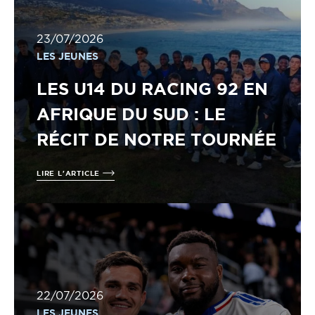
23/07/2026
LES JEUNES
LES U14 DU RACING 92 EN
AFRIQUE DU SUD : LE
RÉCIT DE NOTRE TOURNÉE
LIRE L'ARTICLE
22/07/2026
LES JEUNES