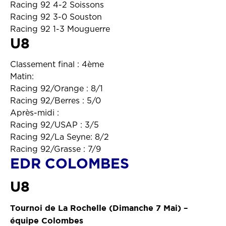
Racing 92 4-2 Soissons
Racing 92 3-0 Souston
Racing 92 1-3 Mouguerre
U8
Classement final : 4ème
Matin:
Racing 92/Orange : 8/1
Racing 92/Berres : 5/0
Après-midi :
Racing 92/USAP : 3/5
Racing 92/La Seyne: 8/2
Racing 92/Grasse : 7/9
EDR COLOMBES
U8
Tournoi de La Rochelle (Dimanche 7 Mai) –
équipe Colombes