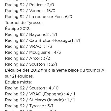
Racing 92 / Poitiers : 2/0
Racing 92 / Vannes : 15/0
Racing 92 / La roche sur Yon : 6/0
Tournoi de Tyrosse :
Équipe 2012:
Racing 92 / Bayonne2 : 1/1
Racing 92 / Cap Breton-Hossegor1 :1/1
Racing 92 / VRAC1 : 1/3
Racing 92 / Mouguerre : 4/3
Racing 92 / Arcol : 3/2
Racing 92 / Souston 1 : 2/1
L’équipe des 2012 fini à la 9eme place du tournoi A,
sur 21 équipes.
Équipe mixte:
Racing 92 / Souston : 4 / 0
Racing 92 / VRAC (Espagne) : 4 / 1
Racing 92 / St Marys (Irlande) : 1 / 1
Racing 92 / Tyrosse : 3/1