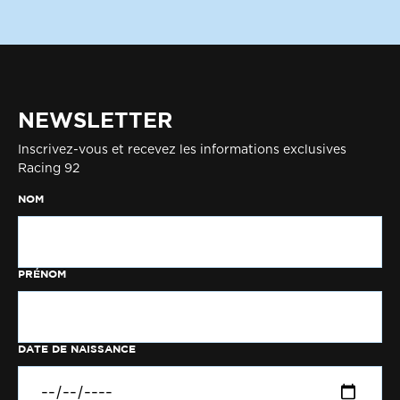
NEWSLETTER
Inscrivez-vous et recevez les informations exclusives
Racing 92
NOM
PRÉNOM
DATE DE NAISSANCE