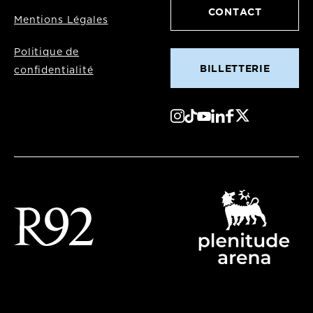
CONTACT
Mentions Légales
Politique de
BILLETTERIE
confidentialité