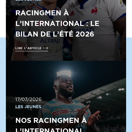
RACINGMEN À
L’INTERNATIONAL : LE
BILAN DE L’ÉTÉ 2026
LIRE L'ARTICLE
17/07/2026
LES JEUNES
NOS RACINGMEN À
L’INTERNATIONAL