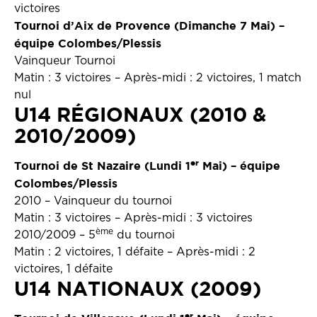
victoires
Tournoi d’Aix de Provence (Dimanche 7 Mai) –
équipe Colombes/Plessis
Vainqueur Tournoi
Matin : 3 victoires – Après-midi : 2 victoires, 1 match
nul
U14 RÉGIONAUX (2010 &
2010/2009)
er
Tournoi de St Nazaire (Lundi 1
Mai) – équipe
Colombes/Plessis
2010 – Vainqueur du tournoi
Matin : 3 victoires – Après-midi : 3 victoires
ème
2010/2009 – 5
du tournoi
Matin : 2 victoires, 1 défaite – Après-midi : 2
victoires, 1 défaite
U14 NATIONAUX (2009)
er