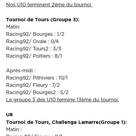
Nos U10 terminent 2ème du tournoi
Tournoi de Tours (Groupe 3):
Matin:
Racing92/ Bourges : 1/2
Racing92/ Ovale : 0/4
Racing92/ Tours2 : 3/3
Racing92/ Poitiers : 8/1
Après-midi :
Racing92/ Pithiviers : 10/1
Racing92/ Fleury : 7/2
Racing92/ Bourges2 : 5/2
Le groupe 3 des U10 termine 13ème du tournoi.
U8
Tournoi de Tours, Challenge Lamarre(Groupe 1):
Matin :