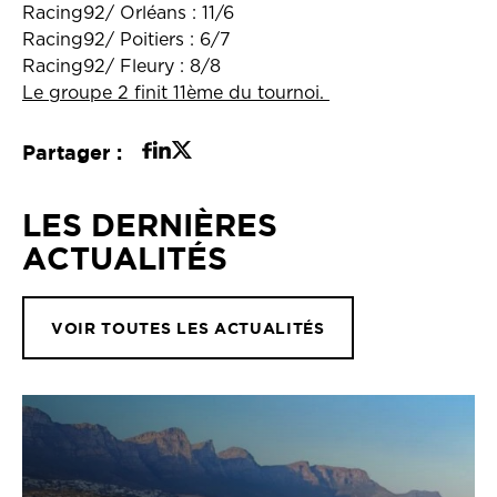
Racing92/ Orléans : 11/6
Racing92/ Poitiers : 6/7
Racing92/ Fleury : 8/8
Le groupe 2 finit 11ème du tournoi.
Partager :
LES DERNIÈRES
ACTUALITÉS
VOIR TOUTES LES ACTUALITÉS