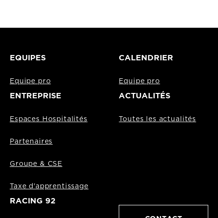
EQUIPES
CALENDRIER
Equipe pro
Equipe pro
ENTREPRISE
ACTUALITÉS
Espaces Hospitalités
Toutes les actualités
Partenaires
Groupe & CSE
Taxe d'apprentissage
RACING 92