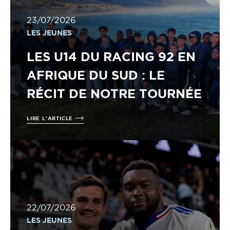
23/07/2026
LES JEUNES
LES U14 DU RACING 92 EN
AFRIQUE DU SUD : LE
RÉCIT DE NOTRE TOURNÉE
LIRE L'ARTICLE
22/07/2026
LES JEUNES