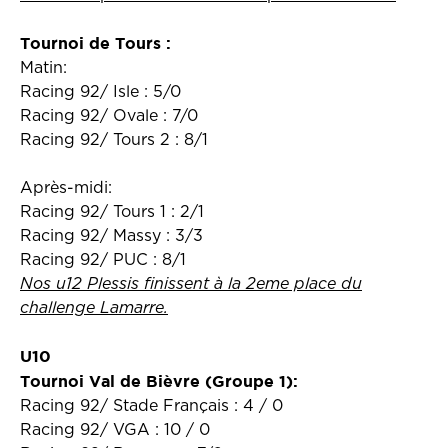
Tournoi de Tours :
Matin:
Racing 92/ Isle : 5/0
Racing 92/ Ovale : 7/0
Racing 92/ Tours 2 : 8/1
Après-midi:
Racing 92/ Tours 1 : 2/1
Racing 92/ Massy : 3/3
Racing 92/ PUC : 8/1
Nos u12 Plessis finissent à la 2eme place du
challenge Lamarre.
U10
Tournoi Val de Bièvre (Groupe 1):
Racing 92/ Stade Français : 4 / 0
Racing 92/ VGA : 10 / 0