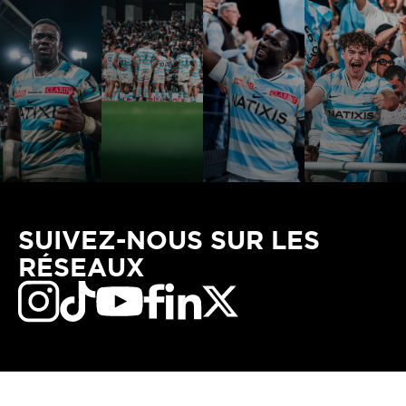
SUIVEZ-NOUS SUR LES
RÉSEAUX