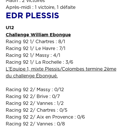
Matin : 2 victoires
Après-midi : 1 victoire, 1 défaite
EDR PLESSIS
U12
Challenge William Ebongue
Racing 92 1/ Chartres : 8/1
Racing 92 1/ Le Havre : 7/1
Racing 92 1/ Massy : 4/1
Racing 92 1/ La Rochelle : 3/6
L’Equipe 1, mixte Plessis/Colombes termine 2ème
du challenge Ébongué.
Racing 92 2/ Massy : 0/12
Racing 92 2/ Brive : 0/7
Racing 92 2/ Vannes : 1/2
Racing 92 2/ Chartres : 0/5
Racing 92 2/ Aix en Provence : 0/6
Racing 92 2/ Vannes : 0/8