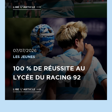
LIRE L'ARTICLE
07/07/2026
LES JEUNES
100 % DE RÉUSSITE AU
LYCÉE DU RACING 92
LIRE L'ARTICLE