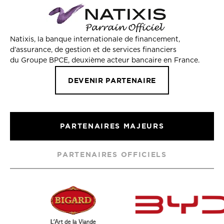
Natixis, la banque internationale de financement,
d’assurance, de gestion et de services financiers
du Groupe BPCE, deuxième acteur bancaire en France.
DEVENIR PARTENAIRE
PARTENAIRES MAJEURS
PARTENAIRES OFFICIELS