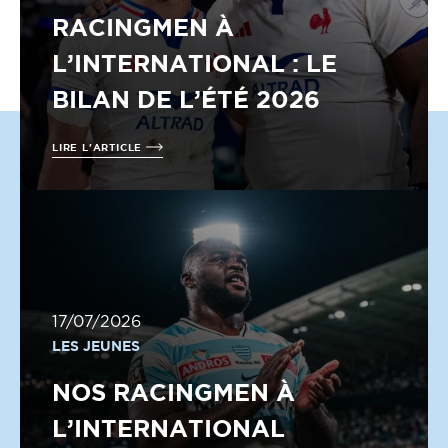
RACINGMEN À
L’INTERNATIONAL : LE
BILAN DE L’ÉTÉ 2026
LIRE L'ARTICLE
17/07/2026
LES JEUNES
NOS RACINGMEN À
L’INTERNATIONAL