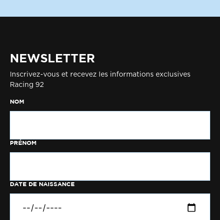
NEWSLETTER
Inscrivez-vous et recevez les informations exclusives
Racing 92
NOM
PRÉNOM
DATE DE NAISSANCE