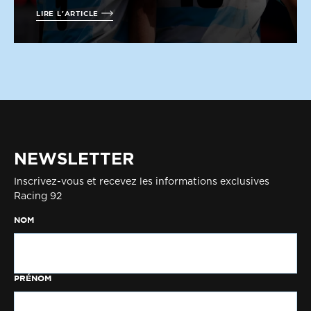
LIRE L'ARTICLE
NEWSLETTER
Inscrivez-vous et recevez les informations exclusives
Racing 92
NOM
PRÉNOM