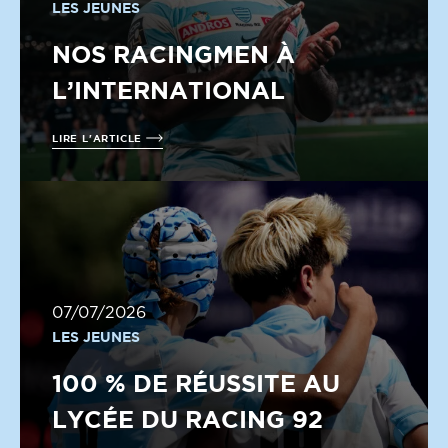
LES JEUNES
NOS RACINGMEN À
L’INTERNATIONAL
LIRE L'ARTICLE
07/07/2026
LES JEUNES
100 % DE RÉUSSITE AU
LYCÉE DU RACING 92