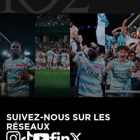
SUIVEZ-NOUS SUR LES
RÉSEAUX