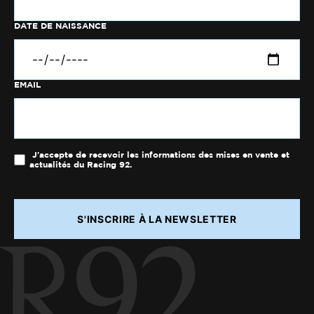
DATE DE NAISSANCE
EMAIL
J'accepte de recevoir les informations des mises en vente et
actualités du Racing 92.
S'INSCRIRE À LA NEWSLETTER