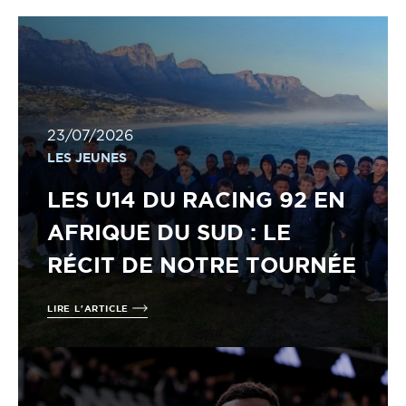
23/07/2026
LES JEUNES
LES U14 DU RACING 92 EN
AFRIQUE DU SUD : LE
RÉCIT DE NOTRE TOURNÉE
LIRE L'ARTICLE