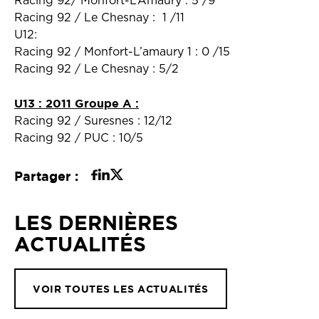
Racing 92/ Monfort-L’Amaury : 5 /9
Racing 92 / Le Chesnay : 1 /11
U12:
Racing 92 / Monfort-L’amaury 1 : 0 /15
Racing 92 / Le Chesnay : 5/2
U13 : 2011 Groupe A :
Racing 92 / Suresnes : 12/12
Racing 92 / PUC : 10/5
Partager :
LES DERNIÈRES
ACTUALITÉS
VOIR TOUTES LES ACTUALITÉS