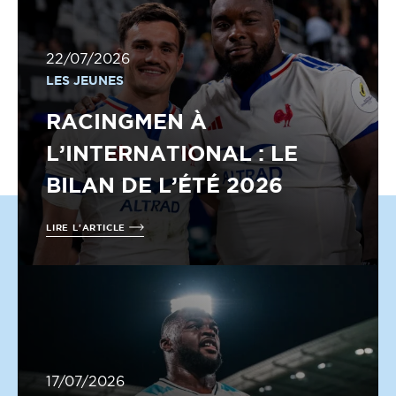
22/07/2026
LES JEUNES
RACINGMEN À
L’INTERNATIONAL : LE
BILAN DE L’ÉTÉ 2026
LIRE L'ARTICLE
17/07/2026