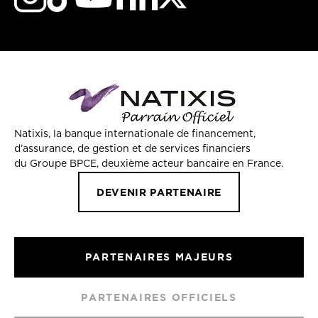
Natixis, la banque internationale de financement,
d’assurance, de gestion et de services financiers
du Groupe BPCE, deuxième acteur bancaire en France.
DEVENIR PARTENAIRE
PARTENAIRES MAJEURS
PARTENAIRES OFFICIELS