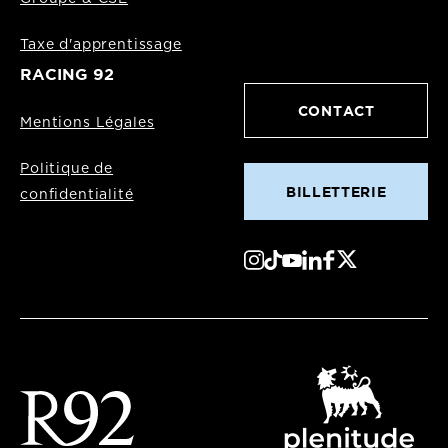
Taxe d'apprentissage
RACING 92
CONTACT
Mentions Légales
Politique de
BILLETTERIE
confidentialité