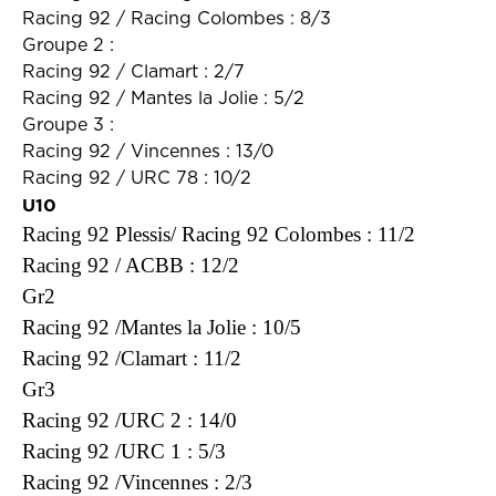
Racing 92 / Racing Colombes : 8/3
Groupe 2 :
Racing 92 / Clamart : 2/7
Racing 92 / Mantes la Jolie : 5/2
Groupe 3 :
Racing 92 / Vincennes : 13/0
Racing 92 / URC 78 : 10/2
U10
Racing 92 Plessis/ Racing 92 Colombes : 11/2
Racing 92 / ACBB : 12/2
Gr2
Racing 92 /Mantes la Jolie :
10/5
Racing 92 /Clamart : 11/2
Gr3
Racing 92 /URC 2 : 14/0
Racing 92 /URC 1 : 5/3
Racing 92 /Vincennes : 2/3