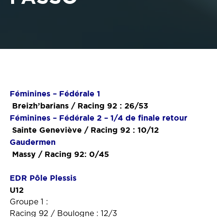
Féminines – Fédérale 1
Breizh’barians / Racing 92 : 26/53
Féminines – Fédérale 2 – 1/4 de finale retour
Sainte Geneviève / Racing 92 : 10/12
Gaudermen
Massy / Racing 92: 0/45
EDR Pôle Plessis
U12
Groupe 1 :
Racing 92 / Boulogne : 12/3