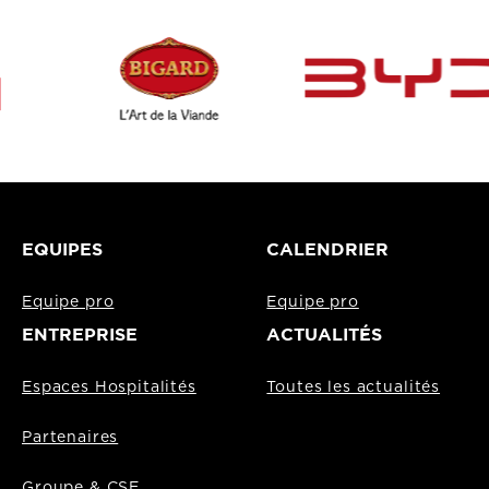
EQUIPES
CALENDRIER
Equipe pro
Equipe pro
ENTREPRISE
ACTUALITÉS
Espaces Hospitalités
Toutes les actualités
Partenaires
Groupe & CSE