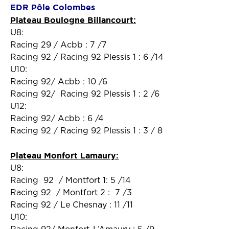
EDR Pôle Colombes
Plateau Boulogne Billancourt:
U8:
Racing 29 / Acbb : 7 /7
Racing 92 / Racing 92 Plessis 1 : 6 /14
U10:
Racing 92/ Acbb : 10 /6
Racing 92/ Racing 92 Plessis 1 : 2 /6
U12:
Racing 92/ Acbb : 6 /4
Racing 92 / Racing 92 Plessis 1 : 3 / 8
Plateau Monfort Lamaury:
U8:
Racing 92 / Montfort 1: 5 /14
Racing 92 / Montfort 2 : 7 /3
Racing 92 / Le Chesnay : 11 /11
U10: