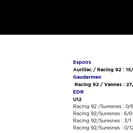
Espoirs
Aurillac / Racing 92 : 15
Gaudermen
Racing 92 / Vannes : 27
EDR
U12
Racing 92 /Suresnes : 0/
Racing 92/Suresnes : 6/0
Racing 92/Suresnes : 3/1
Racing 92/Suresnes : 0/1