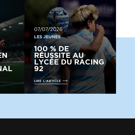
07/07/2026
LES JEUNES
100 % DE
EN
RÉUSSITE AU
LYCÉE DU RACING
NAL
92
LIRE L'ARTICLE