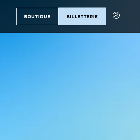
BOUTIQUE
BILLETTERIE