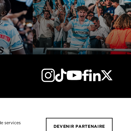
de services
DEVENIR PARTENAIRE