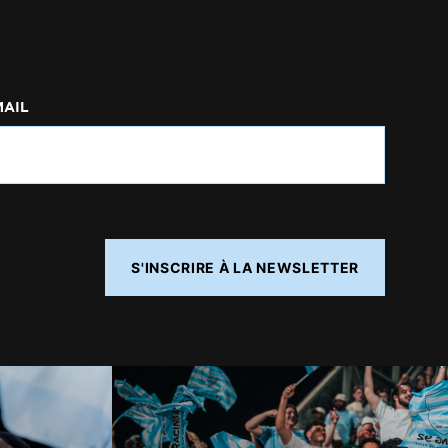
MAIL
S'INSCRIRE À LA NEWSLETTER