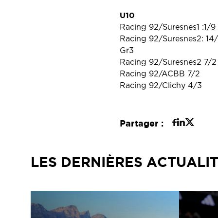
U10
Racing 92/Suresnes1 :1/9
Racing 92/Suresnes2: 14
Gr3
Racing 92/Suresnes2 7/2
Racing 92/ACBB 7/2
Racing 92/Clichy 4/3
Partager :
LES DERNIÈRES ACTUALI