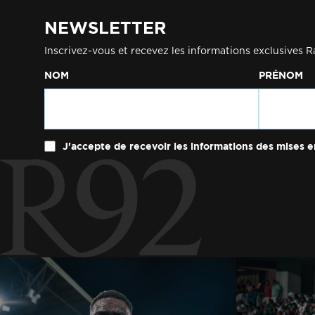
NEWSLETTER
Inscrivez-vous et recevez les informations exclusives R
NOM
PRÉNOM
J'accepte de recevoir les informations des mises e