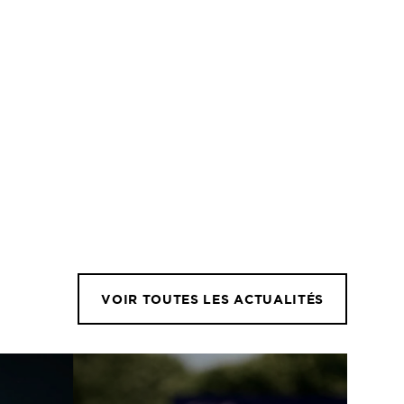
VOIR TOUTES LES ACTUALITÉS