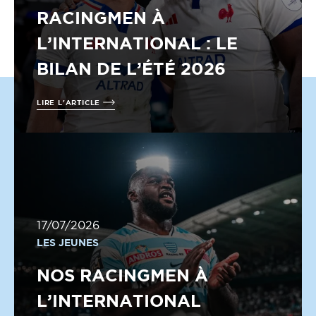
RACINGMEN À
L’INTERNATIONAL : LE
BILAN DE L’ÉTÉ 2026
LIRE L'ARTICLE
17/07/2026
LES JEUNES
NOS RACINGMEN À
L’INTERNATIONAL