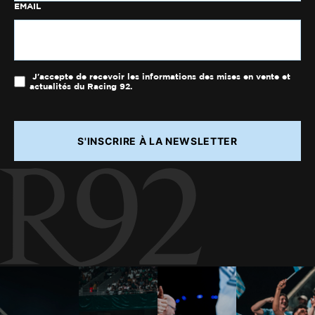
EMAIL
J'accepte de recevoir les informations des mises en vente et
actualités du Racing 92.
S'INSCRIRE À LA NEWSLETTER