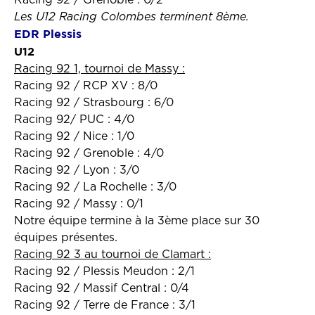
Racing 92 / Grenoble : 0/2
Les U12 Racing Colombes terminent 8ème.
EDR Plessis
U12
Racing 92 1, tournoi de Massy :
Racing 92 / RCP XV : 8/0
Racing 92 / Strasbourg : 6/0
Racing 92/ PUC : 4/0
Racing 92 / Nice : 1/0
Racing 92 / Grenoble : 4/0
Racing 92 / Lyon : 3/0
Racing 92 / La Rochelle : 3/0
Racing 92 / Massy : 0/1
Notre équipe termine à la 3ème place sur 30
équipes présentes.
Racing 92 3 au tournoi de Clamart :
Racing 92 / Plessis Meudon : 2/1
Racing 92 / Massif Central : 0/4
Racing 92 / Terre de France : 3/1