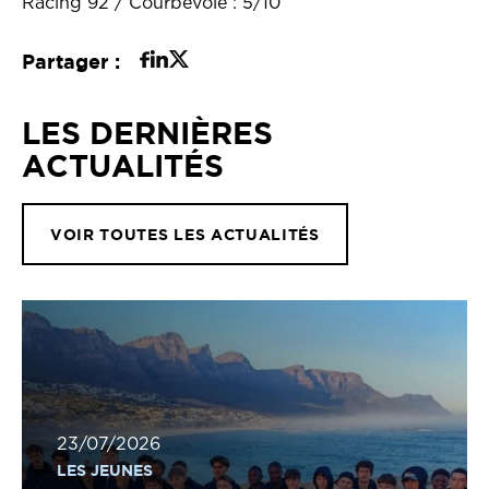
Racing 92 / Courbevoie : 5/10
Partager :
LES DERNIÈRES
ACTUALITÉS
VOIR TOUTES LES ACTUALITÉS
23/07/2026
LES JEUNES