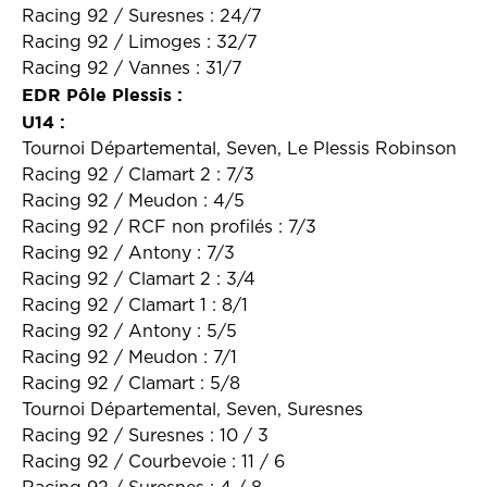
Racing 92 / Suresnes : 24/7
Racing 92 / Limoges : 32/7
Racing 92 / Vannes : 31/7
EDR Pôle Plessis :
U14 :
Tournoi Départemental, Seven, Le Plessis Robinson
Racing 92 / Clamart 2 : 7/3
Racing 92 / Meudon : 4/5
Racing 92 / RCF non profilés : 7/3
Racing 92 / Antony : 7/3
Racing 92 / Clamart 2 : 3/4
Racing 92 / Clamart 1 : 8/1
Racing 92 / Antony : 5/5
Racing 92 / Meudon : 7/1
Racing 92 / Clamart : 5/8
Tournoi Départemental, Seven, Suresnes
Racing 92 / Suresnes : 10 / 3
Racing 92 / Courbevoie : 11 / 6