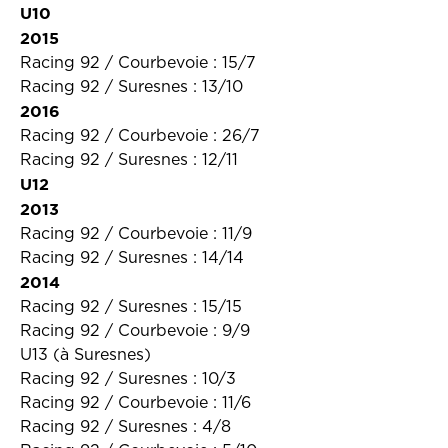
U10
2015
Racing 92 / Courbevoie : 15/7
Racing 92 / Suresnes : 13/10
2016
Racing 92 / Courbevoie : 26/7
Racing 92 / Suresnes : 12/11
U12
2013
Racing 92 / Courbevoie : 11/9
Racing 92 / Suresnes : 14/14
2014
Racing 92 / Suresnes : 15/15
Racing 92 / Courbevoie : 9/9
U13 (à Suresnes)
Racing 92 / Suresnes : 10/3
Racing 92 / Courbevoie : 11/6
Racing 92 / Suresnes : 4/8