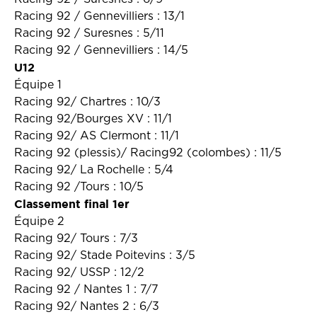
Racing 92 / Gennevilliers : 13/1
Racing 92 / Suresnes : 5/11
Racing 92 / Gennevilliers : 14/5
U12
Équipe 1
Racing 92/ Chartres : 10/3
Racing 92/Bourges XV : 11/1
Racing 92/ AS Clermont : 11/1
Racing 92 (plessis)/ Racing92 (colombes) : 11/5
Racing 92/ La Rochelle : 5/4
Racing 92 /Tours : 10/5
Classement final 1er
Équipe 2
Racing 92/ Tours : 7/3
Racing 92/ Stade Poitevins : 3/5
Racing 92/ USSP : 12/2
Racing 92 / Nantes 1 : 7/7
Racing 92/ Nantes 2 : 6/3