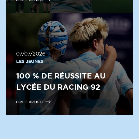
07/07/2026
LES JEUNES
100 % DE RÉUSSITE AU
LYCÉE DU RACING 92
LIRE L'ARTICLE