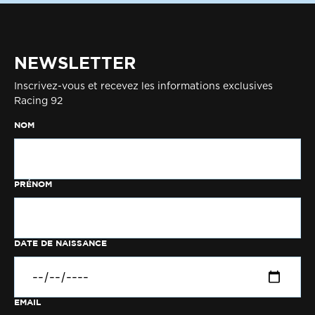
NEWSLETTER
Inscrivez-vous et recevez les informations exclusives
Racing 92
NOM
PRÉNOM
DATE DE NAISSANCE
EMAIL