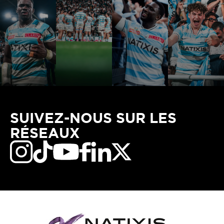
SUIVEZ-NOUS SUR LES
RÉSEAUX