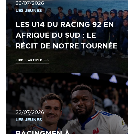
23/07/2026
LES JEUNES
LES U14 DU RACING 92 EN
AFRIQUE DU SUD : LE
RÉCIT DE NOTRE TOURNÉE
LIRE L'ARTICLE
22/07/2026
LES JEUNES
RACINGMEN À