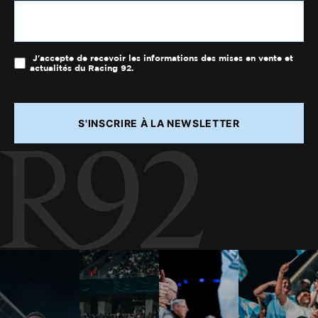
J'accepte de recevoir les informations des mises en vente et
actualités du Racing 92.
S'INSCRIRE À LA NEWSLETTER