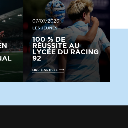
07/07/2026
LES JEUNES
100 % DE
EN
RÉUSSITE AU
LYCÉE DU RACING
NAL
92
LIRE L'ARTICLE