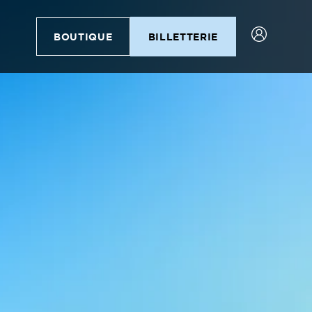
BOUTIQUE
BILLETTERIE