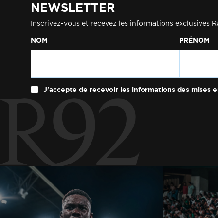
NEWSLETTER
Inscrivez-vous et recevez les informations exclusives R
NOM
PRÉNOM
J'accepte de recevoir les informations des mises e