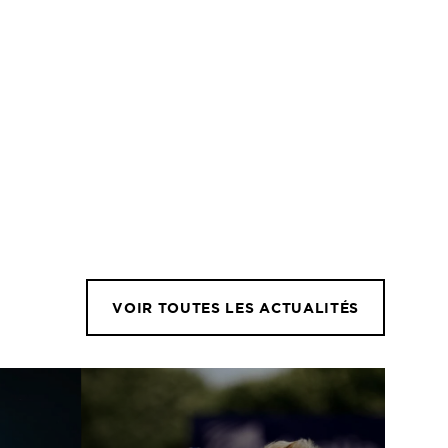
VOIR TOUTES LES ACTUALITÉS