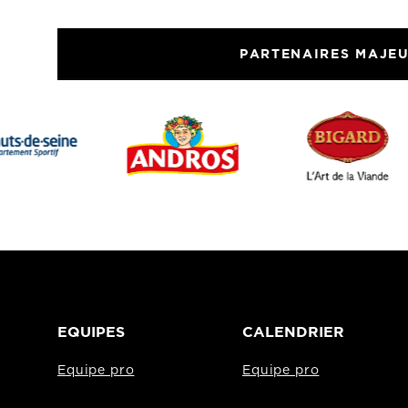
PARTENAIRES MAJE
EQUIPES
CALENDRIER
Equipe pro
Equipe pro