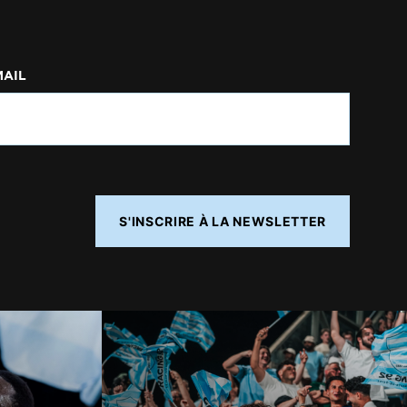
MAIL
S'INSCRIRE À LA NEWSLETTER