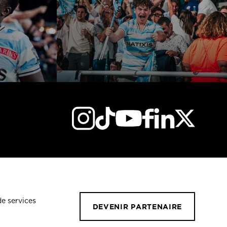
de services
DEVENIR PARTENAIRE