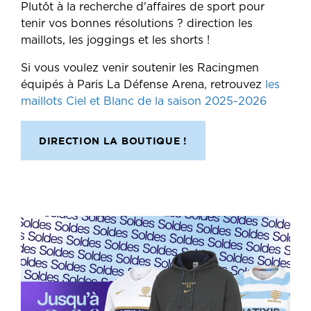
Plutôt à la recherche d'affaires de sport pour
tenir vos bonnes résolutions ? direction les
maillots, les joggings et les shorts !
Si vous voulez venir soutenir les Racingmen
équipés à Paris La Défense Arena, retrouvez
les
maillots Ciel et Blanc de la saison 2025-2026
DIRECTION LA BOUTIQUE !