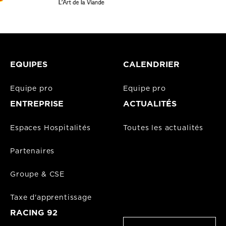
EQUIPES
CALENDRIER
Equipe pro
Equipe pro
ENTREPRISE
ACTUALITÉS
Espaces Hospitalités
Toutes les actualités
Partenaires
Groupe & CSE
Taxe d'apprentissage
RACING 92