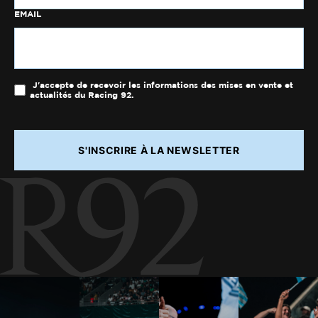
EMAIL
J'accepte de recevoir les informations des mises en vente et
actualités du Racing 92.
S'INSCRIRE À LA NEWSLETTER