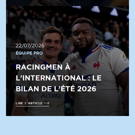
22/07/2026
ÉQUIPE PRO
RACINGMEN À
L’INTERNATIONAL : LE
BILAN DE L’ÉTÉ 2026
LIRE L'ARTICLE