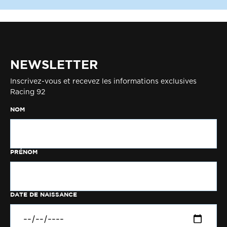
NEWSLETTER
Inscrivez-vous et recevez les informations exclusives
Racing 92
NOM
PRÉNOM
DATE DE NAISSANCE