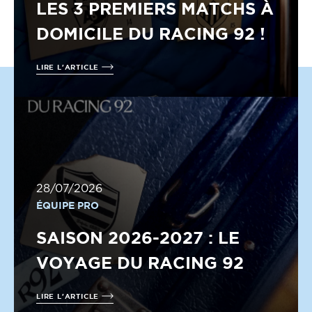
LES 3 PREMIERS MATCHS À
DOMICILE DU RACING 92 !
LIRE L'ARTICLE
28/07/2026
ÉQUIPE PRO
SAISON 2026-2027 : LE
VOYAGE DU RACING 92
LIRE L'ARTICLE