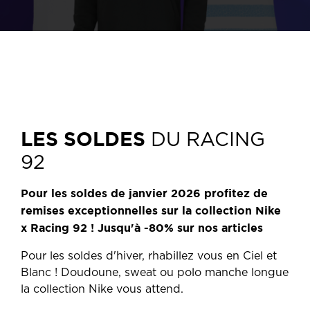
LES SOLDES
DU RACING
92
Pour les soldes de janvier 2026 profitez de
remises exceptionnelles sur la collection Nike
x Racing 92 ! Jusqu'à -80% sur nos articles
Pour les soldes d'hiver, rhabillez vous en Ciel et
Blanc ! Doudoune, sweat ou polo manche longue
la collection Nike vous attend.