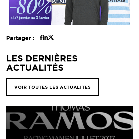
Partager :
LES DERNIÈRES
ACTUALITÉS
VOIR TOUTES LES ACTUALITÉS