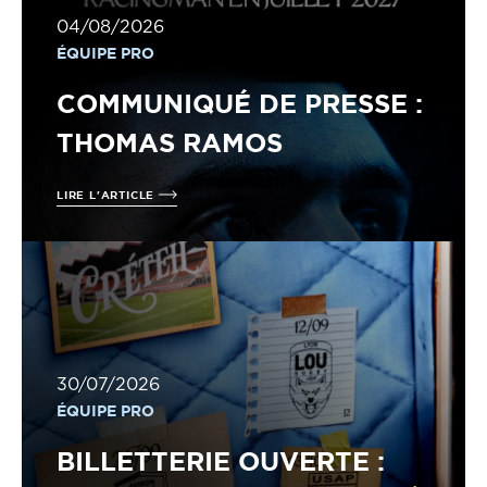
04/08/2026
ÉQUIPE PRO
COMMUNIQUÉ DE PRESSE :
THOMAS RAMOS
LIRE L'ARTICLE
30/07/2026
ÉQUIPE PRO
BILLETTERIE OUVERTE :