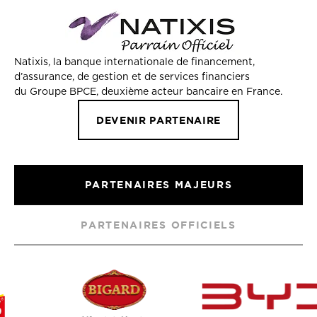
Natixis, la banque internationale de financement,
d’assurance, de gestion et de services financiers
du Groupe BPCE, deuxième acteur bancaire en France.
DEVENIR PARTENAIRE
PARTENAIRES MAJEURS
PARTENAIRES OFFICIELS