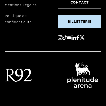
CONTACT
Mentions Légales
Politique de
BILLETTERIE
confidentialité