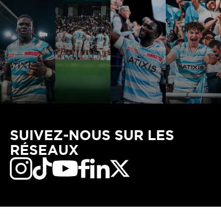
SUIVEZ-NOUS SUR LES
RÉSEAUX