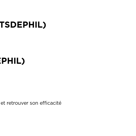
TSDEPHIL)
PHIL)
t retrouver son efficacité