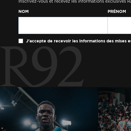
Inscrivez-vous et recevez les informations exclusives R
NOM
PRÉNOM
J'accepte de recevoir les informations des mises e