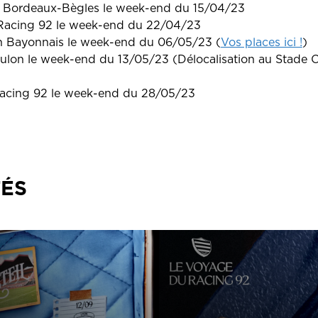
n Bordeaux-Bègles le week-end du 15/04/23
Racing 92 le week-end du 22/04/23
n Bayonnais le week-end du 06/05/23 (
Vos places ici !
)
ulon le week-end du 13/05/23 (Délocalisation au Stade
acing 92 le week-end du 28/05/23
TÉS