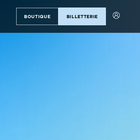
BOUTIQUE
BILLETTERIE