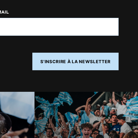
MAIL
S'INSCRIRE À LA NEWSLETTER