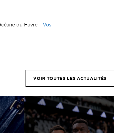
 Océane du Havre –
Vos
VOIR TOUTES LES ACTUALITÉS