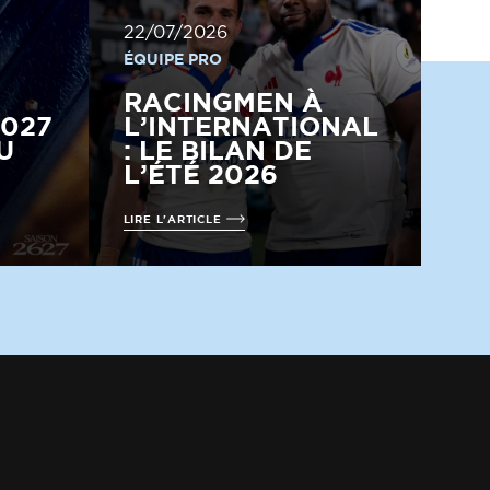
22/07/2026
ÉQUIPE PRO
RACINGMEN À
2027
L’INTERNATIONAL
U
: LE BILAN DE
L’ÉTÉ 2026
LIRE L'ARTICLE