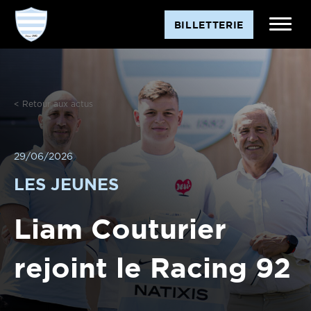
BILLETTERIE
< Retour aux actus
29/06/2026
LES JEUNES
Liam Couturier
rejoint le Racing 92