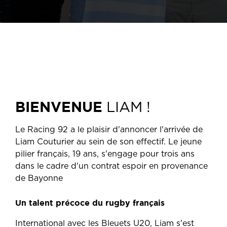
BIENVENUE
LIAM !
Le Racing 92 a le plaisir d'annoncer l'arrivée de
Liam Couturier au sein de son effectif. Le jeune
pilier français, 19 ans, s'engage pour trois ans
dans le cadre d'un contrat espoir en provenance
de Bayonne
Un talent précoce du rugby français
International avec les Bleuets U20, Liam s'est