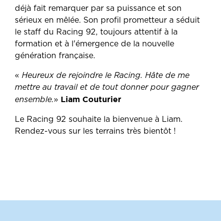
déjà fait remarquer par sa puissance et son
sérieux en mêlée. Son profil prometteur a séduit
le staff du Racing 92, toujours attentif à la
formation et à l'émergence de la nouvelle
génération française.
«
Heureux de rejoindre le Racing. Hâte de me
mettre au travail et de tout donner pour gagner
Liam Couturier
ensemble.
»
Le Racing 92 souhaite la bienvenue à Liam.
Rendez-vous sur les terrains très bientôt !