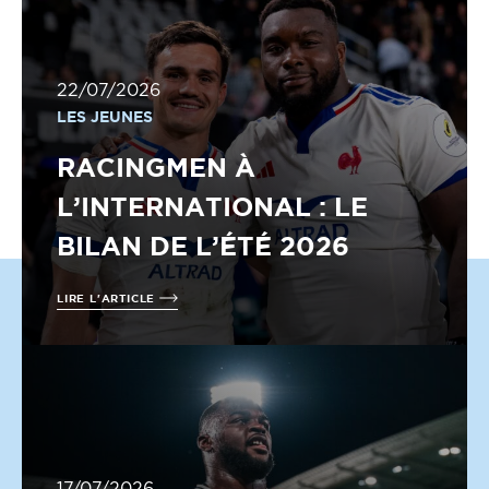
22/07/2026
LES JEUNES
RACINGMEN À
L’INTERNATIONAL : LE
BILAN DE L’ÉTÉ 2026
LIRE L'ARTICLE