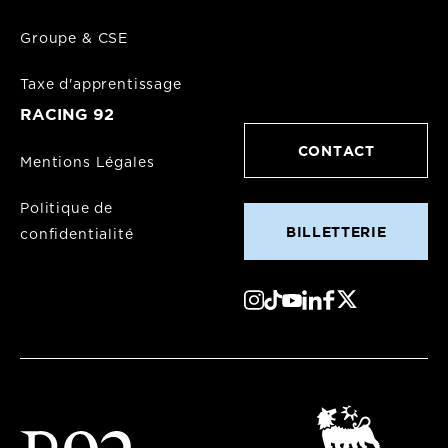
Groupe & CSE
Taxe d'apprentissage
RACING 92
CONTACT
Mentions Légales
Politique de
BILLETTERIE
confidentialité