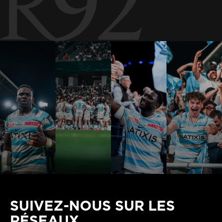
SUIVEZ-NOUS SUR LES
RÉSEAUX