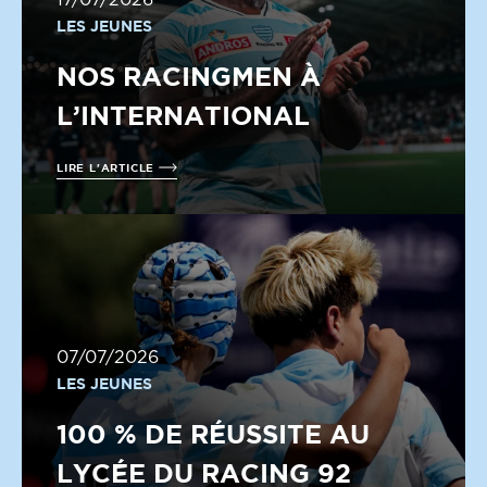
17/07/2026
LES JEUNES
NOS RACINGMEN À
L’INTERNATIONAL
LIRE L'ARTICLE
07/07/2026
LES JEUNES
100 % DE RÉUSSITE AU
LYCÉE DU RACING 92