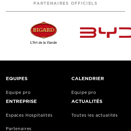
PARTENAIRES OFFICIELS
EQUIPES
CALENDRIER
Equipe pro
Equipe pro
ENTREPRISE
ACTUALITÉS
Espaces Hospitalités
Toutes les actualités
Partenaires