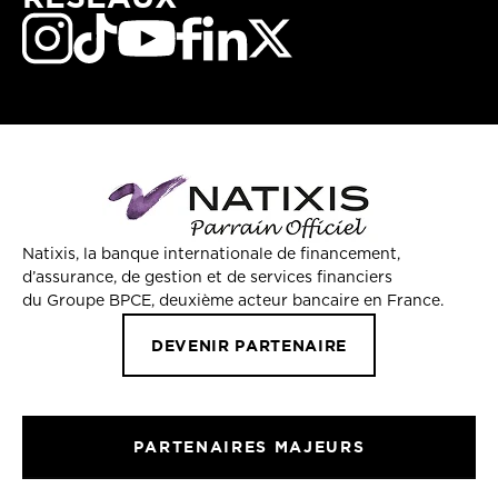
Natixis, la banque internationale de financement,
d’assurance, de gestion et de services financiers
du Groupe BPCE, deuxième acteur bancaire en France.
DEVENIR PARTENAIRE
PARTENAIRES MAJEURS