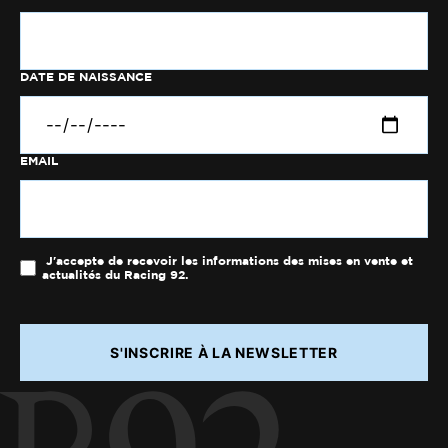
DATE DE NAISSANCE
EMAIL
J'accepte de recevoir les informations des mises en vente et
actualités du Racing 92.
S'INSCRIRE À LA NEWSLETTER