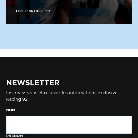
LIRE L'ARTICLE
NEWSLETTER
Inscrivez-vous et recevez les informations exclusives
Racing 92
NOM
PRÉNOM