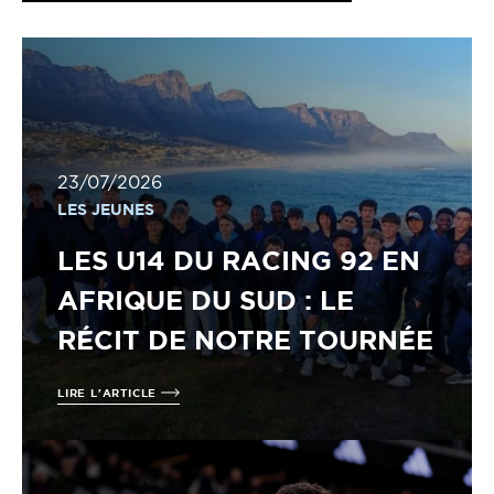
23/07/2026
LES JEUNES
LES U14 DU RACING 92 EN
AFRIQUE DU SUD : LE
RÉCIT DE NOTRE TOURNÉE
LIRE L'ARTICLE