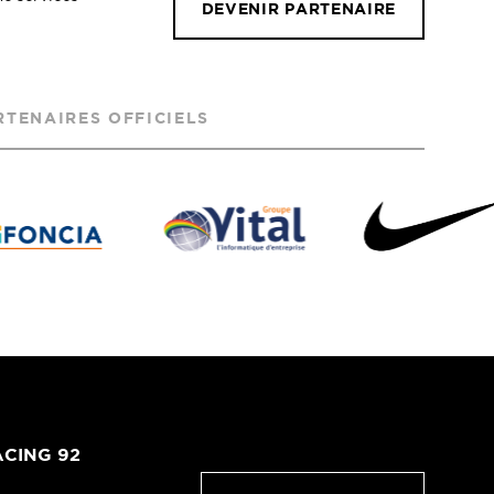
DEVENIR PARTENAIRE
RTENAIRES OFFICIELS
CING 92