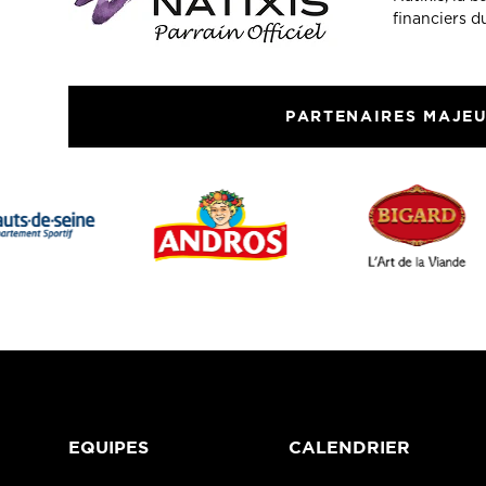
financiers 
PARTENAIRES MAJE
EQUIPES
CALENDRIER