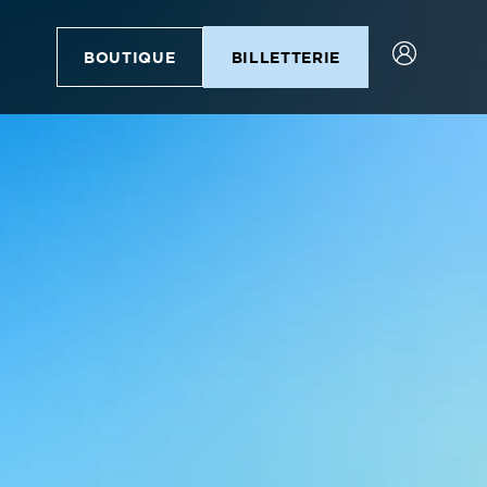
BOUTIQUE
BILLETTERIE