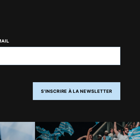
MAIL
S'INSCRIRE À LA NEWSLETTER