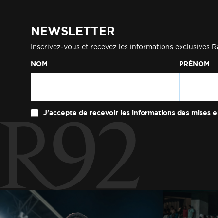
NEWSLETTER
Inscrivez-vous et recevez les informations exclusives R
NOM
PRÉNOM
J'accepte de recevoir les informations des mises e