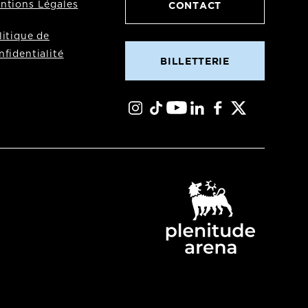
CONTACT
ntions Légales
litique de
nfidentialité
BILLETTERIE