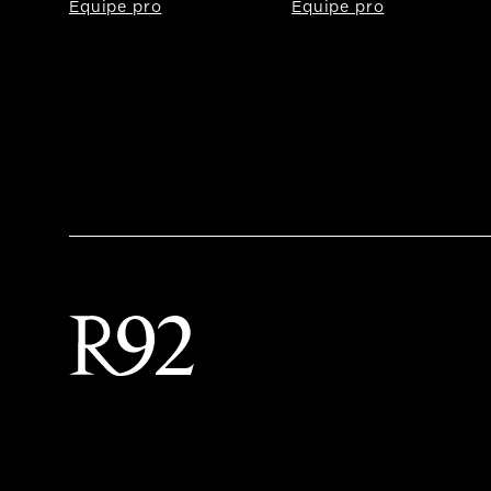
Equipe pro
Equipe pro