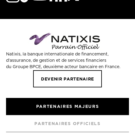
Natixis, la banque internationale de financement,
d’assurance, de gestion et de services financiers
du Groupe BPCE, deuxième acteur bancaire en France.
DEVENIR PARTENAIRE
PARTENAIRES MAJEURS
PARTENAIRES OFFICIELS