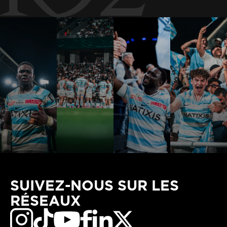
SUIVEZ-NOUS SUR LES
RÉSEAUX