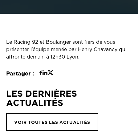
Le Racing 92 et Boulanger sont fiers de vous
présenter l’équipe menée par Henry Chavancy qui
affronte demain à 12h30 Lyon.
Partager :
LES DERNIÈRES
ACTUALITÉS
VOIR TOUTES LES ACTUALITÉS