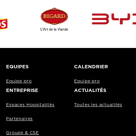
EQUIPES
CALENDRIER
Equipe pro
Equipe pro
ENTREPRISE
ACTUALITÉS
Espaces Hospitalités
Toutes les actualités
Partenaires
Groupe & CSE