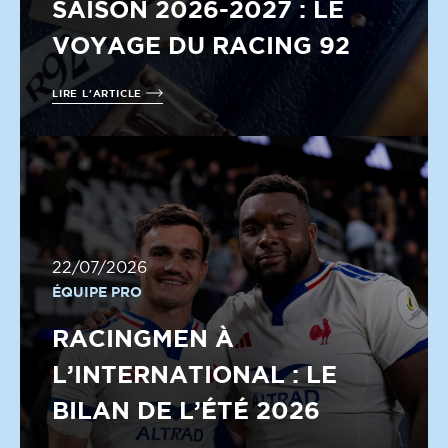
SAISON 2026-2027 : LE
VOYAGE DU RACING 92
LIRE L'ARTICLE
22/07/2026
ÉQUIPE PRO
RACINGMEN À
L’INTERNATIONAL : LE
BILAN DE L’ÉTÉ 2026