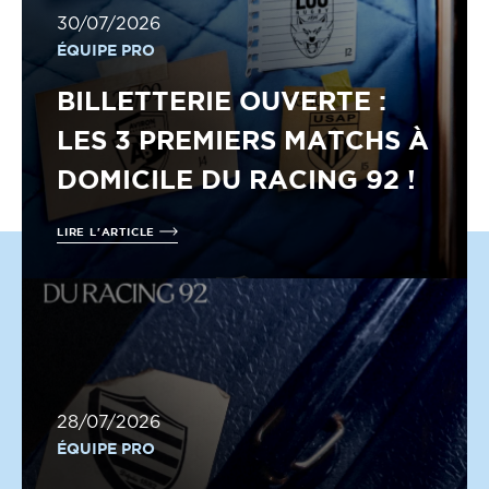
30/07/2026
ÉQUIPE PRO
BILLETTERIE OUVERTE :
LES 3 PREMIERS MATCHS À
DOMICILE DU RACING 92 !
LIRE L'ARTICLE
28/07/2026
ÉQUIPE PRO