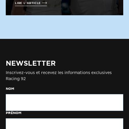
LIRE L'ARTICLE
NEWSLETTER
Inscrivez-vous et recevez les informations exclusives
Racing 92
NOM
PRÉNOM