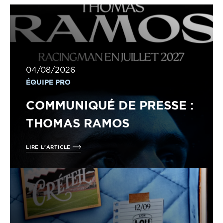
04/08/2026
ÉQUIPE PRO
COMMUNIQUÉ DE PRESSE :
THOMAS RAMOS
LIRE L'ARTICLE