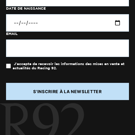
DATE DE NAISSANCE
EMAIL
J'accepte de recevoir les informations des mises en vente et
actualités du Racing 92.
S'INSCRIRE À LA NEWSLETTER