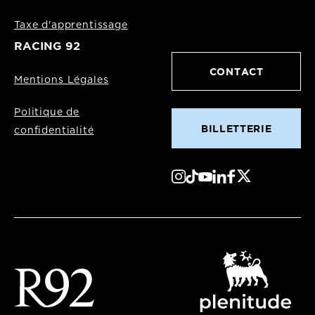
Taxe d'apprentissage
RACING 92
CONTACT
Mentions Légales
Politique de
BILLETTERIE
confidentialité