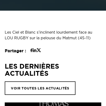
Les Ciel et Blanc s’inclinent lourdement face au
LOU RUGBY sur la pelouse du Matmut (45-11)
Partager :
LES DERNIÈRES
ACTUALITÉS
VOIR TOUTES LES ACTUALITÉS