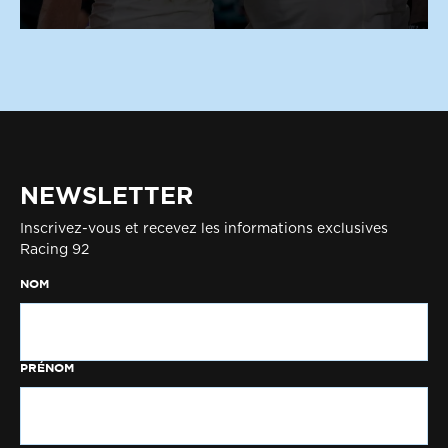
NEWSLETTER
Inscrivez-vous et recevez les informations exclusives
Racing 92
NOM
PRÉNOM