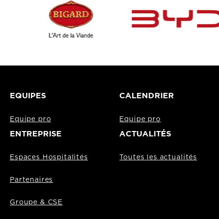
EQUIPES
CALENDRIER
Equipe pro
Equipe pro
ENTREPRISE
ACTUALITÉS
Espaces Hospitalités
Toutes les actualités
Partenaires
Groupe & CSE