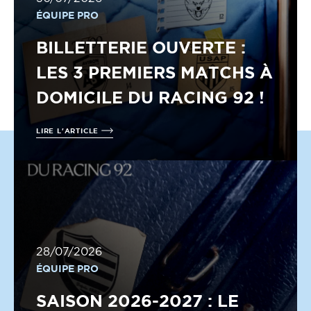
ÉQUIPE PRO
BILLETTERIE OUVERTE :
LES 3 PREMIERS MATCHS À
DOMICILE DU RACING 92 !
LIRE L'ARTICLE
28/07/2026
ÉQUIPE PRO
SAISON 2026-2027 : LE