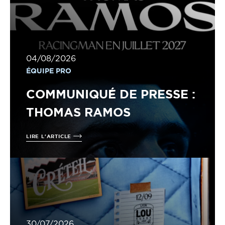
04/08/2026
ÉQUIPE PRO
COMMUNIQUÉ DE PRESSE :
THOMAS RAMOS
LIRE L'ARTICLE
30/07/2026