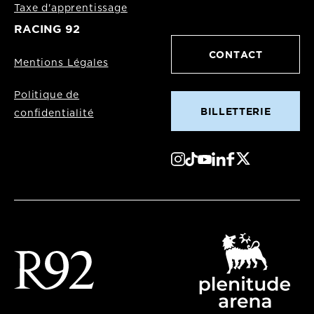
Taxe d'apprentissage
RACING 92
CONTACT
Mentions Légales
Politique de
BILLETTERIE
confidentialité