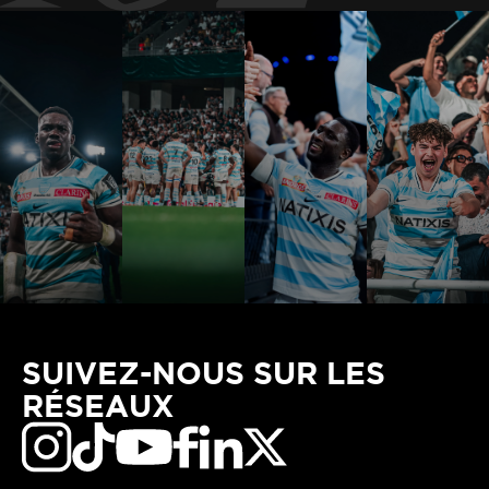
SUIVEZ-NOUS SUR LES
RÉSEAUX