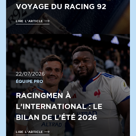
VOYAGE DU RACING 92
LIRE L'ARTICLE
22/07/2026
ÉQUIPE PRO
RACINGMEN À
L’INTERNATIONAL : LE
BILAN DE L’ÉTÉ 2026
LIRE L'ARTICLE