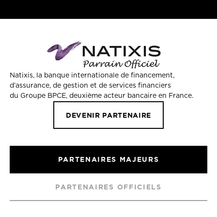
Natixis, la banque internationale de financement,
d’assurance, de gestion et de services financiers
du Groupe BPCE, deuxième acteur bancaire en France.
DEVENIR PARTENAIRE
PARTENAIRES MAJEURS
PARTENAIRES OFFICIELS