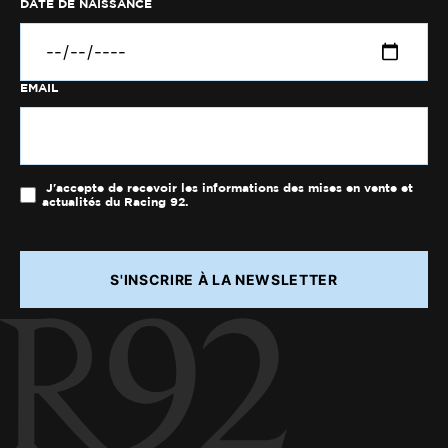
DATE DE NAISSANCE
EMAIL
J'accepte de recevoir les informations des mises en vente et
actualités du Racing 92.
S'INSCRIRE À LA NEWSLETTER