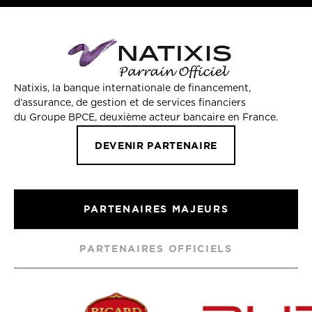
Natixis, la banque internationale de financement,
d’assurance, de gestion et de services financiers
du Groupe BPCE, deuxième acteur bancaire en France.
DEVENIR PARTENAIRE
PARTENAIRES MAJEURS
PARTENAIRES OFFICIELS