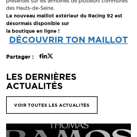
présentes sur les armoiries de plusieurs communes
des Hauts-de-Seine.
Le nouveau maillot extérieur du Racing 92 est
désormais disponible sur
la boutique en ligne !
DÉCOUVRIR TON MAILLOT
Partager :
LES DERNIÈRES
ACTUALITÉS
VOIR TOUTES LES ACTUALITÉS