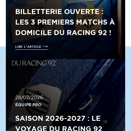
BILLETTERIE OUVERTE :
LES 3 PREMIERS MATCHS À
DOMICILE DU RACING 92 !
LIRE L'ARTICLE
28/07/2026
ÉQUIPE PRO
SAISON 2026-2027 : LE
VOYAGE DU RACING 92