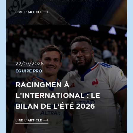
LIRE L'ARTICLE
22/07/2026
ÉQUIPE PRO
RACINGMEN À
L’INTERNATIONAL : LE
BILAN DE L’ÉTÉ 2026
LIRE L'ARTICLE