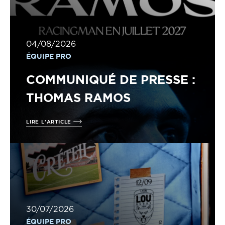
04/08/2026
ÉQUIPE PRO
COMMUNIQUÉ DE PRESSE :
THOMAS RAMOS
LIRE L'ARTICLE
30/07/2026
ÉQUIPE PRO