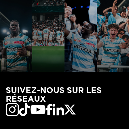
SUIVEZ-NOUS SUR LES
RÉSEAUX