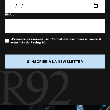
EMAIL
J'accepte de recevoir les informations des mises en vente et
actualités du Racing 92.
S'INSCRIRE À LA NEWSLETTER