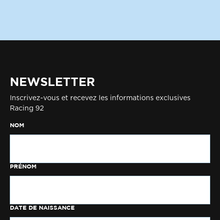
NEWSLETTER
Inscrivez-vous et recevez les informations exclusives
Racing 92
NOM
PRÉNOM
DATE DE NAISSANCE