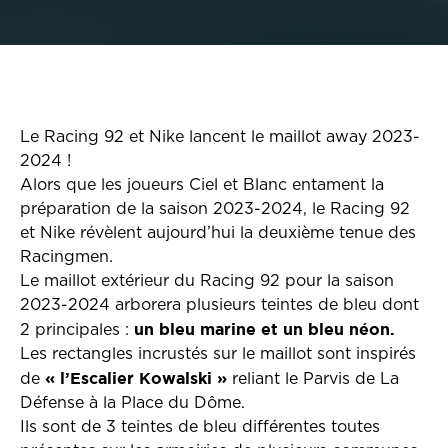
Le Racing 92 et Nike lancent le maillot away 2023-
2024 !
Alors que les joueurs Ciel et Blanc entament la
préparation de la saison 2023-2024, le Racing 92
et Nike révèlent aujourd’hui la deuxième tenue des
Racingmen.
Le maillot extérieur du Racing 92 pour la saison
2023-2024 arborera plusieurs teintes de bleu dont
un bleu marine et un bleu néon.
2 principales :
Les rectangles incrustés sur le maillot sont inspirés
« l’Escalier Kowalski »
de
reliant le Parvis de La
Défense à la Place du Dôme.
Ils sont de 3 teintes de bleu différentes toutes