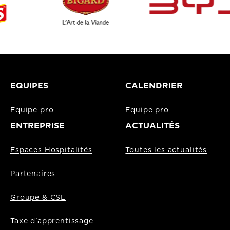
EQUIPES
CALENDRIER
Equipe pro
Equipe pro
ENTREPRISE
ACTUALITÉS
Espaces Hospitalités
Toutes les actualités
Partenaires
Groupe & CSE
Taxe d'apprentissage