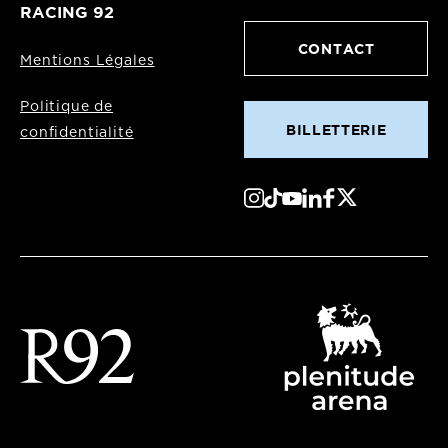
RACING 92
CONTACT
Mentions Légales
Politique de
BILLETTERIE
confidentialité