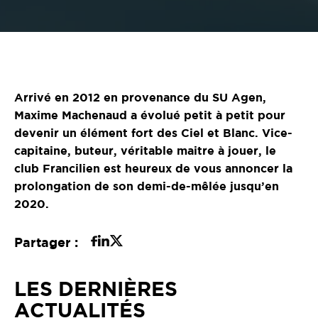
Arrivé en 2012 en provenance du SU Agen,
Maxime Machenaud a évolué petit à petit pour
devenir un élément fort des Ciel et Blanc. Vice-
capitaine, buteur, véritable maitre à jouer, le
club Francilien est heureux de vous annoncer la
prolongation de son demi-de-mêlée jusqu’en
2020.
Partager :
LES DERNIÈRES
ACTUALITÉS