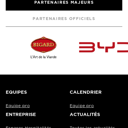
PARTENAIRES MAJEURS
PARTENAIRES OFFICIELS
EQUIPES
CALENDRIER
Equipe pro
Equipe pro
ENTREPRISE
ACTUALITÉS