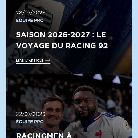
28/07/2026
ÉQUIPE PRO
SAISON 2026-2027 : LE
VOYAGE DU RACING 92
LIRE L'ARTICLE
22/07/2026
ÉQUIPE PRO
RACINGMEN À