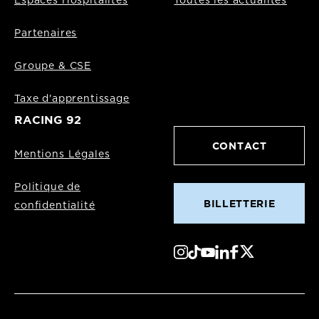
Espaces Hospitalités
Toutes les actualités
Partenaires
Groupe & CSE
Taxe d'apprentissage
RACING 92
CONTACT
Mentions Légales
Politique de
BILLETTERIE
confidentialité