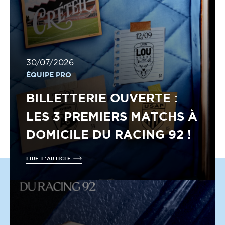
30/07/2026
ÉQUIPE PRO
BILLETTERIE OUVERTE :
LES 3 PREMIERS MATCHS À
DOMICILE DU RACING 92 !
LIRE L'ARTICLE