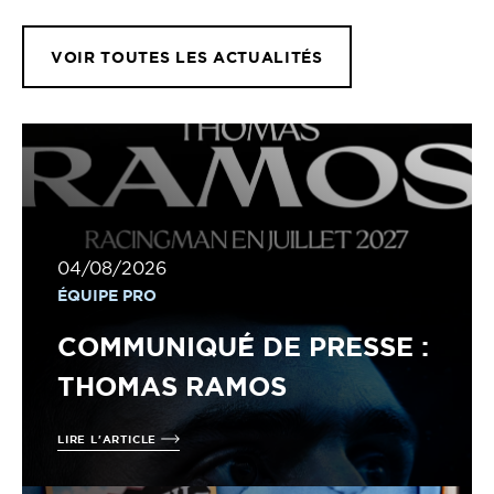
VOIR TOUTES LES ACTUALITÉS
04/08/2026
ÉQUIPE PRO
COMMUNIQUÉ DE PRESSE :
THOMAS RAMOS
LIRE L'ARTICLE