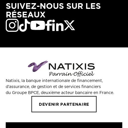
SUIVEZ-NOUS SUR LES
RÉSEAUX
Natixis, la banque internationale de financement,
d’assurance, de gestion et de services financiers
du Groupe BPCE, deuxième acteur bancaire en France.
DEVENIR PARTENAIRE