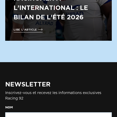
L’INTERNATIONAL : LE
BILAN DE L’ÉTÉ 2026
LIRE L'ARTICLE
NEWSLETTER
Inscrivez-vous et recevez les informations exclusives
Racing 92
NOM