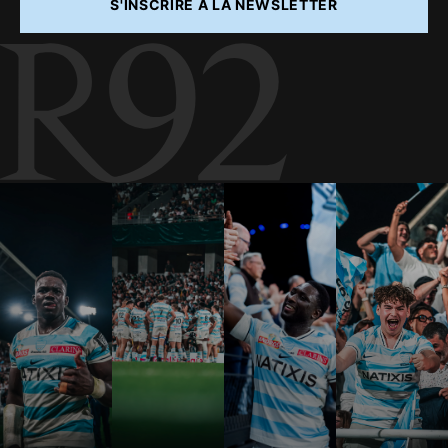
S'INSCRIRE À LA NEWSLETTER