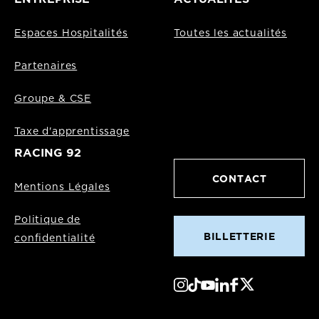
Espaces Hospitalités
Toutes les actualités
Partenaires
Groupe & CSE
Taxe d'apprentissage
RACING 92
CONTACT
Mentions Légales
Politique de
BILLETTERIE
confidentialité