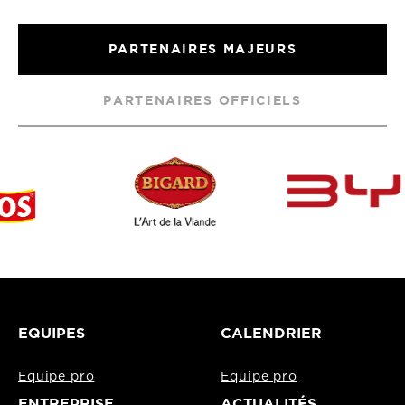
PARTENAIRES MAJEURS
PARTENAIRES OFFICIELS
EQUIPES
CALENDRIER
Equipe pro
Equipe pro
ENTREPRISE
ACTUALITÉS