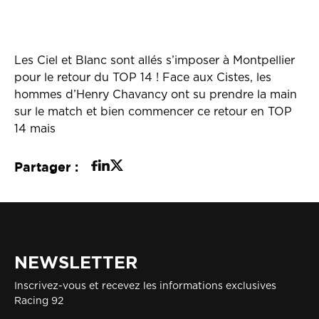
Les Ciel et Blanc sont allés s’imposer à Montpellier
pour le retour du TOP 14 ! Face aux Cistes, les
hommes d’Henry Chavancy ont su prendre la main
sur le match et bien commencer ce retour en TOP
14 mais
Partager :
NEWSLETTER
Inscrivez-vous et recevez les informations exclusives
Racing 92