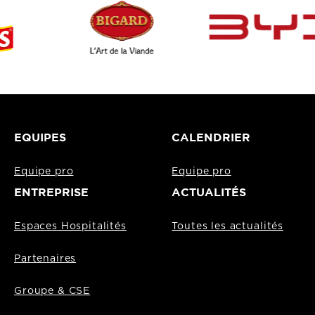
EQUIPES
CALENDRIER
Equipe pro
Equipe pro
ENTREPRISE
ACTUALITÉS
Espaces Hospitalités
Toutes les actualités
Partenaires
Groupe & CSE