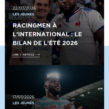
22/07/2026
LES JEUNES
RACINGMEN À
L’INTERNATIONAL : LE
BILAN DE L’ÉTÉ 2026
LIRE L'ARTICLE
17/07/2026
LES JEUNES