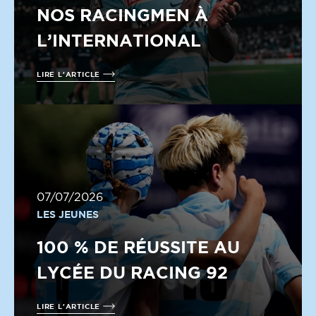
NOS RACINGMEN À
L’INTERNATIONAL
LIRE L'ARTICLE
07/07/2026
LES JEUNES
100 % DE RÉUSSITE AU
LYCÉE DU RACING 92
LIRE L'ARTICLE