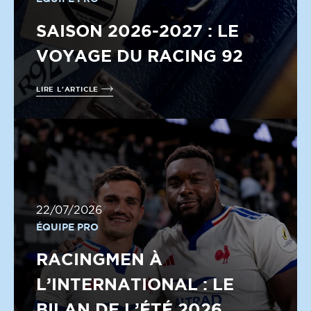
SAISON 2026-2027 : LE
VOYAGE DU RACING 92
LIRE L'ARTICLE
22/07/2026
ÉQUIPE PRO
RACINGMEN À
L’INTERNATIONAL : LE
BILAN DE L’ÉTÉ 2026