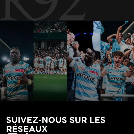
SUIVEZ-NOUS SUR LES
RÉSEAUX