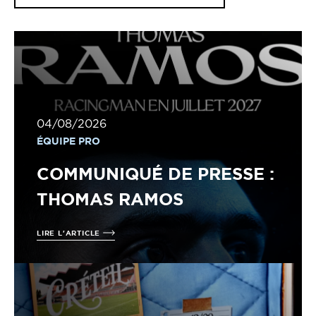
04/08/2026
ÉQUIPE PRO
COMMUNIQUÉ DE PRESSE :
THOMAS RAMOS
LIRE L'ARTICLE