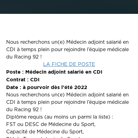
Nous recherchons un(e) Médecin adjoint salarié en
CDI à temps plein pour rejoindre l’équipe médicale
du Racing 92 !
LA FICHE DE POSTE
Poste : Médecin adjoint salarié en CDI
Contrat : CDI
Date : à pourvoir dès l’été 2022
Nous recherchons un(e) Médecin adjoint salarié en
CDI à temps plein pour rejoindre l’équipe médicale
du Racing 92 !
Diplôme requis (au moins un parmi la liste) :
FST ou DESC de Médecine du Sport,
Capacité de Médecine du Sport,