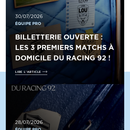
30/07/2026
ÉQUIPE PRO
BILLETTERIE OUVERTE :
LES 3 PREMIERS MATCHS À
DOMICILE DU RACING 92 !
LIRE L'ARTICLE
28/07/2026
ÉQUIPE PRO