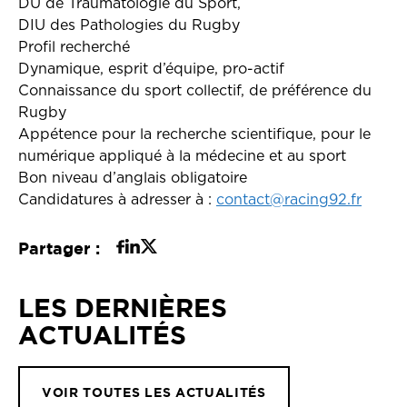
DU de Traumatologie du Sport,
DIU des Pathologies du Rugby
Profil recherché
Dynamique, esprit d’équipe, pro-actif
Connaissance du sport collectif, de préférence du
Rugby
Appétence pour la recherche scientifique, pour le
numérique appliqué à la médecine et au sport
Bon niveau d’anglais obligatoire
Candidatures à adresser à :
contact@racing92.fr
Partager :
LES DERNIÈRES
ACTUALITÉS
VOIR TOUTES LES ACTUALITÉS