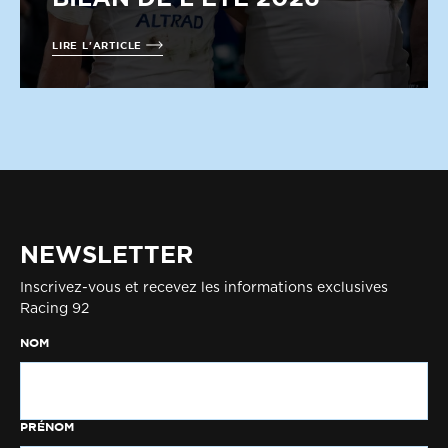
LIRE L'ARTICLE
NEWSLETTER
Inscrivez-vous et recevez les informations exclusives
Racing 92
NOM
PRÉNOM