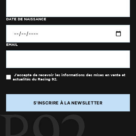
DATE DE NAISSANCE
EMAIL
J'accepte de recevoir les informations des mises en vente et
actualités du Racing 92.
S'INSCRIRE À LA NEWSLETTER