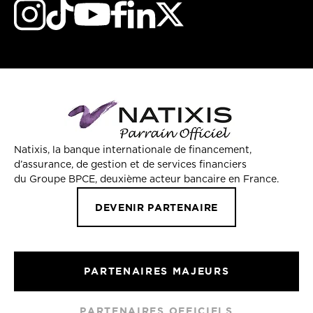
Natixis, la banque internationale de financement,
d’assurance, de gestion et de services financiers
du Groupe BPCE, deuxième acteur bancaire en France.
DEVENIR PARTENAIRE
PARTENAIRES MAJEURS
PARTENAIRES OFFICIELS