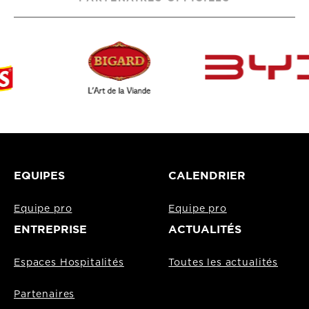
EQUIPES
CALENDRIER
Equipe pro
Equipe pro
ENTREPRISE
ACTUALITÉS
Espaces Hospitalités
Toutes les actualités
Partenaires