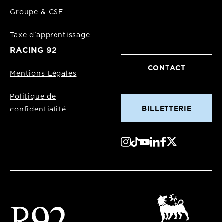
Groupe & CSE
Taxe d'apprentissage
RACING 92
CONTACT
Mentions Légales
Politique de
BILLETTERIE
confidentialité