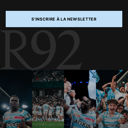
S'INSCRIRE À LA NEWSLETTER