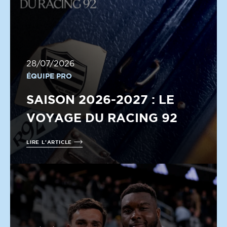
28/07/2026
ÉQUIPE PRO
SAISON 2026-2027 : LE
VOYAGE DU RACING 92
LIRE L'ARTICLE