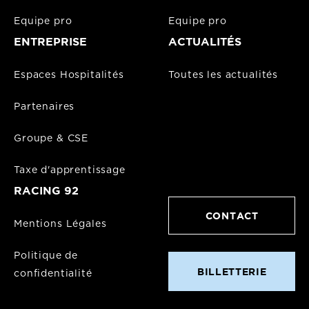
Equipe pro
Equipe pro
ENTREPRISE
ACTUALITÉS
Espaces Hospitalités
Toutes les actualités
Partenaires
Groupe & CSE
Taxe d'apprentissage
RACING 92
CONTACT
Mentions Légales
Politique de
BILLETTERIE
confidentialité