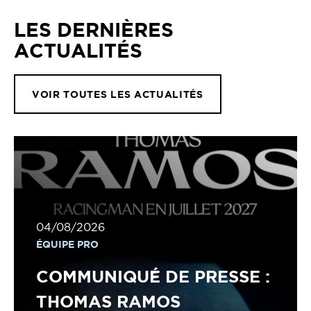
LES DERNIÈRES
ACTUALITÉS
VOIR TOUTES LES ACTUALITÉS
04/08/2026
ÉQUIPE PRO
COMMUNIQUÉ DE PRESSE :
THOMAS RAMOS