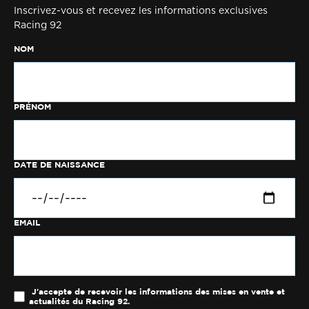
Inscrivez-vous et recevez les informations exclusives
Racing 92
NOM
PRÉNOM
DATE DE NAISSANCE
EMAIL
J'accepte de recevoir les informations des mises en vente et
actualités du Racing 92.