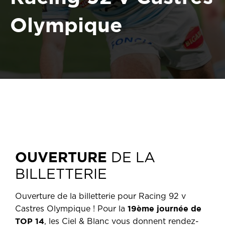
Olympique
OUVERTURE
DE LA
BILLETTERIE
Ouverture de la billetterie pour Racing 92 v
19ème journée de
Castres Olympique ! Pour la
TOP 14
, les Ciel & Blanc vous donnent rendez-