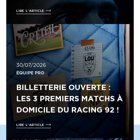
LIRE L'ARTICLE
30/07/2026
ÉQUIPE PRO
BILLETTERIE OUVERTE :
LES 3 PREMIERS MATCHS À
DOMICILE DU RACING 92 !
LIRE L'ARTICLE