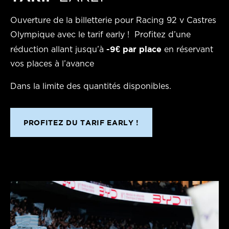
Ouverture de la billetterie pour Racing 92 v Castres
Olympique avec le tarif early ! Profitez d’une
-9€ par place
réduction allant jusqu’à
en réservant
vos places à l’avance
Dans la limite des quantités disponibles.
PROFITEZ DU TARIF EARLY !