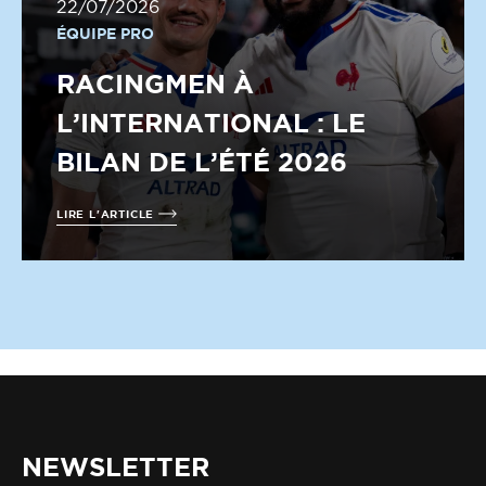
22/07/2026
ÉQUIPE PRO
RACINGMEN À
L’INTERNATIONAL : LE
BILAN DE L’ÉTÉ 2026
LIRE L'ARTICLE
NEWSLETTER