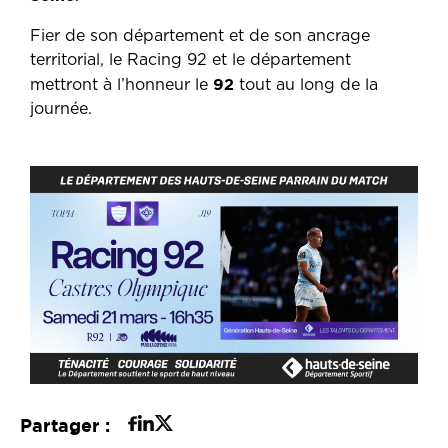
Fier de son département et de son ancrage
territorial, le Racing 92 et le département
92
mettront à l’honneur le
tout au long de la
journée.
Partager :