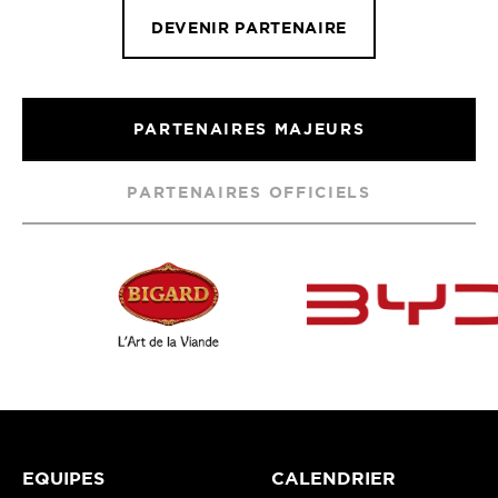
DEVENIR PARTENAIRE
PARTENAIRES MAJEURS
PARTENAIRES OFFICIELS
EQUIPES
CALENDRIER