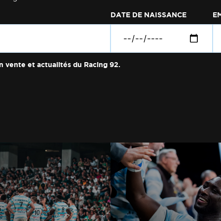
DATE DE NAISSANCE
E
n vente et actualités du Racing 92.