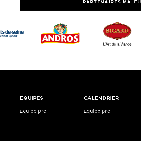
PARTENAIRES MAJE
EQUIPES
CALENDRIER
Equipe pro
Equipe pro