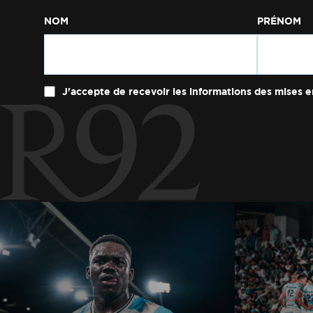
NOM
PRÉNOM
J'accepte de recevoir les informations des mises e