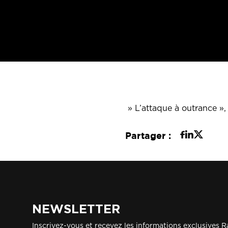
» L’attaque à outrance »,
Partager :
NEWSLETTER
Inscrivez-vous et recevez les informations exclusives R