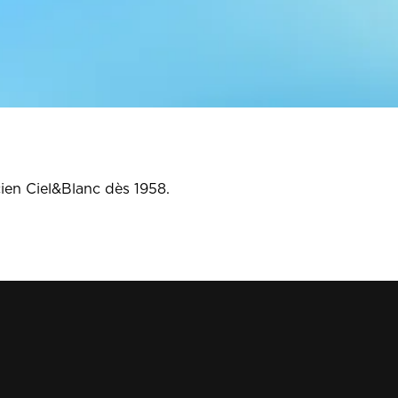
cien Ciel&Blanc dès 1958.