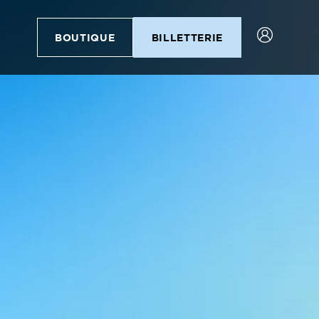
BOUTIQUE
BILLETTERIE