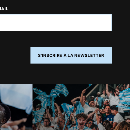
MAIL
S'INSCRIRE À LA NEWSLETTER