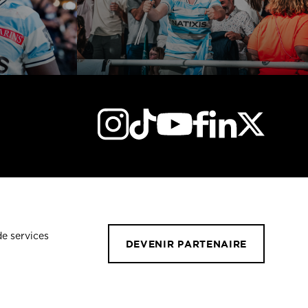
de services
DEVENIR PARTENAIRE