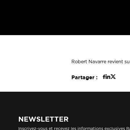
Robert Navarre revient sur
Partager :
NEWSLETTER
Inscrivez-vous et recevez les informations exclusives R