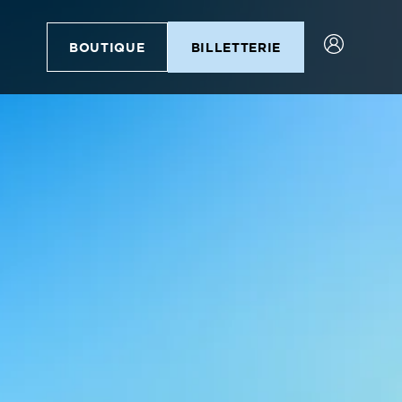
BOUTIQUE
BILLETTERIE