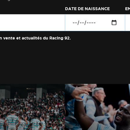
DATE DE NAISSANCE
E
n vente et actualités du Racing 92.