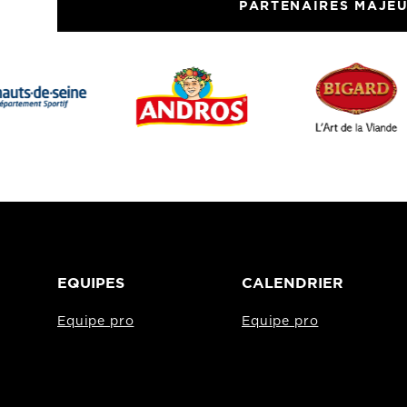
PARTENAIRES MAJE
EQUIPES
CALENDRIER
Equipe pro
Equipe pro