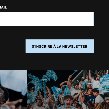
MAIL
S'INSCRIRE À LA NEWSLETTER