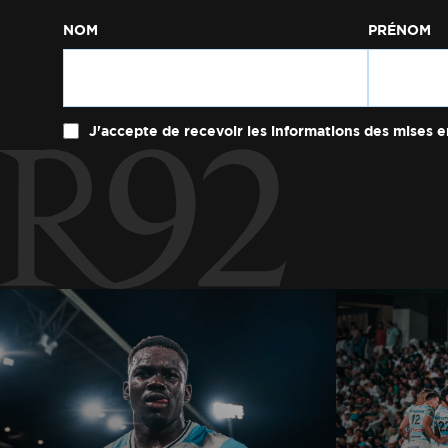
NOM
PRÉNOM
J'accepte de recevoir les informations des mises e