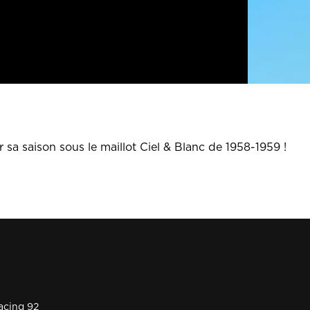
 sa saison sous le maillot Ciel & Blanc de 1958-1959 !
acing 92