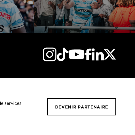
de services
DEVENIR PARTENAIRE