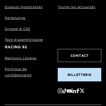
Espaces Hospitalités
Toutes les actualités
Partenaires
Groupe & CSE
Taxe d'apprentissage
RACING 92
CONTACT
Mentions Légales
Politique de
BILLETTERIE
confidentialité