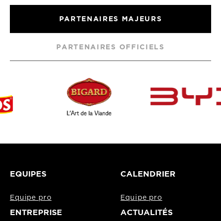
PARTENAIRES MAJEURS
PARTENAIRES OFFICIELS
EQUIPES
CALENDRIER
Equipe pro
Equipe pro
ENTREPRISE
ACTUALITÉS