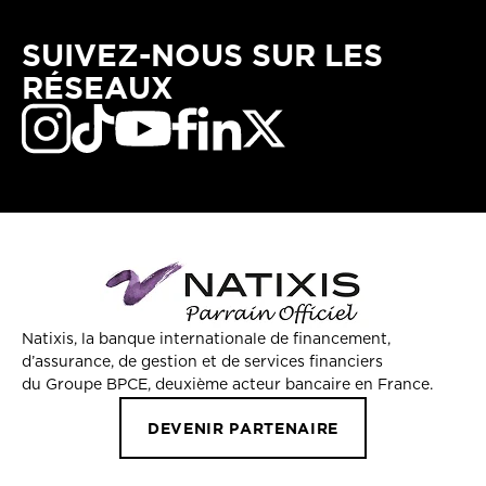
SUIVEZ-NOUS SUR LES
RÉSEAUX
Natixis, la banque internationale de financement,
d’assurance, de gestion et de services financiers
du Groupe BPCE, deuxième acteur bancaire en France.
DEVENIR PARTENAIRE