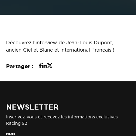
Découvrez l’interview de Jean-Louis Dupont,
ancien Ciel et Blanc et international Français !
Partager :
NEWSLETTER
Inscrivez-vous et recevez les informations exclusives
Racing 92
NOM