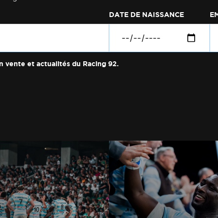
DATE DE NAISSANCE
E
n vente et actualités du Racing 92.