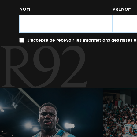
NOM
PRÉNOM
J'accepte de recevoir les informations des mises e