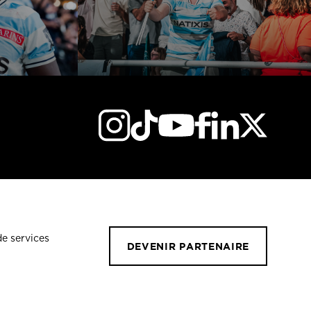
de services
DEVENIR PARTENAIRE