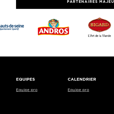
PARTENAIRES MAJE
EQUIPES
CALENDRIER
Equipe pro
Equipe pro