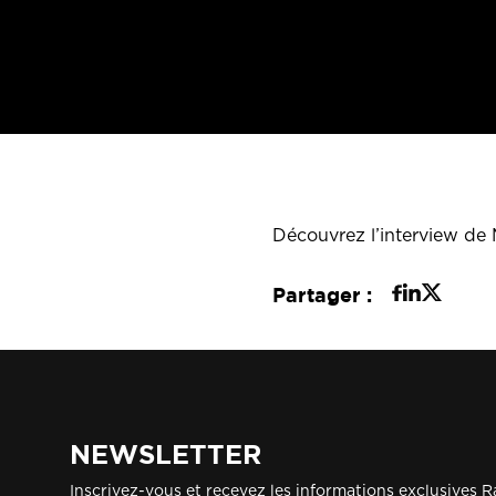
Découvrez l’interview de 
Partager :
NEWSLETTER
Inscrivez-vous et recevez les informations exclusives R