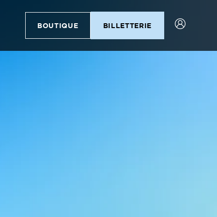
BOUTIQUE
BILLETTERIE