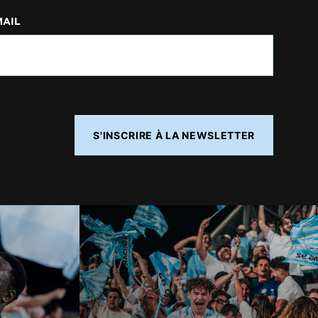
MAIL
S'INSCRIRE À LA NEWSLETTER