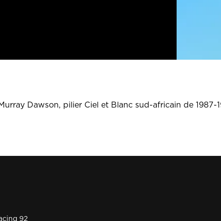
Murray Dawson, pilier Ciel et Blanc sud-africain de 1987-1
acing 92