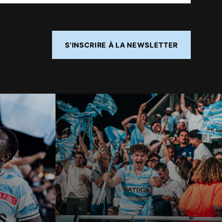
S'INSCRIRE À LA NEWSLETTER