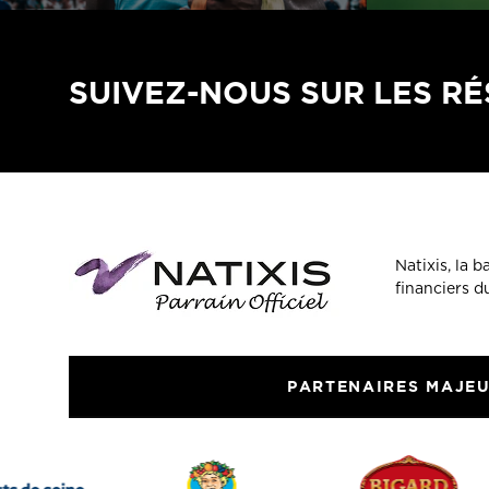
SUIVEZ-NOUS SUR LES R
Natixis, la 
financiers 
PARTENAIRES MAJE