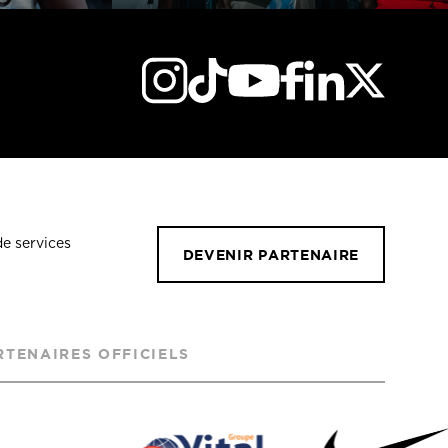
de services
DEVENIR PARTENAIRE
RTENAIRES OFFICIELS