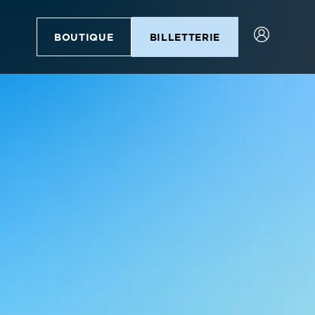
BOUTIQUE
BILLETTERIE