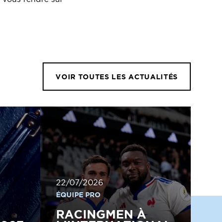
VOIR TOUTES LES ACTUALITÉS
22/07/2026
ÉQUIPE PRO
RACINGMEN À