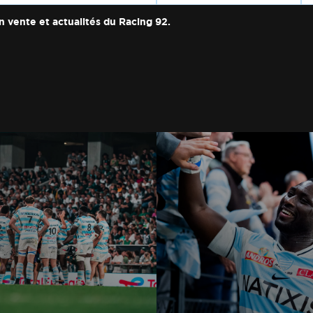
n vente et actualités du Racing 92.