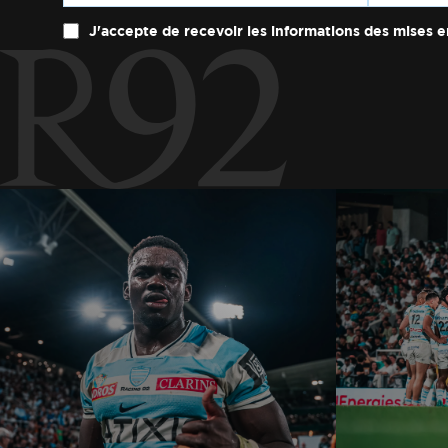
J'accepte de recevoir les informations des mises e