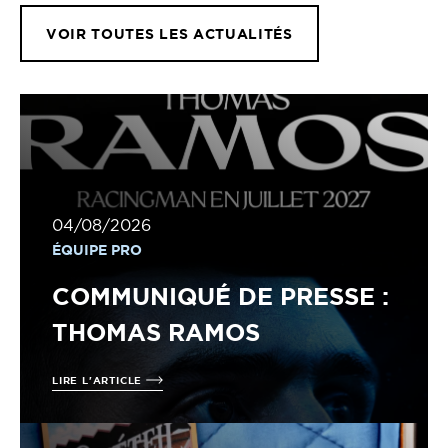
VOIR TOUTES LES ACTUALITÉS
04/08/2026
ÉQUIPE PRO
COMMUNIQUÉ DE PRESSE :
THOMAS RAMOS
LIRE L'ARTICLE