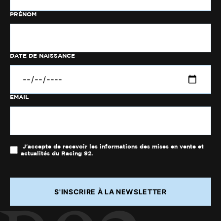
PRÉNOM
DATE DE NAISSANCE
EMAIL
J'accepte de recevoir les informations des mises en vente et
actualités du Racing 92.
S'INSCRIRE À LA NEWSLETTER