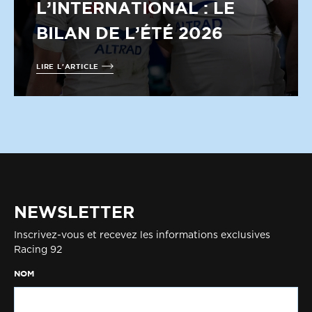
L’INTERNATIONAL : LE
BILAN DE L’ÉTÉ 2026
LIRE L'ARTICLE
NEWSLETTER
Inscrivez-vous et recevez les informations exclusives
Racing 92
NOM