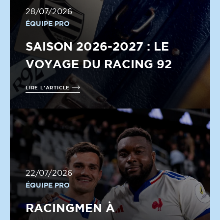
28/07/2026
ÉQUIPE PRO
SAISON 2026-2027 : LE
VOYAGE DU RACING 92
LIRE L'ARTICLE
22/07/2026
ÉQUIPE PRO
RACINGMEN À