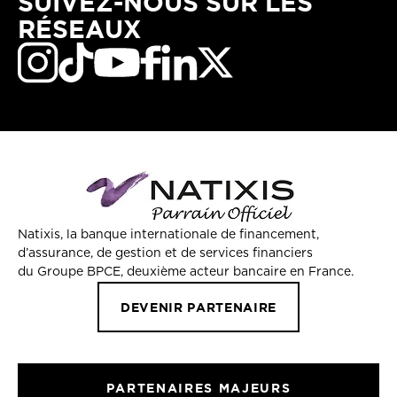
SUIVEZ-NOUS SUR LES
RÉSEAUX
Natixis, la banque internationale de financement,
d’assurance, de gestion et de services financiers
du Groupe BPCE, deuxième acteur bancaire en France.
DEVENIR PARTENAIRE
PARTENAIRES MAJEURS