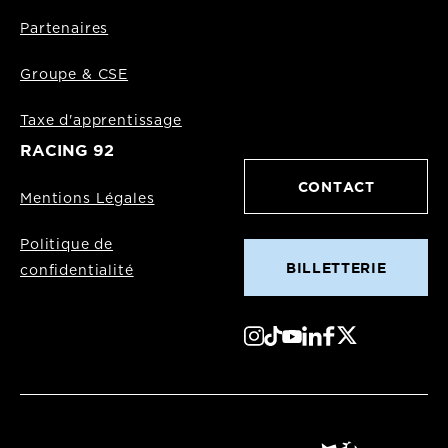
Partenaires
Groupe & CSE
Taxe d'apprentissage
RACING 92
CONTACT
Mentions Légales
Politique de
BILLETTERIE
confidentialité