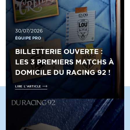
30/07/2026
ÉQUIPE PRO
BILLETTERIE OUVERTE :
LES 3 PREMIERS MATCHS À
DOMICILE DU RACING 92 !
LIRE L'ARTICLE