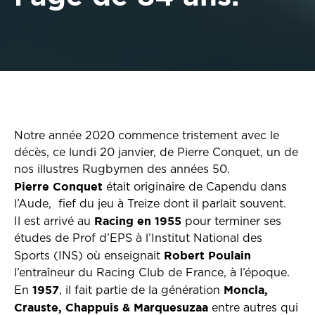
Notre année 2020 commence tristement avec le
décès, ce lundi 20 janvier, de Pierre Conquet, un de
nos illustres Rugbymen des années 50.
Pierre Conquet
était originaire de Capendu dans
l’Aude, fief du jeu à Treize dont il parlait souvent.
Racing en
1955
Il est arrivé au
pour terminer ses
études de Prof d’EPS à l’Institut National des
Robert Poulain
Sports (INS) où enseignait
l’entraîneur du Racing Club de France, à l’époque.
1957
Moncla,
En
, il fait partie de la génération
Crauste, Chappuis & Marquesuzaa
entre autres qui