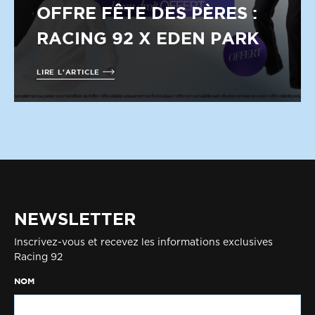
OFFRE FÊTE DES PÈRES :
RACING 92 X EDEN PARK
LIRE L'ARTICLE
NEWSLETTER
Inscrivez-vous et recevez les informations exclusives
Racing 92
NOM