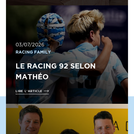
03/07/2026
RACING FAMILY
LE RACING 92 SELON
MATHÉO
LIRE L'ARTICLE