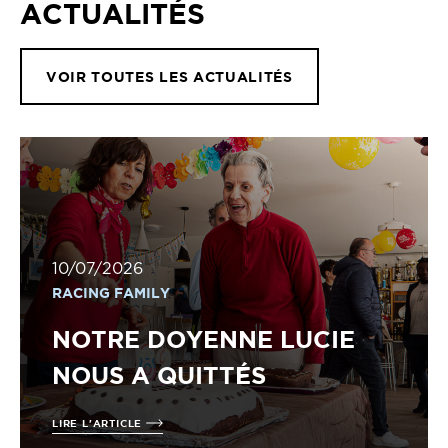
ACTUALITÉS
VOIR TOUTES LES ACTUALITÉS
10/07/2026
RACING FAMILY
NOTRE DOYENNE LUCIE
NOUS A QUITTÉS
LIRE L'ARTICLE