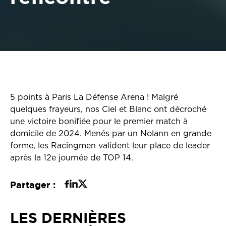
5 points à Paris La Défense Arena ! Malgré
quelques frayeurs, nos Ciel et Blanc ont décroché
une victoire bonifiée pour le premier match à
domicile de 2024. Menés par un Nolann en grande
forme, les Racingmen valident leur place de leader
après la 12e journée de TOP 14.
Partager :
LES DERNIÈRES