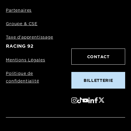
Partenaires
Groupe & CSE
Taxe d'apprentissage
RACING 92
CONTACT
Mentions Légales
Politique de
BILLETTERIE
confidentialité