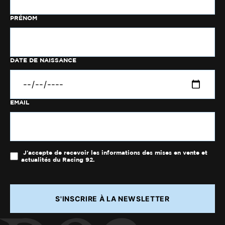
PRÉNOM
DATE DE NAISSANCE
EMAIL
J'accepte de recevoir les informations des mises en vente et
actualités du Racing 92.
S'INSCRIRE À LA NEWSLETTER