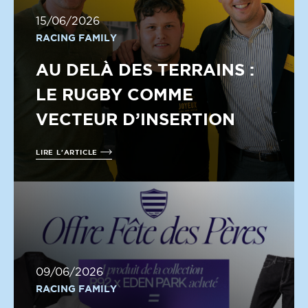
15/06/2026
RACING FAMILY
AU DELÀ DES TERRAINS :
LE RUGBY COMME
VECTEUR D’INSERTION
LIRE L'ARTICLE
09/06/2026
RACING FAMILY