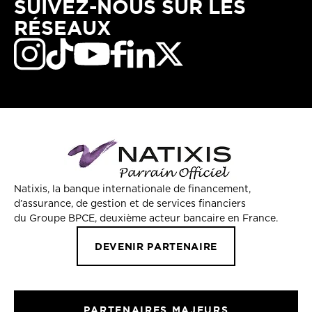
SUIVEZ-NOUS SUR LES
RÉSEAUX
Natixis, la banque internationale de financement,
d’assurance, de gestion et de services financiers
du Groupe BPCE, deuxième acteur bancaire en France.
DEVENIR PARTENAIRE
PARTENAIRES MAJEURS